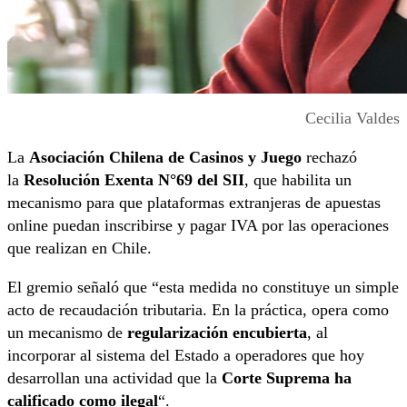
Cecilia Valdes
La
Asociación Chilena de Casinos y Juego
rechazó
la
Resolución Exenta N°69 del SII
, que habilita un
mecanismo para que plataformas extranjeras de apuestas
online puedan inscribirse y pagar IVA por las operaciones
que realizan en Chile.
El gremio señaló que “esta medida no constituye un simple
acto de recaudación tributaria. En la práctica, opera como
un mecanismo de
regularización encubierta
, al
incorporar al sistema del Estado a operadores que hoy
desarrollan una actividad que la
Corte Suprema ha
calificado como ilegal
“.