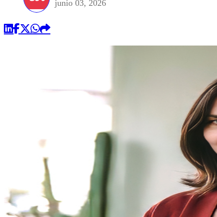
junio 03, 2026