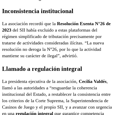
Inconsistencia institucional
La asociación recordó que la
Resolución Exenta N°26 de
2023
del SII había excluido a estas plataformas del
régimen simplificado de tributación precisamente por
tratarse de actividades consideradas ilícitas. “La nueva
resolución no deroga la N°26, por lo que la actividad
mantiene su carácter de ilegal”, advirtió.
Llamado a regulación integral
La presidenta ejecutiva de la asociación,
Cecilia Valdés
,
llamó a las autoridades a “resguardar la coherencia
institucional del Estado, a restablecer la consistencia entre
los criterios de la Corte Suprema, la Superintendencia de
Casinos de Juego y el propio SII, y a avanzar con urgencia
en una
regulación integral
que garantice competencia