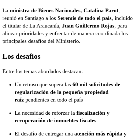
La
ministra de Bienes Nacionales, Catalina Parot
,
reunió en Santiago a los
Seremis de todo el país
, incluido
el titular de La Araucanía,
Juan Guillermo Rojas
, para
alinear prioridades y enfrentar de manera coordinada los
principales desafíos del Ministerio.
Los desafíos
Entre los temas abordados destacan:
Un retraso que supera las
60 mil solicitudes de
regularización de la pequeña propiedad
raíz
pendientes en todo el país
La necesidad de reforzar la
fiscalización y
recuperación de inmuebles fiscales
El desafío de entregar una
atención más rápida y