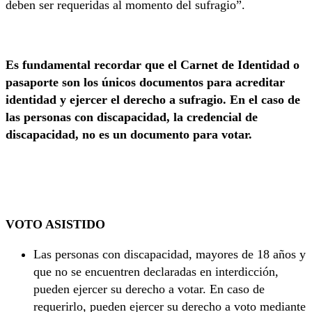
deben ser requeridas al momento del sufragio”.
Es fundamental recordar que el Carnet de Identidad o
pasaporte son los únicos documentos para acreditar
identidad y ejercer el derecho a sufragio. En el caso de
las personas con discapacidad, la credencial de
discapacidad, no es un documento para votar.
VOTO ASISTIDO
Las personas con discapacidad, mayores de 18 años y
que no se encuentren declaradas en interdicción,
pueden ejercer su derecho a votar. En caso de
requerirlo, pueden ejercer su derecho a voto mediante