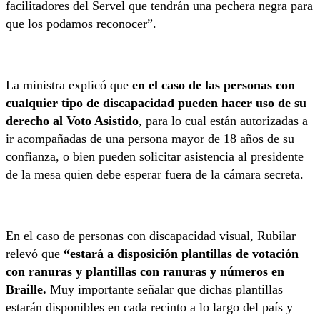
facilitadores del Servel que tendrán una pechera negra para
que los podamos reconocer”.
La ministra explicó que
en el caso de las personas con
cualquier tipo de discapacidad pueden hacer uso de su
derecho al Voto Asistido
, para lo cual están autorizadas a
ir acompañadas de una persona mayor de 18 años de su
confianza, o bien pueden solicitar asistencia al presidente
de la mesa quien debe esperar fuera de la cámara secreta.
En el caso de personas con discapacidad visual, Rubilar
relevó que
“estará a disposición plantillas de votación
con ranuras y plantillas con ranuras y números en
Braille.
Muy importante señalar que dichas plantillas
estarán disponibles en cada recinto a lo largo del país y