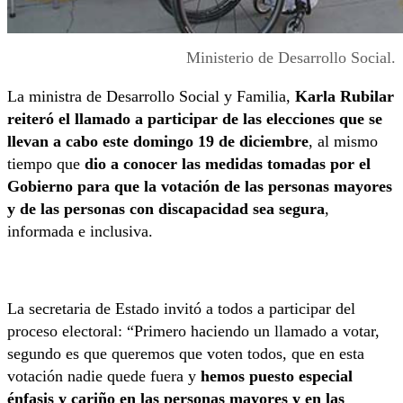
Ministerio de Desarrollo Social.
La ministra de Desarrollo Social y Familia,
Karla Rubilar
reiteró el llamado a participar de las elecciones que se
llevan a cabo este domingo 19 de diciembre
, al mismo
tiempo que
dio a conocer las medidas tomadas por el
Gobierno para que la votación de las personas mayores
y de las personas con discapacidad sea segura
,
informada e inclusiva.
La secretaria de Estado invitó a todos a participar del
proceso electoral: “Primero haciendo un llamado a votar,
segundo es que queremos que voten todos, que en esta
votación nadie quede fuera y
hemos puesto especial
énfasis y cariño en las personas mayores y en las