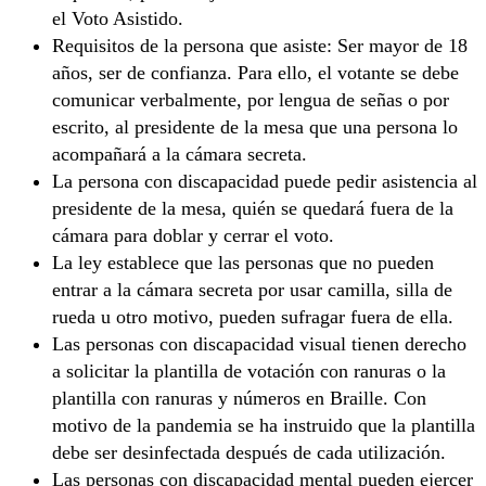
el Voto Asistido.
Requisitos de la persona que asiste: Ser mayor de 18
años, ser de confianza. Para ello, el votante se debe
comunicar verbalmente, por lengua de señas o por
escrito, al presidente de la mesa que una persona lo
acompañará a la cámara secreta.
La persona con discapacidad puede pedir asistencia al
presidente de la mesa, quién se quedará fuera de la
cámara para doblar y cerrar el voto.
La ley establece que las personas que no pueden
entrar a la cámara secreta por usar camilla, silla de
rueda u otro motivo, pueden sufragar fuera de ella.
Las personas con discapacidad visual tienen derecho
a solicitar la plantilla de votación con ranuras o la
plantilla con ranuras y números en Braille. Con
motivo de la pandemia se ha instruido que la plantilla
debe ser desinfectada después de cada utilización.
Las personas con discapacidad mental pueden ejercer