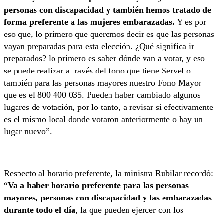
personas con discapacidad y también hemos tratado de
forma preferente a las mujeres embarazadas.
Y es por
eso que, lo primero que queremos decir es que las personas
vayan preparadas para esta elección. ¿Qué significa ir
preparados? lo primero es saber dónde van a votar, y eso
se puede realizar a través del fono que tiene Servel o
también para las personas mayores nuestro Fono Mayor
que es el 800 400 035. Pueden haber cambiado algunos
lugares de votación, por lo tanto, a revisar si efectivamente
es el mismo local donde votaron anteriormente o hay un
lugar nuevo”.
Respecto al horario preferente, la ministra Rubilar recordó:
“
Va a haber horario preferente para las personas
mayores, personas con discapacidad y las embarazadas
durante todo el día
, la que pueden ejercer con los