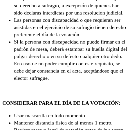
su derecho a sufragio, a excepción de quienes han
sido declaras interdictas por una resolución judicial.
Las personas con discapacidad o que requieran ser
asistidas en el ejercicio de su sufragio tienen derecho
preferente el día de la votación.
Si la persona con discapacidad no puede firmar en el
padrón de mesa, deberá estampar su huella digital del
pulgar derecho o en su defecto cualquier otro dedo.
En caso de no poder cumplir con este requisito, se
debe dejar constancia en el acta, aceptándose que el
elector sufrague.
CONSIDERAR PARA EL DÍA DE LA VOTACIÓN:
Usar mascarilla en todo momento.
Mantener distancia física de al menos 1 metro.