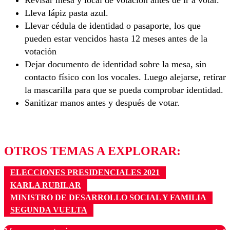
Revisar mesa y local de votación antes de ir a votar.
Lleva lápiz pasta azul.
Llevar cédula de identidad o pasaporte, los que
pueden estar vencidos hasta 12 meses antes de la
votación
Dejar documento de identidad sobre la mesa, sin
contacto físico con los vocales. Luego alejarse, retirar
la mascarilla para que se pueda comprobar identidad.
Sanitizar manos antes y después de votar.
OTROS TEMAS A EXPLORAR:
ELECCIONES PRESIDENCIALES 2021
KARLA RUBILAR
MINISTRO DE DESARROLLO SOCIAL Y FAMILIA
SEGUNDA VUELTA