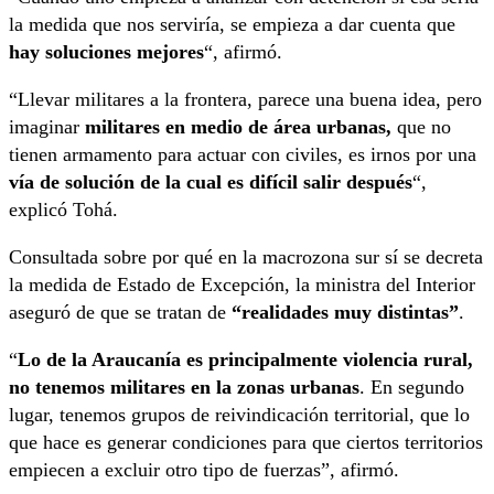
la medida que nos serviría, se empieza a dar cuenta que
hay soluciones mejores
“, afirmó.
“Llevar militares a la frontera, parece una buena idea, pero
imaginar
militares en medio de área urbanas,
que no
tienen armamento para actuar con civiles, es irnos por una
vía de solución de la cual es difícil salir después
“,
explicó Tohá.
Consultada sobre por qué en la macrozona sur sí se decreta
la medida de Estado de Excepción, la ministra del Interior
aseguró de que se tratan de
“realidades muy distintas”
.
“
Lo de la Araucanía es principalmente violencia rural,
no tenemos militares en la zonas urbanas
. En segundo
lugar, tenemos grupos de reivindicación territorial, que lo
que hace es generar condiciones para que ciertos territorios
empiecen a excluir otro tipo de fuerzas”, afirmó.