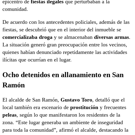
epicentro de
fiestas ilegales
que perturbaban a la
comunidad.
De acuerdo con los antecedentes policiales, además de las
fiestas, se descubrió que en el interior del inmueble se
comercializaba droga
y se almacenaban
diversas armas
.
La situación generó gran preocupación entre los vecinos,
quienes habían denunciado repetidamente las actividades
ilícitas que ocurrían en el lugar.
Ocho detenidos en allanamiento en San
Ramón
El alcalde de San Ramón,
Gustavo Toro
, detalló que el
local también era escenario de
prostitución
y frecuentes
peleas
, según lo que manifestaron los residentes de la
zona. “Este lugar generaba un ambiente de inseguridad
para toda la comunidad”, afirmó el alcalde, destacando la