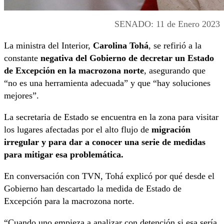
SENADO: 11 de Enero 2023
La ministra del Interior,
Carolina Tohá
, se refirió a la
constante
negativa del Gobierno de decretar un Estado
de Excepción en la macrozona norte
, asegurando que
“no es una herramienta adecuada” y que “hay soluciones
mejores”.
La secretaria de Estado se encuentra en la zona para visitar
los lugares afectadas por el alto flujo de
migración
irregular y para dar a conocer una serie de medidas
para mitigar esa problemática.
En conversación con TVN, Tohá explicó por qué desde el
Gobierno han descartado la medida de Estado de
Excepción para la macrozona norte.
“Cuando uno empieza a analizar con detención si esa sería