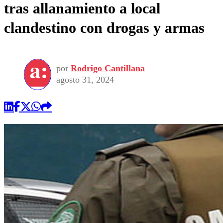
tras allanamiento a local
clandestino con drogas y armas
por
Rodrigo Cantillana
agosto 31, 2024