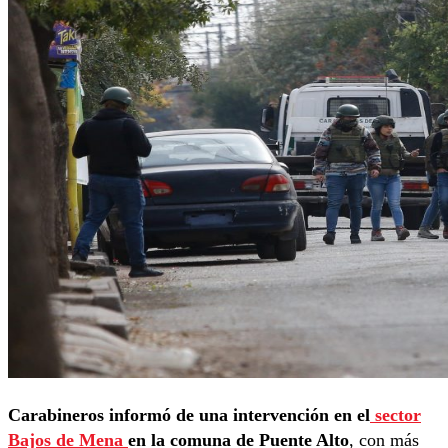
Carabineros informó de una intervención en el
sector
Bajos de Mena
en la comuna de Puente Alto
, con más