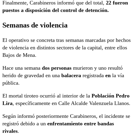
Finalmente, Carabineros informó que del total,
22 fueron
puestos a disposición del control de detención.
Semanas de violencia
El operativo se concreta tras semanas marcadas por hechos
de violencia en distintos sectores de la capital, entre ellos
Bajos de Mena.
Hace una semana
dos personas
murieron y uno resultó
herido de gravedad en una
balacera
registrada
en
la vía
pública.
El mortal tiroteo ocurrió al interior de la
Población Pedro
Lira
, específicamente en Calle Alcalde Valenzuela Llanos.
Según informó posteriormente Carabineros, el incidente se
registró debido a un
enfrentamiento entre bandas
rivales
.