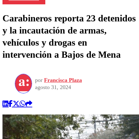
Carabineros reporta 23 detenidos
y la incautación de armas,
vehículos y drogas en
intervención a Bajos de Mena
por
Francisca Plaza
agosto 31, 2024