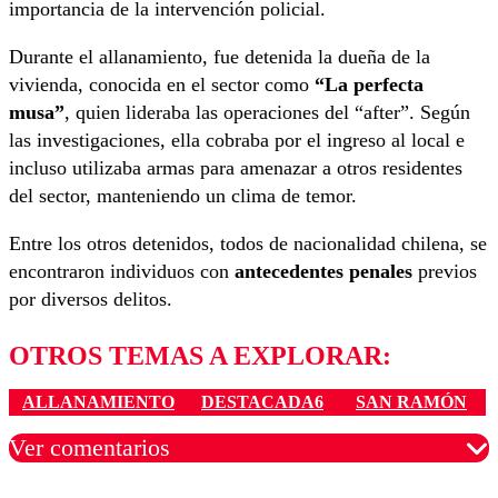
importancia de la intervención policial.
Durante el allanamiento, fue detenida la dueña de la
vivienda, conocida en el sector como
“La perfecta
musa”
, quien lideraba las operaciones del “after”. Según
las investigaciones, ella cobraba por el ingreso al local e
incluso utilizaba armas para amenazar a otros residentes
del sector, manteniendo un clima de temor.
Entre los otros detenidos, todos de nacionalidad chilena, se
encontraron individuos con
antecedentes penales
previos
por diversos delitos.
OTROS TEMAS A EXPLORAR:
ALLANAMIENTO
DESTACADA6
SAN RAMÓN
Ver comentarios