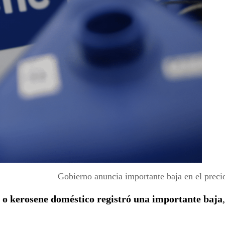
Gobierno anuncia importante baja en el precio
a o kerosene doméstico registró una importante baja