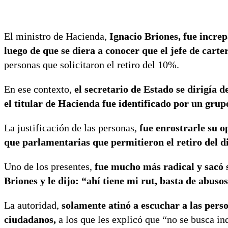
El ministro de Hacienda,
Ignacio Briones, fue increp
luego de que se diera a conocer que el jefe de carte
personas que solicitaron el retiro del 10%.
En ese contexto,
el secretario de Estado se dirigía 
el titular de Hacienda fue identificado por un grup
La justificación de las personas,
fue enrostrarle su o
que parlamentarias que permitieron el retiro del di
Uno de los presentes,
fue mucho más radical y sacó s
Briones y le dijo: “ahí tiene mi rut, basta de abusos
La autoridad,
solamente atinó a escuchar a las perso
ciudadanos,
a los que les explicó que “no se busca ind