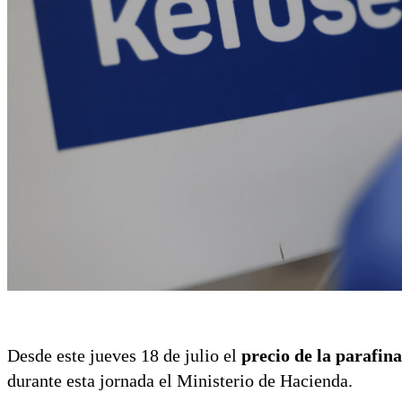
Desde este jueves 18 de julio el
precio de la parafin
durante esta jornada el Ministerio de Hacienda.