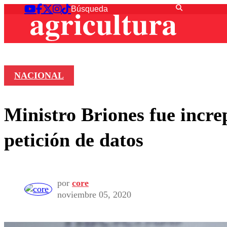
NACIONAL
Ministro Briones fue incre
petición de datos
por
core
noviembre 05, 2020