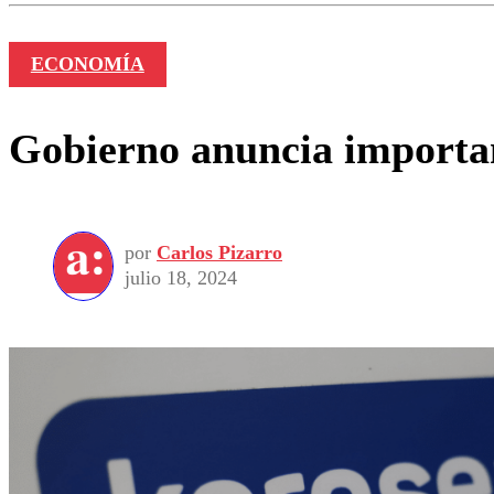
ECONOMÍA
Gobierno anuncia important
por
Carlos Pizarro
julio 18, 2024