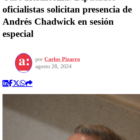
oficialistas solicitan presencia de
Andrés Chadwick en sesión
especial
por
Carlos Pizarro
agosto 28, 2024