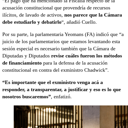
“El pago que ha mencionado la Fiscalía respecto de la
acusación constitucional que provendría de recursos
ilícitos, de lavado de activos,
nos parece que la Cámara
debe estudiarlo y debatirlo
“, añadió Cuello.
Por su parte, la parlamentaria Yeomans (FA) indicó que “a
juicio de los parlamentarios que estamos levantando esta
sesión especial es necesario también que la Cámara de
Diputadas y Diputados
revise cuáles fueron los métodos
de financiamiento
para la defensa de la acusación
constitucional en contra del exministro Chadwick”.
“Es importante que el exministro venga acá a
responder, a transparentar, a justificar y eso es lo que
nosotros buscaremos”
, enfatizó.