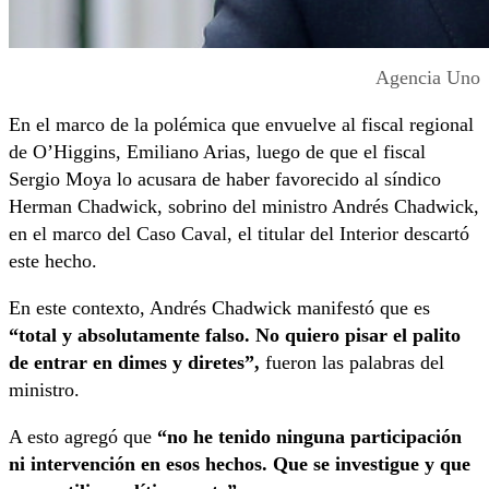
Agencia Uno
En el marco de la polémica que envuelve al fiscal regional
de O’Higgins, Emiliano Arias, luego de que el fiscal
Sergio Moya lo acusara de haber favorecido al síndico
Herman Chadwick, sobrino del ministro Andrés Chadwick,
en el marco del Caso Caval, el titular del Interior descartó
este hecho.
En este contexto, Andrés Chadwick manifestó que es
“total y absolutamente falso. No quiero pisar el palito
de entrar en dimes y diretes”,
fueron las palabras del
ministro.
A esto agregó que
“no he tenido ninguna participación
ni intervención en esos hechos. Que se investigue y que