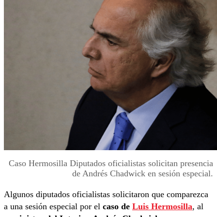
Caso Hermosilla Diputados oficialistas solicitan presencia
de Andrés Chadwick en sesión especial.
Algunos diputados oficialistas solicitaron que comparezca
a una sesión especial por el
caso de
Luis Hermosilla
, al