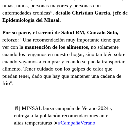
niñas, niños, personas mayores y personas con
enfermedades crónicas”,
detalló Christian García, jefe de
Epidemiología del Minsal.
Por su parte, el seremi de Salud RM, Gonzalo Soto,
reforzó: “Una recomendación muy importante tiene que
ver con la
mantención de los alimentos
, no solamente
cuando los tengamos en nuestro hogar, sino también sobre
cuando vayamos a comprar y cuando se pueda transportar
alimento. Tener cuidado con los golpes de calor que
puedan tener, dado que hay que mantener una cadena de
frío”.
📄| MINSAL lanza campaña de Verano 2024 y
entrega a la población recomendaciones ante
altas temperaturas ☀️
#CampañaVerano