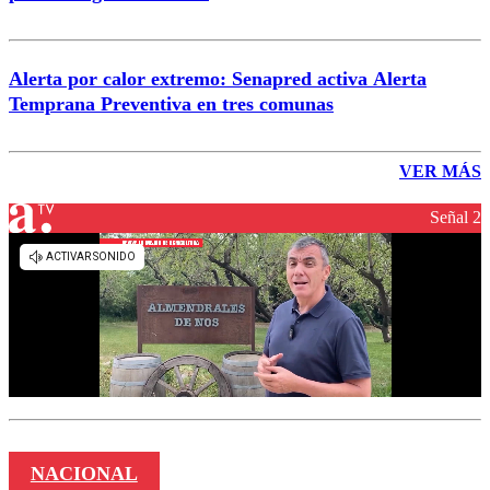
Alerta por calor extremo: Senapred activa Alerta
Temprana Preventiva en tres comunas
VER MÁS
Señal 2
NACIONAL