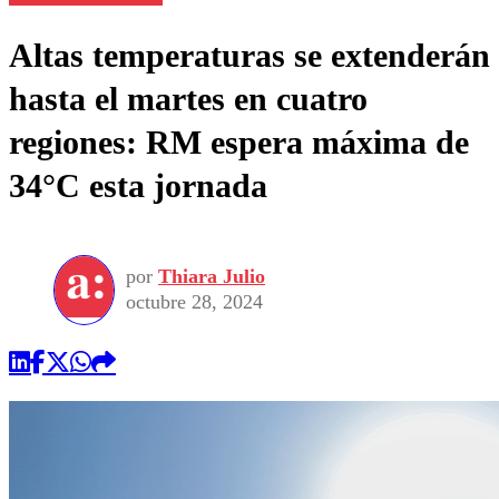
Altas temperaturas se extenderán
hasta el martes en cuatro
regiones: RM espera máxima de
34°C esta jornada
por
Thiara Julio
octubre 28, 2024