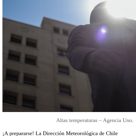
Altas temperaturas – Agencia Uno.
¡A prepararse! La Dirección Meteorológica de Chile