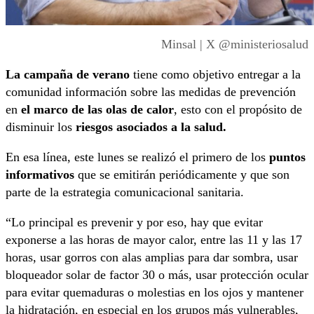
Minsal | X @ministeriosalud
La campaña de verano
tiene como objetivo entregar a la
comunidad información sobre las medidas de prevención
en
el marco de las olas de calor
, esto con el propósito de
disminuir los
riesgos asociados a la salud.
En esa línea, este lunes se realizó el primero de los
puntos
informativos
que se emitirán periódicamente y que son
parte de la estrategia comunicacional sanitaria.
“Lo principal es prevenir y por eso, hay que evitar
exponerse a las horas de mayor calor, entre las 11 y las 17
horas, usar gorros con alas amplias para dar sombra, usar
bloqueador solar de factor 30 o más, usar protección ocular
para evitar quemaduras o molestias en los ojos y mantener
la hidratación, en especial en los grupos más vulnerables,