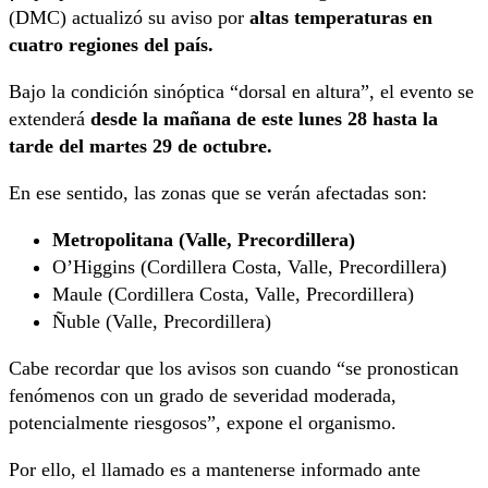
(DMC) actualizó su aviso por
altas temperaturas en
cuatro regiones del país.
Bajo la condición sinóptica “dorsal en altura”, el evento se
extenderá
desde la mañana de este lunes 28 hasta la
tarde del martes 29 de octubre.
En ese sentido, las zonas que se verán afectadas son:
Metropolitana (Valle, Precordillera)
O’Higgins (Cordillera Costa, Valle, Precordillera)
Maule (Cordillera Costa, Valle, Precordillera)
Ñuble (Valle, Precordillera)
Cabe recordar que los avisos son cuando “se pronostican
fenómenos con un grado de severidad moderada,
potencialmente riesgosos”, expone el organismo.
Por ello, el llamado es a mantenerse informado ante