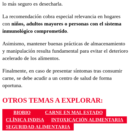
lo más seguro es desecharla.
La recomendación cobra especial relevancia en hogares
con
niños, adultos mayores o personas con el sistema
inmunológico comprometido
.
Asimismo, mantener buenas prácticas de almacenamiento
y manipulación resulta fundamental para evitar el deterioro
acelerado de los alimentos.
Finalmente, en caso de presentar síntomas tras consumir
carne, se debe acudir a un centro de salud de forma
oportuna.
OTROS TEMAS A EXPLORAR:
BIOBIO
CARNE EN MAL ESTADO
CLÍNICA INDISA
INTOXICACIÓN ALIMENTARIA
SEGURIDAD ALIMENTARIA