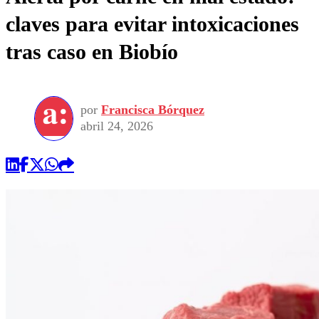
claves para evitar intoxicaciones
tras caso en Biobío
por
Francisca Bórquez
abril 24, 2026