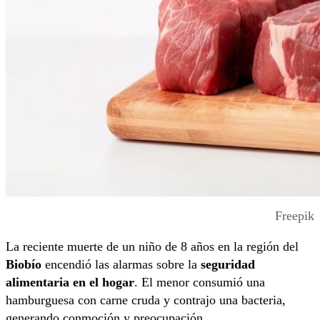
Freepik
La reciente muerte de un niño de 8 años en la región del
Biobío
encendió las alarmas sobre la
seguridad
alimentaria en el hogar
. El menor consumió una
hamburguesa con carne cruda y contrajo una bacteria,
generando conmoción y preocupación.