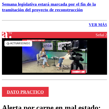
Semana legislativa estará marcada por el fin de la
tramitación del proyecto de reconstrucción
VER MÁS
Señal 2
DATO PRACTICO
Alerta por carne en mal estado: