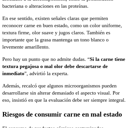
bacteriana o alteraciones en las proteínas.
En ese sentido, existen señales claras que permiten
reconocer carne en buen estado, como un color uniforme,
textura firme, olor suave y jugos claros. También es
importante que la grasa mantenga un tono blanco o
levemente amarillento.
Pero hay un punto que no admite dudas. “
Si la carne tiene
textura pegajosa o mal olor debe descartarse de
inmediato
”, advirtió la experta.
Además, recalcó que algunos microorganismos pueden
desarrollarse sin alterar demasiado el aspecto visual. Por
eso, insistió en que la evaluación debe ser siempre integral.
Riesgos de consumir carne en mal estado