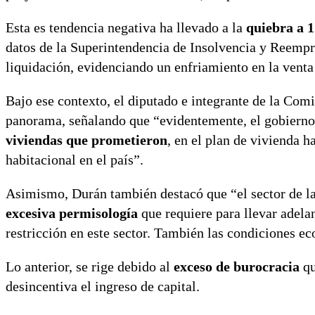
Esta es tendencia negativa ha llevado a la
quiebra a 
datos de la Superintendencia de Insolvencia y Reempr
liquidación, evidenciando un enfriamiento en la venta
Bajo ese contexto, el diputado e integrante de la Com
panorama, señalando que “evidentemente, el gobiern
viviendas que prometieron
, en el plan de vivienda h
habitacional en el país”.
Asimismo, Durán también destacó que “el sector de la
excesiva permisología
que requiere para llevar adela
restricción en este sector. También las condiciones e
Lo anterior, se rige debido al
exceso de burocracia
qu
desincentiva el ingreso de capital.