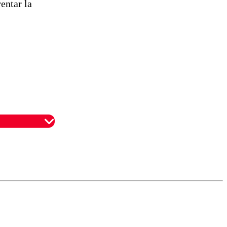
entar la