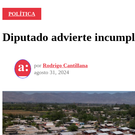
POLÍTICA
Diputado advierte incumpl
por
Rodrigo Cantillana
agosto 31, 2024