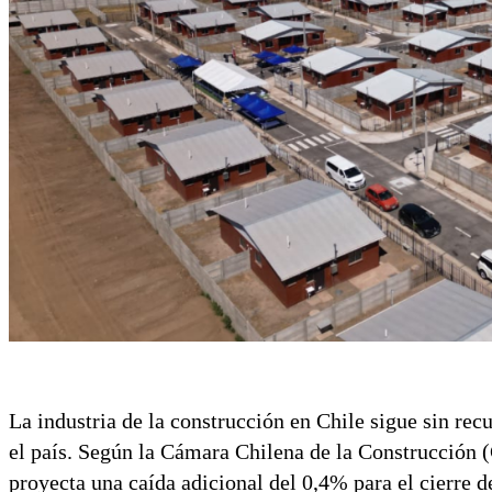
La industria de la construcción en Chile sigue sin rec
el país. Según la Cámara Chilena de la Construcción
proyecta una caída adicional del 0,4% para el cierre d