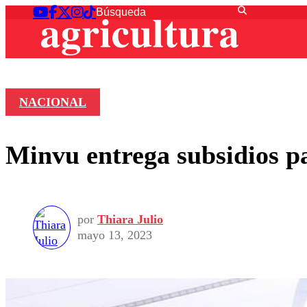
NACIONAL
Minvu entrega subsidios p
por
Thiara Julio
mayo 13, 2023