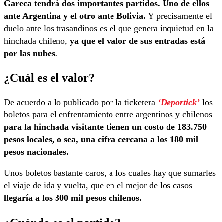
Gareca tendrá dos importantes partidos. Uno de ellos
ante Argentina y el otro ante Bolivia.
Y precisamente el
duelo ante los trasandinos es el que genera inquietud en la
hinchada chileno,
ya que el valor de sus entradas está
por las nubes.
¿Cuál es el valor?
De acuerdo a lo publicado por la ticketera
‘Deportick’
los
boletos para el enfrentamiento entre argentinos y chilenos
para la hinchada visitante tienen un costo de 183.750
pesos locales, o sea, una cifra cercana a los 180 mil
pesos nacionales.
Unos boletos bastante caros, a los cuales hay que sumarles
el viaje de ida y vuelta, que en el mejor de los casos
llegaría a los 300 mil pesos chilenos.