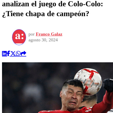
analizan el juego de Colo-Colo:
¿Tiene chapa de campeón?
por
Franco Galaz
agosto 30, 2024