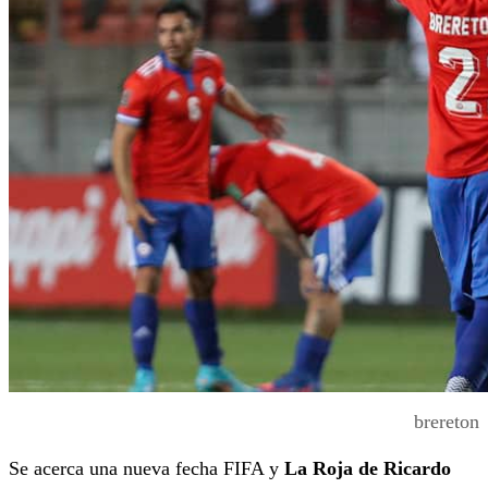
brereton
Se acerca una nueva fecha FIFA y
La Roja de Ricardo