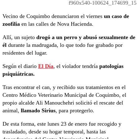
f960x540-100624_174699_15
Vecino de Coquimbo denunciaron el viernes
un caso de
zoofilia
en las calles de Nova Hacienda.
Allí, un sujeto
drogó a un perro y abusó sexualmente de
él
durante la madrugada, lo que todo fue grabado por
residentes del lugar.
Según el diario
El Día
, el violador tendría
patologías
psiquiátricas.
Tras encontrar el can, y recibido sus tratamientos en el
Centro Médico Veterinario Municipal de Coquimbo, el
propio alcalde Ali Manouchehri solicitó el rescate del
animal,
llamado Sirius
, para protegerlo.
De esta forma, este lunes 23 de enero fue recogido y
trasladado, desde su hogar temporal, hasta las