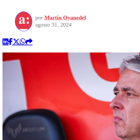
por
Martin Oyanedel
agosto 31, 2024