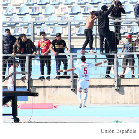
Unión Española