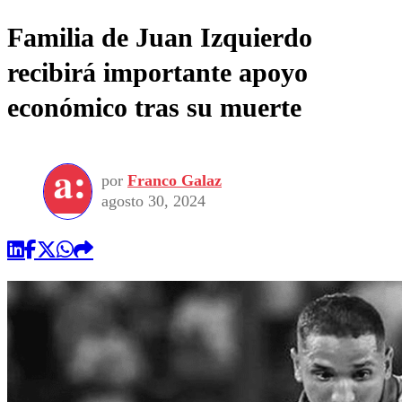
Familia de Juan Izquierdo
recibirá importante apoyo
económico tras su muerte
por
Franco Galaz
agosto 30, 2024