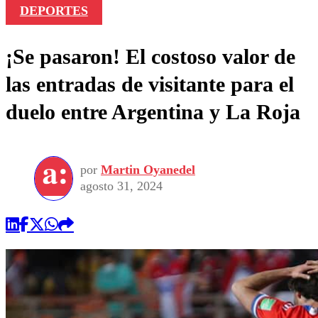
DEPORTES
¡Se pasaron! El costoso valor de
las entradas de visitante para el
duelo entre Argentina y La Roja
por
Martin Oyanedel
agosto 31, 2024