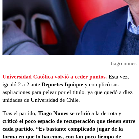
tiago nunes
Universidad Católica volvió a ceder puntos.
Esta vez,
igualó 2 a 2 ante
Deportes Iquique
y complicó sus
aspiraciones para pelear por el título, ya que quedó a diez
unidades de Universidad de Chile.
Tras el partido,
Tiago Nunes
se refirió a la derrota y
criticó el poco espacio de recuperación que tienen entre
cada partido. “Es bastante complicado jugar de la
forma en que lo hacemos, con tan poco tiempo de