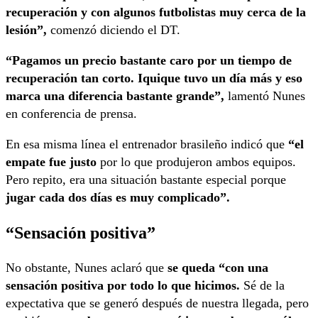
recuperación y con algunos futbolistas muy cerca de la
lesión”,
comenzó diciendo el DT.
“Pagamos un precio bastante caro por un tiempo de
recuperación tan corto. Iquique tuvo un día más y eso
marca una diferencia bastante grande”,
lamentó Nunes
en conferencia de prensa.
En esa misma línea el entrenador brasileño indicó que
“el
empate fue justo
por lo que produjeron ambos equipos.
Pero repito, era una situación bastante especial porque
jugar cada dos días es muy complicado”.
“Sensación positiva”
No obstante, Nunes aclaró que
se queda “con una
sensación positiva por todo lo que hicimos.
Sé de la
expectativa que se generó después de nuestra llegada, pero