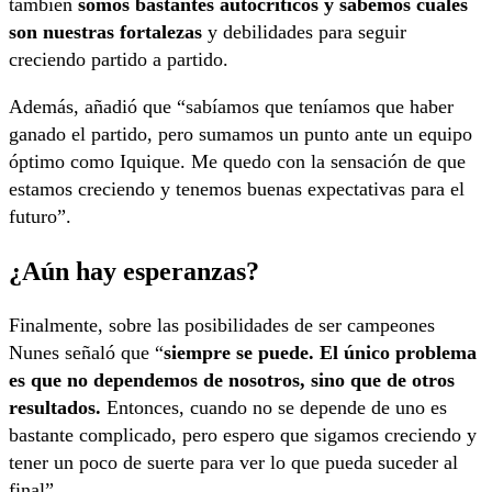
también
somos bastantes autocríticos y sabemos cuáles
son nuestras fortalezas
y debilidades para seguir
creciendo partido a partido.
Además, añadió que “sabíamos que teníamos que haber
ganado el partido, pero sumamos un punto ante un equipo
óptimo como Iquique. Me quedo con la sensación de que
estamos creciendo y tenemos buenas expectativas para el
futuro”.
¿Aún hay esperanzas?
Finalmente, sobre las posibilidades de ser campeones
Nunes señaló que “
siempre se puede. El único problema
es que no dependemos de nosotros, sino que de otros
resultados.
Entonces, cuando no se depende de uno es
bastante complicado, pero espero que sigamos creciendo y
tener un poco de suerte para ver lo que pueda suceder al
final”.