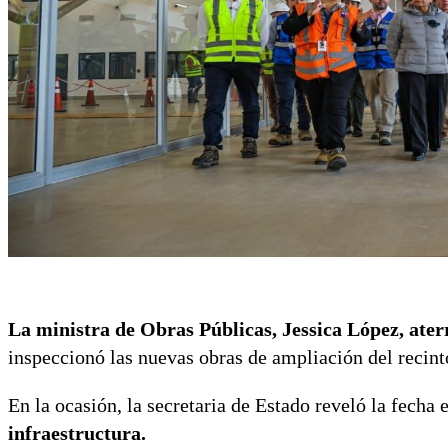
La ministra de Obras Públicas, Jessica López,
ater
inspeccionó las nuevas obras de ampliación del recin
En la ocasión, la secretaria de Estado reveló la fecha 
infraestructura.