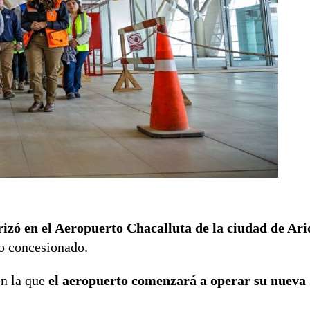
rizó en el Aeropuerto Chacalluta de la ciudad de Ari
to concesionado.
en la que
el aeropuerto comenzará a operar su nueva