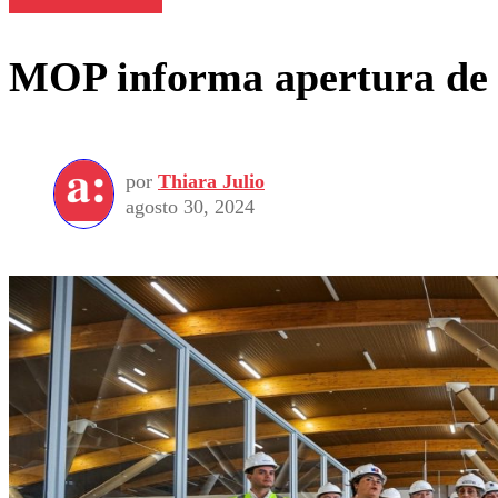
MOP informa apertura de l
por
Thiara Julio
agosto 30, 2024