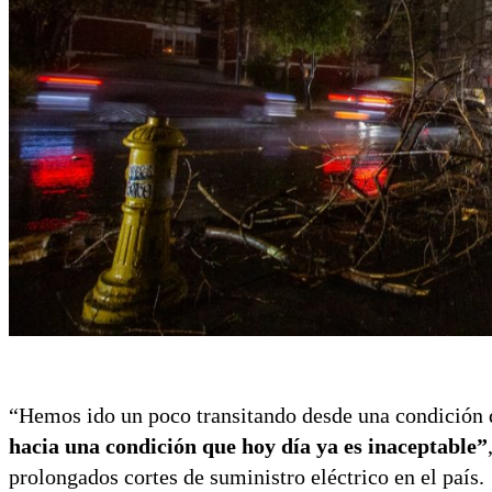
“Hemos ido un poco transitando desde una condición q
hacia una condición que hoy día ya es inaceptable”
prolongados cortes de suministro eléctrico en el país.