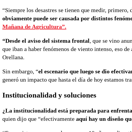
“Siempre los desastres se tienen que medir, primero, 
obviamente puede ser causada por distintos fenóm
Mañana de Agricultura”.
“Desde el aviso del sistema frontal
, que se vino anun
que iban a haber fenómenos de viento intenso, eso de 
Orellana.
Sin embargo, “
el escenario que luego se dio efectiv
generó un impacto que hasta el día de hoy estamos tr
Institucionalidad y soluciones
¿La institucionalidad está preparada para enfrenta
quien dijo que “efectivamente
aquí hay un diseño qu