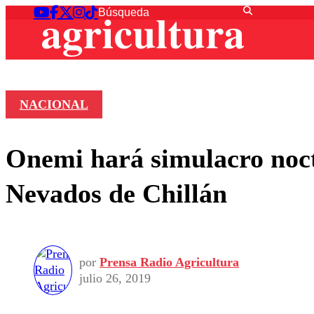
NACIONAL
Onemi hará simulacro noct
Nevados de Chillán
por
Prensa Radio Agricultura
julio 26, 2019