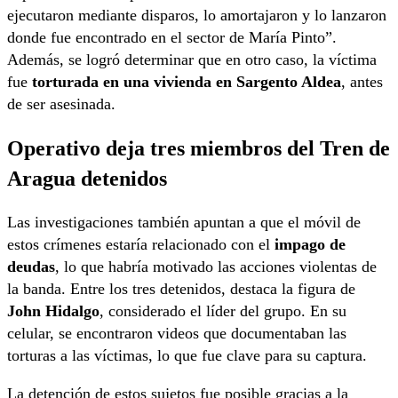
ejecutaron mediante disparos, lo amortajaron y lo lanzaron
donde fue encontrado en el sector de María Pinto”.
Además, se logró determinar que en otro caso, la víctima
fue
torturada en una vivienda en Sargento Aldea
, antes
de ser asesinada.
Operativo deja tres miembros del Tren de
Aragua detenidos
Las investigaciones también apuntan a que el móvil de
estos crímenes estaría relacionado con el
impago de
deudas
, lo que habría motivado las acciones violentas de
la banda. Entre los tres detenidos, destaca la figura de
John Hidalgo
, considerado el líder del grupo. En su
celular, se encontraron videos que documentaban las
torturas a las víctimas, lo que fue clave para su captura.
La detención de estos sujetos fue posible gracias a la