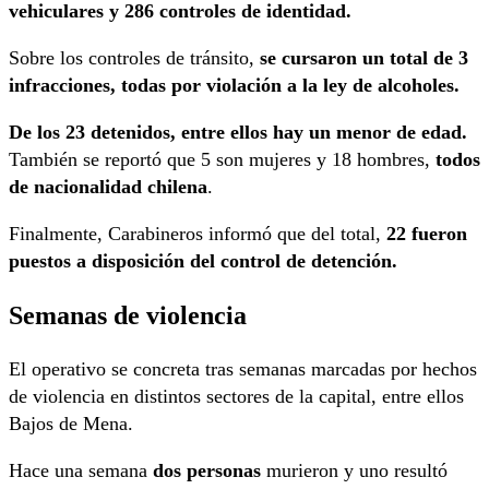
vehiculares y 286 controles de identidad.
Sobre los controles de tránsito,
se cursaron un total de 3
infracciones, todas por violación a la ley de alcoholes.
De los 23 detenidos, entre ellos hay un menor de edad.
También se reportó que 5 son mujeres y 18 hombres,
todos
de nacionalidad chilena
.
Finalmente, Carabineros informó que del total,
22 fueron
puestos a disposición del control de detención.
Semanas de violencia
El operativo se concreta tras semanas marcadas por hechos
de violencia en distintos sectores de la capital, entre ellos
Bajos de Mena.
Hace una semana
dos personas
murieron y uno resultó