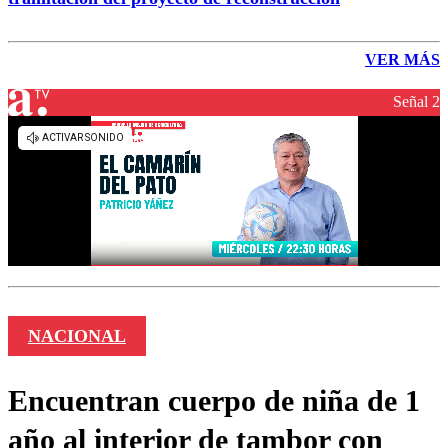
VER MÁS
Señal 2
NACIONAL
Encuentran cuerpo de niña de 1
año al interior de tambor con