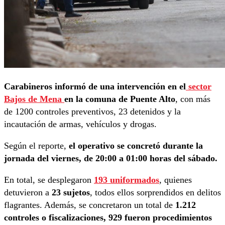
Carabineros informó de una intervención en el
sector
Bajos de Mena
en la comuna de Puente Alto
, con más
de 1200 controles preventivos, 23 detenidos y la
incautación de armas, vehículos y drogas.
Según el reporte,
el operativo se concretó durante la
jornada del viernes, de 20:00 a 01:00 horas del sábado.
En total, se desplegaron
193 uniformados
, quienes
detuvieron a
23 sujetos
, todos ellos sorprendidos en delitos
flagrantes. Además, se concretaron un total de
1.212
controles o fiscalizaciones, 929 fueron procedimientos