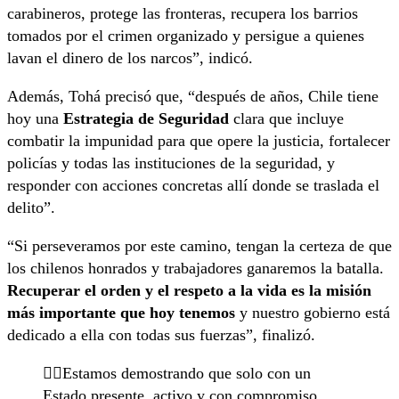
carabineros, protege las fronteras, recupera los barrios
tomados por el crimen organizado y persigue a quienes
lavan el dinero de los narcos”, indicó.
Además, Tohá precisó que, “después de años, Chile tiene
hoy una
Estrategia de Seguridad
clara que incluye
combatir la impunidad para que opere la justicia, fortalecer
policías y todas las instituciones de la seguridad, y
responder con acciones concretas allí donde se traslada el
delito”.
“Si perseveramos por este camino, tengan la certeza de que
los chilenos honrados y trabajadores ganaremos la batalla.
Recuperar el orden y el respeto a la vida es la misión
más importante que hoy tenemos
y nuestro gobierno está
dedicado a ella con todas sus fuerzas”, finalizó.
👉🏻Estamos demostrando que solo con un
Estado presente, activo y con compromiso