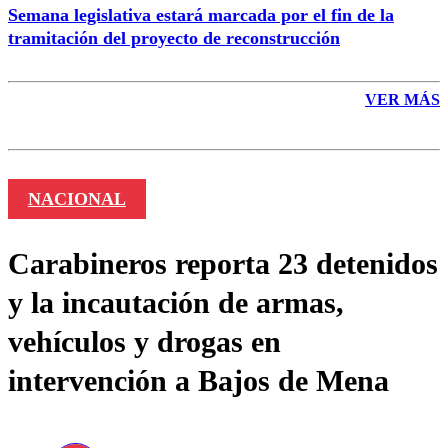
Semana legislativa estará marcada por el fin de la
tramitación del proyecto de reconstrucción
VER MÁS
NACIONAL
Carabineros reporta 23 detenidos
y la incautación de armas,
vehículos y drogas en
intervención a Bajos de Mena