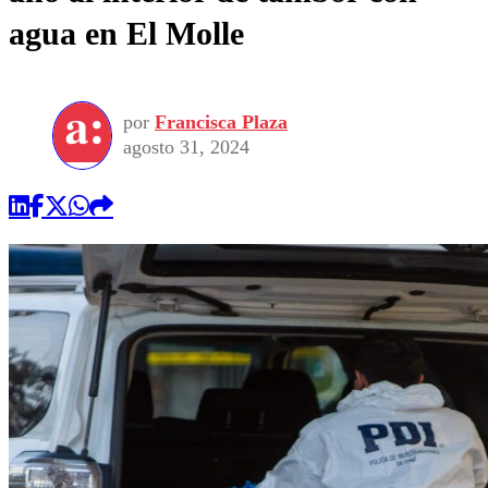
agua en El Molle
por
Francisca Plaza
agosto 31, 2024