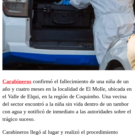
Carabineros
confirmó el fallecimiento de una niña de un
año y cuatro meses en la localidad de El Molle, ubicada en
el Valle de Elqui, en la región de Coquimbo. Una vecina
del sector encontró a la niña sin vida dentro de un tambor
con agua y notificó de inmediato a las autoridades sobre el
trágico suceso.
Carabineros llegó al lugar y realizó el procedimiento