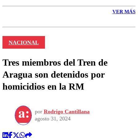
VER MÁS
NACIONAL
Tres miembros del Tren de
Aragua son detenidos por
homicidios en la RM
por
Rodrigo Cantillana
agosto 31, 2024