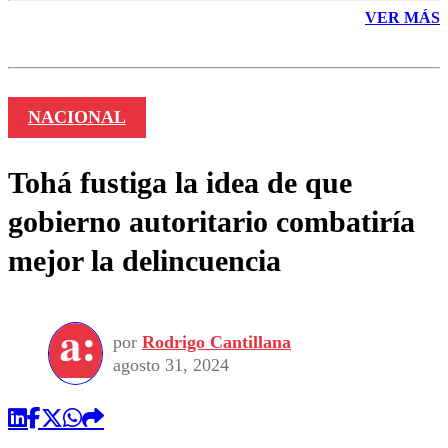
VER MÁS
NACIONAL
Tohá fustiga la idea de que
gobierno autoritario combatiría
mejor la delincuencia
por
Rodrigo Cantillana
agosto 31, 2024