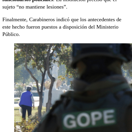
sujeto “no mantiene lesiones”.
Finalmente, Carabineros indicó que los antecedentes de
este hecho fueron puestos a disposición del Ministerio
Público.