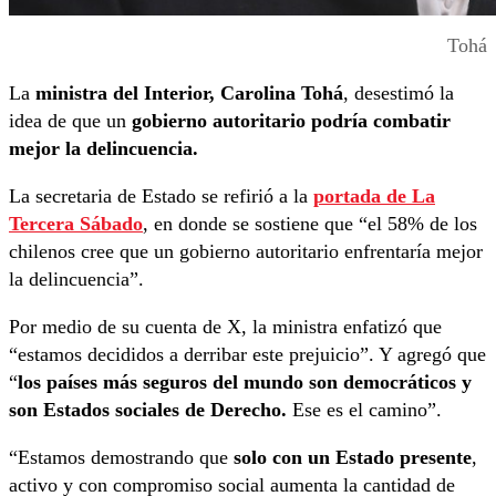
Tohá
La
ministra del Interior, Carolina Tohá
, desestimó la
idea de que un
gobierno autoritario podría combatir
mejor la delincuencia.
La secretaria de Estado se refirió a la
portada de La
Tercera Sábado
, en donde se sostiene que “el 58% de los
chilenos cree que un gobierno autoritario enfrentaría mejor
la delincuencia”.
Por medio de su cuenta de X, la ministra enfatizó que
“estamos decididos a derribar este prejuicio”. Y agregó que
“
los países más seguros del mundo son democráticos y
son Estados sociales de Derecho.
Ese es el camino”.
“Estamos demostrando que
solo con un Estado presente
,
activo y con compromiso social aumenta la cantidad de