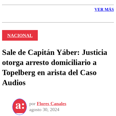
VER MÁS
NACIONAL
Sale de Capitán Yáber: Justicia
otorga arresto domiciliario a
Topelberg en arista del Caso
Audios
por
Flores Canales
agosto 30, 2024