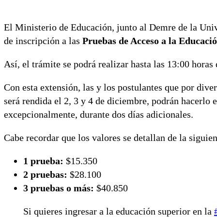
El Ministerio de Educación, junto al Demre de la Univ
de inscripción a las
Pruebas de Acceso a la Educaci
Así, el trámite se podrá realizar hasta las 13:00 horas
Con esta extensión, las y los postulantes que por div
será rendida el 2, 3 y 4 de diciembre, podrán hacerlo e
excepcionalmente, durante dos días adicionales.
Cabe recordar que los valores se detallan de la siguie
1 prueba:
$15.350
2 pruebas:
$28.100
3 pruebas o más:
$40.850
Si quieres ingresar a la educación superior en la