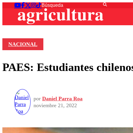
NACIONAL
PAES: Estudiantes chilenos
por
Daniel Parra Roa
noviembre 21, 2022