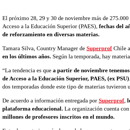
El próximo 28, 29 y 30 de noviembre más de 275.000 e
Acceso a la Educación Superior (PAES),
fechas del a
de reforzamiento en diversas materias.
Tamara Silva, Country Manager de
Superprof
Chile a
en los últimos años.
Según la temporada, hay materi
“La tendencia es que
a partir de noviembre tenemos 
de Acceso a la Educación Superior, PAES, (ex PSU)
dos temporadas donde este tipo de materias tuvieron
De acuerdo a información entregada por
Superprof
,
l
plataforma educacional.
La organización cuenta con
millones de profesores inscritos en el mundo.