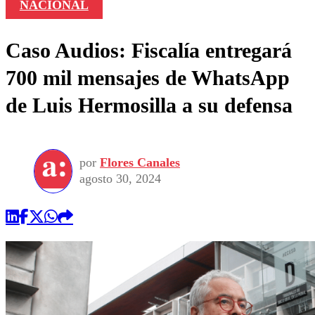
NACIONAL
Caso Audios: Fiscalía entregará
700 mil mensajes de WhatsApp
de Luis Hermosilla a su defensa
por
Flores Canales
agosto 30, 2024