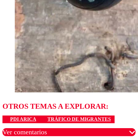
OTROS TEMAS A EXPLORAR:
PDI ARICA
TRÁFICO DE MIGRANTES
Ver comentarios