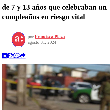
de 7 y 13 años que celebraban un
cumpleaños en riesgo vital
por
Francisca Plaza
agosto 31, 2024