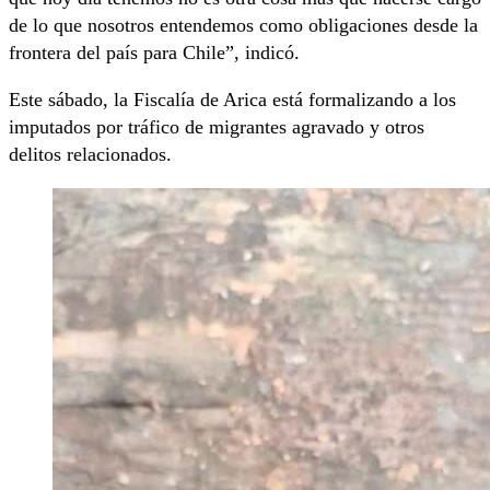
de lo que nosotros entendemos como obligaciones desde la
frontera del país para Chile”, indicó.
Este sábado, la Fiscalía de Arica está formalizando a los
imputados por tráfico de migrantes agravado y otros
delitos relacionados.