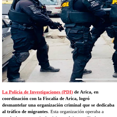
La Policía de Investigaciones (PDI)
de Arica, en
coordinación con la Fiscalía de Arica, logró
desmantelar una organización criminal que se dedicaba
al tráfico de migrantes
. Esta organización operaba a