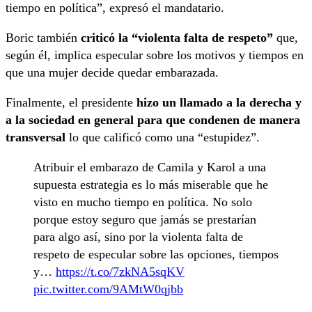
tiempo en política”, expresó el mandatario.
Boric también
criticó la “violenta falta de respeto”
que,
según él, implica especular sobre los motivos y tiempos en
que una mujer decide quedar embarazada.
Finalmente, el presidente
hizo un llamado a la derecha y
a la sociedad en general para que condenen de manera
transversal
lo que calificó como una “estupidez”.
Atribuir el embarazo de Camila y Karol a una
supuesta estrategia es lo más miserable que he
visto en mucho tiempo en política. No solo
porque estoy seguro que jamás se prestarían
para algo así, sino por la violenta falta de
respeto de especular sobre las opciones, tiempos
y…
https://t.co/7zkNA5sqKV
pic.twitter.com/9AMtW0qjbb