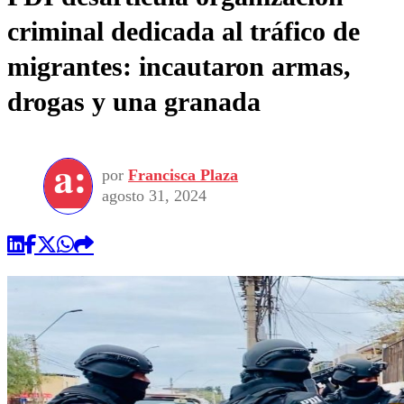
criminal dedicada al tráfico de
migrantes: incautaron armas,
drogas y una granada
por
Francisca Plaza
agosto 31, 2024