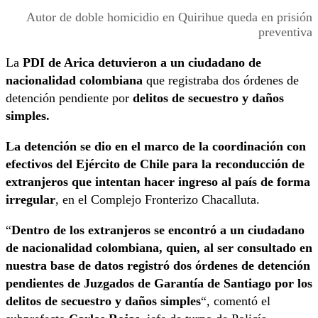
Autor de doble homicidio en Quirihue queda en prisión
preventiva
La
PDI de Arica detuvieron a un ciudadano de
nacionalidad colombiana
que registraba dos órdenes de
detención pendiente por
delitos de secuestro y daños
simples.
La detención se dio en el marco de la coordinación con
efectivos del Ejército de Chile para la reconducción de
extranjeros que intentan hacer ingreso al país de forma
irregular
, en el Complejo Fronterizo Chacalluta.
“
Dentro de los extranjeros se encontró a un ciudadano
de nacionalidad colombiana, quien, al ser consultado en
nuestra base de datos registró dos órdenes de detención
pendientes de Juzgados de Garantía de Santiago por los
delitos de secuestro y daños simples
“, comentó el