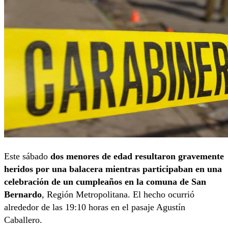
Este sábado
dos menores de edad resultaron gravemente
heridos por una balacera mientras participaban en una
celebración de un cumpleaños en la comuna de San
Bernardo
, Región Metropolitana. El hecho ocurrió
alrededor de las 19:10 horas en el pasaje Agustín
Caballero.