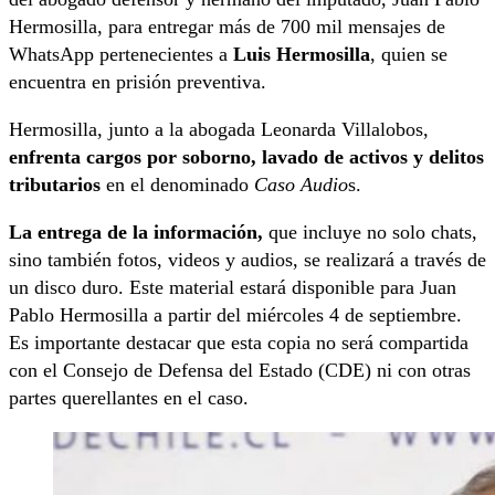
Hermosilla, para entregar más de 700 mil mensajes de
WhatsApp pertenecientes a
Luis Hermosilla
, quien se
encuentra en prisión preventiva.
Hermosilla, junto a la abogada Leonarda Villalobos,
enfrenta cargos por soborno, lavado de activos y delitos
tributarios
en el denominado
Caso Audio
s.
La entrega de la información,
que incluye no solo chats,
sino también fotos, videos y audios, se realizará a través de
un disco duro. Este material estará disponible para Juan
Pablo Hermosilla a partir del miércoles 4 de septiembre.
Es importante destacar que esta copia no será compartida
con el Consejo de Defensa del Estado (CDE) ni con otras
partes querellantes en el caso.