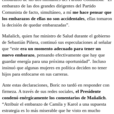
embarazo de las dos grandes dirigentes del Partido
Comunista de facto, simultáneo, a mí
me hace pensar que
los embarazos de ellas no son accidentales
, ellas tomaron
la decisión de quedar embarazadas”.
Mañalich, quien fue ministro de Salud durante el gobierno
de Sebastián Piñera, continuó sus especulaciones al señalar
que “este
era un momento adecuado para tener un
nuevo embarazo
, pensando efectivamente que hay que
guardar energía para una próxima oportunidad”. Incluso
insinuó que algunas mujeres en política deciden no tener
hijos para enfocarse en sus carreras.
Ante estas declaraciones, Boric no tardó en responder con
firmeza. A través de sus redes sociales,
el Presidente
condenó enérgicamente los comentarios de Mañalich
.
“Atribuir el embarazo de Camila y Karol a una supuesta
estrategia es lo más miserable que he visto en mucho