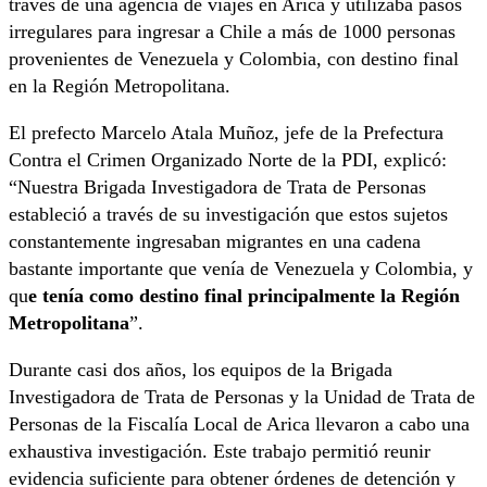
través de una agencia de viajes en Arica y utilizaba pasos
irregulares para ingresar a Chile a más de 1000 personas
provenientes de Venezuela y Colombia, con destino final
en la Región Metropolitana.
El prefecto Marcelo Atala Muñoz, jefe de la Prefectura
Contra el Crimen Organizado Norte de la PDI, explicó:
“Nuestra Brigada Investigadora de Trata de Personas
estableció a través de su investigación que estos sujetos
constantemente ingresaban migrantes en una cadena
bastante importante que venía de Venezuela y Colombia, y
qu
e tenía como destino final principalmente la Región
Metropolitana
”.
Durante casi dos años, los equipos de la Brigada
Investigadora de Trata de Personas y la Unidad de Trata de
Personas de la Fiscalía Local de Arica llevaron a cabo una
exhaustiva investigación. Este trabajo permitió reunir
evidencia suficiente para obtener órdenes de detención y