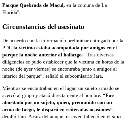
Parque Quebrada de Macul,
en la comuna de La
Florida”.
Circunstancias del asesinato
De acuerdo con la información preliminar entregada por la
PDI,
la víctima estaba acompañada por amigos en el
parque la noche anterior al hallazgo.
“Tras diversas
diligencias se pudo establecer que la víctima en horas de la
noche (de ayer viernes) se encontraba junto a amigos al
interior del parque”, señaló el subcomisario Jara.
Mientras se encontraban en el lugar, un sujeto armado se
acercó al grupo y atacó directamente al hombre.
“Fue
abordado por un sujeto, quien, premunido con un
arma de fuego, le disparó en reiteradas ocasiones”
,
detalló Jara. A raíz del ataque, el joven falleció en el sitio.