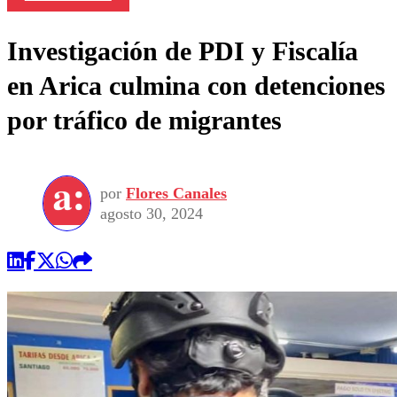
Investigación de PDI y Fiscalía
en Arica culmina con detenciones
por tráfico de migrantes
por
Flores Canales
agosto 30, 2024