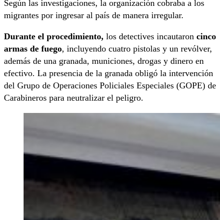
Según las investigaciones, la organización cobraba a los
migrantes por ingresar al país de manera irregular.
Durante el procedimiento,
los detectives incautaron
cinco
armas de fuego
, incluyendo cuatro pistolas y un revólver,
además de una granada, municiones, drogas y dinero en
efectivo. La presencia de la granada obligó la intervención
del Grupo de Operaciones Policiales Especiales (GOPE) de
Carabineros para neutralizar el peligro.