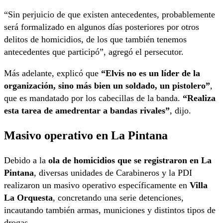
“Sin perjuicio de que existen antecedentes, probablemente
será formalizado en algunos días posteriores por otros
delitos de homicidios, de los que también tenemos
antecedentes que participó”, agregó el persecutor.
Más adelante, explicó que
“Elvis no es un líder de la
organización, sino más bien un soldado, un pistolero”
,
que es mandatado por los cabecillas de la banda.
“Realiza
esta tarea de amedrentar a bandas rivales”
, dijo.
Masivo operativo en La Pintana
Debido a la
ola de homicidios que se registraron en La
Pintana
, diversas unidades de Carabineros y la PDI
realizaron un masivo operativo específicamente en
Villa
La Orquesta
, concretando una serie detenciones,
incautando también armas, municiones y distintos tipos de
drogas.