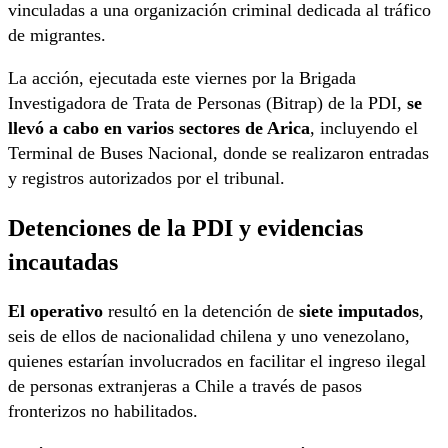
vinculadas a una organización criminal dedicada al tráfico
de migrantes.
La acción, ejecutada este viernes por la Brigada
Investigadora de Trata de Personas (Bitrap) de la PDI,
se
llevó a cabo en varios sectores de Arica
, incluyendo el
Terminal de Buses Nacional, donde se realizaron entradas
y registros autorizados por el tribunal.
Detenciones de la PDI y evidencias
incautadas
El operativo
resultó en la detención de
siete imputados
,
seis de ellos de nacionalidad chilena y uno venezolano,
quienes estarían involucrados en facilitar el ingreso ilegal
de personas extranjeras a Chile a través de pasos
fronterizos no habilitados.