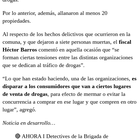
Por lo anterior, además, allanaron al menos 20
propiedades.
Al respecto de los hechos delictivos que ocurrieron en la
comuna, y que dejaron a siete personas muertas, el
fiscal
Héctor Barros
comentó en aquella ocasión que “se
forman ciertas tensiones entre las distintas organizaciones
que se dedican al tráfico de drogas”.
“Lo que han estado haciendo, una de las organizaciones,
es
disparar a los consumidores que van a ciertos lugares
de venta de drogas
, para efecto de mermar o evitar la
concurrencia a comprar en ese lugar y que compren en otro
lugar”, agregó.
Noticia en desarrollo…
🔴 AHORA I Detectives de la Brigada de