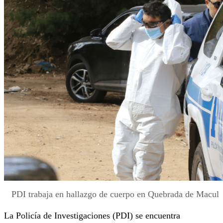
PDI trabaja en hallazgo de cuerpo en Quebrada de Macul
La Policía de Investigaciones (PDI) se encuentra