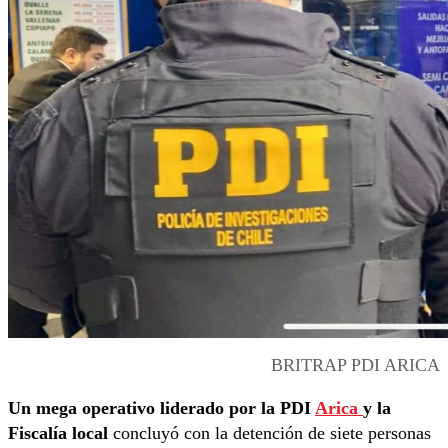
BRITRAP PDI ARICA
Un mega operativo liderado por la PDI
Arica
y la
Fiscalía local
concluyó con la detención de siete personas