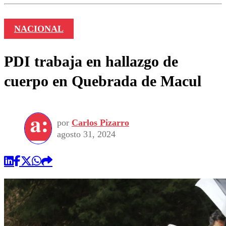
NACIONAL
PDI trabaja en hallazgo de
cuerpo en Quebrada de Macul
por
Carlos Pizarro
agosto 31, 2024