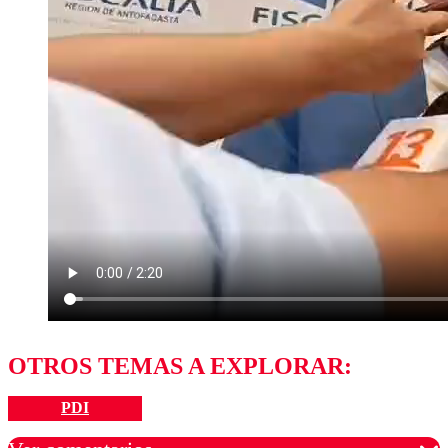
OTROS TEMAS A EXPLORAR:
PDI