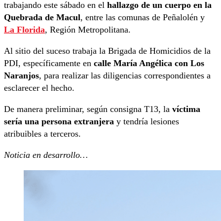
trabajando este sábado en el
hallazgo de un cuerpo en la
Quebrada de Macul
, entre las comunas de Peñalolén y
La Florida
, Región Metropolitana.
Al sitio del suceso trabaja la Brigada de Homicidios de la
PDI, específicamente en
calle María Angélica con Los
Naranjos
, para realizar las diligencias correspondientes a
esclarecer el hecho.
De manera preliminar, según consigna T13, la
víctima
sería una persona extranjera
y tendría lesiones
atribuibles a terceros.
Noticia en desarrollo…