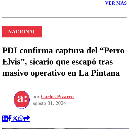
VER MÁS
NACIONAL
PDI confirma captura del “Perro
Elvis”, sicario que escapó tras
masivo operativo en La Pintana
por
Carlos Pizarro
agosto 31, 2024