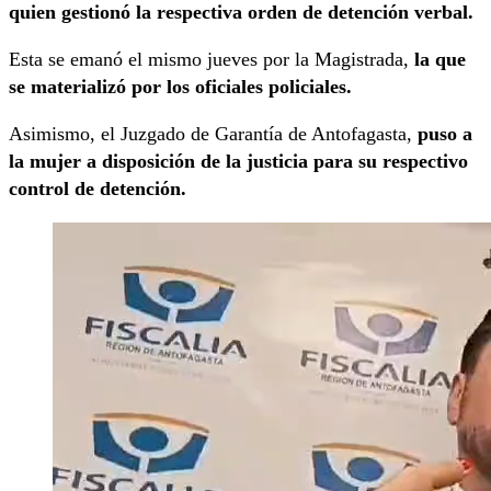
quien gestionó la respectiva orden de detención verbal.
Esta se emanó el mismo jueves por la Magistrada,
la que
se materializó por los oficiales policiales.
Asimismo, el Juzgado de Garantía de Antofagasta,
puso a
la mujer a disposición de la justicia para su respectivo
control de detención.