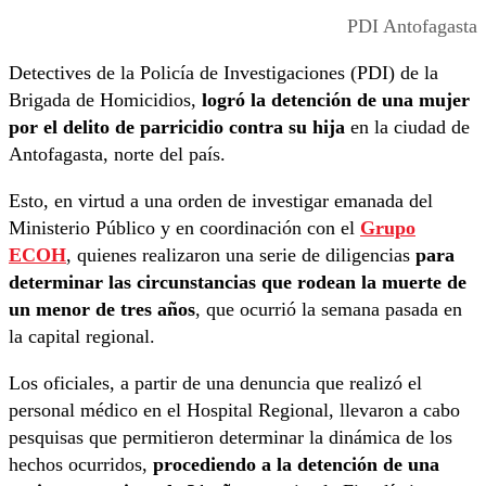
PDI Antofagasta
Detectives de la Policía de Investigaciones (PDI) de la
Brigada de Homicidios,
logró la detención de una mujer
por el delito de parricidio contra su hija
en la ciudad de
Antofagasta, norte del país.
Esto, en virtud a una orden de investigar emanada del
Ministerio Público y en coordinación con el
Grupo
ECOH
, quienes realizaron una serie de diligencias
para
determinar las circunstancias que rodean la muerte de
un menor de tres años
, que ocurrió la semana pasada en
la capital regional.
Los oficiales, a partir de una denuncia que realizó el
personal médico en el Hospital Regional, llevaron a cabo
pesquisas que permitieron determinar la dinámica de los
hechos ocurridos,
procediendo a la detención de una