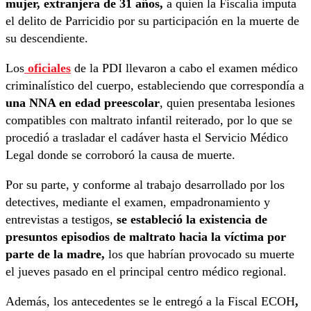
mujer, extranjera de 31 años,
a quien la Fiscalía imputa
el delito de Parricidio por su participación en la muerte de
su descendiente.
Los
oficiales
de la PDI llevaron a cabo el examen médico
criminalístico del cuerpo, estableciendo que correspondía a
una NNA en edad preescolar
, quien presentaba lesiones
compatibles con maltrato infantil reiterado, por lo que se
procedió a trasladar el cadáver hasta el Servicio Médico
Legal donde se corroboró la causa de muerte.
Por su parte, y conforme al trabajo desarrollado por los
detectives, mediante el examen, empadronamiento y
entrevistas a testigos,
se estableció la existencia de
presuntos episodios de maltrato hacia la víctima por
parte de la madre,
los que habrían provocado su muerte
el jueves pasado en el principal centro médico regional.
Además, los antecedentes se le entregó a la Fiscal ECOH
,