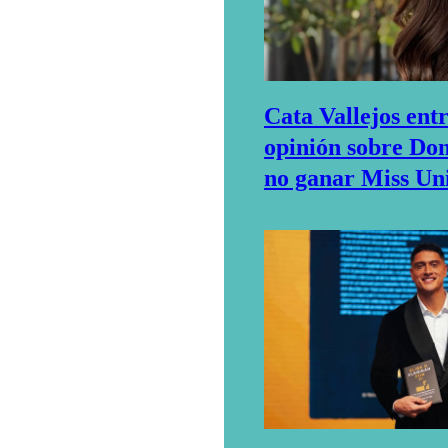
Cata Vallejos ent
opinión sobre Do
no ganar Miss Un