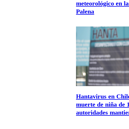
meteorológico en la
Palena
Hantavirus en Chil
muerte de niña de 
autoridades mantien