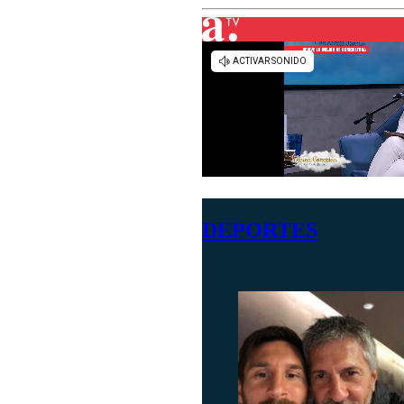
DEPORTES