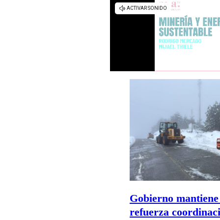
Gobierno mantiene
refuerza coordinac