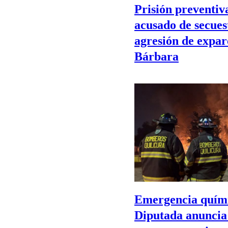
Prisión preventi
acusado de secuest
agresión de expar
Bárbara
Emergencia quími
Diputada anuncia 