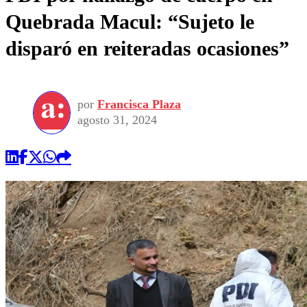
Quebrada Macul: “Sujeto le
disparó en reiteradas ocasiones”
por
Francisca Plaza
agosto 31, 2024