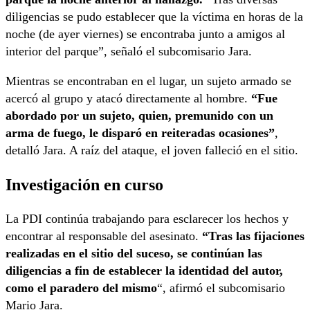
diligencias se pudo establecer que la víctima en horas de la
noche (de ayer viernes) se encontraba junto a amigos al
interior del parque”, señaló el subcomisario Jara.
Mientras se encontraban en el lugar, un sujeto armado se
acercó al grupo y atacó directamente al hombre.
“Fue
abordado por un sujeto, quien, premunido con un
arma de fuego, le disparó en reiteradas ocasiones”
,
detalló Jara. A raíz del ataque, el joven falleció en el sitio.
Investigación en curso
La PDI continúa trabajando para esclarecer los hechos y
encontrar al responsable del asesinato.
“Tras las fijaciones
realizadas en el sitio del suceso, se continúan las
diligencias a fin de establecer la identidad del autor,
como el paradero del mismo
“, afirmó el subcomisario
Mario Jara.