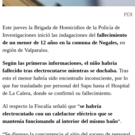
PDI
Este jueves la Brigada de Homicidios de la Policía de
Investigaciones inició las indagaciones del
fallecimiento
de un menor de 12 años en la comuna de Nogales,
en
región de Valparaíso.
Según las primeras informaciones, el niño habría
fallecido tras electrocutarse mientras se duchaba.
Tras
esto el menor habría sido encontrado inconsciente, por lo
que fue trasladado por personal del Sapu hasta el Hospital
de La Calera, donde se confirmó su fallecimiento.
Al respecto la Fiscalía señaló que “
se habría
electrocutado con un calefactor eléctrico que se
mantenía funcionando al interior del mismo baño
“.
“Se dispuso la concurrencia al sitio del suceso de personal