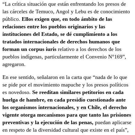
“La crítica situación que están enfrentando los presos de
las cárceles de Temuco, Angol y Lebu es de conocimiento
público.
Ellos exigen que, en todo ámbito de las
relaciones entre los pueblos originarios y las
instituciones del Estado, se dé cumplimiento a los
tratados internacionales de derechos humanos que
forman un corpus iuris
relativo a los derechos de los
pueblos indígenas, particularmente el Convenio N°169”,
agregaron.
En ese sentido, señalaron en la carta que “nada de lo que
se pide por el movimiento mapuche y los presos políticos
es novedoso.
Se reeditan similares petitorios en cada
huelga de hambre, en cada presidio cuestionado ante
los organismos internacionales, y en Chile, el derecho
vigente otorga mecanismos para que tanto las prisiones
preventivas y la ejecución de las penas,
puedan aplicarse
en respeto de la diversidad cultural que existe en el país”,