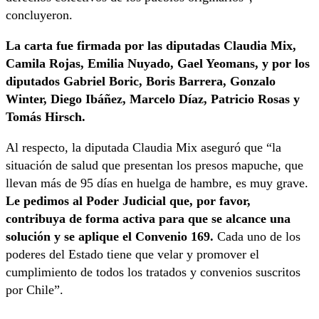
concluyeron.
La carta fue firmada por las diputadas Claudia Mix,
Camila Rojas, Emilia Nuyado, Gael Yeomans, y por los
diputados Gabriel Boric, Boris Barrera, Gonzalo
Winter, Diego Ibáñez, Marcelo Díaz, Patricio Rosas y
Tomás Hirsch.
Al respecto, la diputada Claudia Mix aseguró que “la
situación de salud que presentan los presos mapuche, que
llevan más de 95 días en huelga de hambre, es muy grave.
Le pedimos al Poder Judicial que, por favor,
contribuya de forma activa para que se alcance una
solución y se aplique el Convenio 169.
Cada uno de los
poderes del Estado tiene que velar y promover el
cumplimiento de todos los tratados y convenios suscritos
por Chile”.