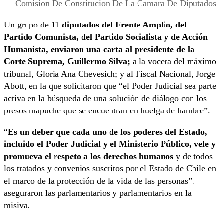
Comision De Constitucion De La Camara De Diputados
Un grupo de 11
diputados del Frente Amplio, del
Partido Comunista, del Partido Socialista y de Acción
Humanista, enviaron una carta al presidente de la
Corte Suprema, Guillermo Silva;
a la vocera del máximo
tribunal, Gloria Ana Chevesich; y al Fiscal Nacional, Jorge
Abott, en la que solicitaron que “el Poder Judicial sea parte
activa en la búsqueda de una solución de diálogo con los
presos mapuche que se encuentran en huelga de hambre”.
“
Es un deber que cada uno de los poderes del Estado,
incluido el Poder Judicial y el Ministerio Público, vele y
promueva el respeto a los derechos humanos
y de todos
los tratados y convenios suscritos por el Estado de Chile en
el marco de la protección de la vida de las personas”,
aseguraron las parlamentarios y parlamentarios en la
misiva.