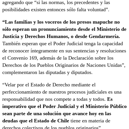
agregando que “si las normas, los precedentes y las
posibilidades existen entonces sólo falta voluntad”.
“Las familias y los voceros de los presos mapuche no
sólo esperan un pronunciamiento desde el Ministerio de
Justicia y Derechos Humanos, o desde Gendarmería.
También esperan que el Poder Judicial tenga la capacidad
de reconocer íntegramente en sus sentencias y resoluciones
el Convenio 169, además de la Declaración sobre los
Derechos de los Pueblos Originarios de Naciones Unidas”,
complementaron las diputadas y diputados.
“Velar por el Estado de Derecho mediante el
perfeccionamiento de nuestros procesos judiciales es una
responsabilidad que nos compete a todas y todos.
Es
imperativo que el Poder Judicial y el Ministerio Público
sean parte de una solución que avance hoy en las
deudas que el Estado de Chile
tiene en materia de
derechos colectivos de los pueblos originarios”,