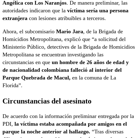
Angélica con Los Naranjos
. De manera preliminar, las
autoridades indicaron que la
víctima sería una persona
extranjera
con lesiones atribuibles a terceros.
Ahora, el subcomisario
Mario Jara
, de la Brigada de
Homicidios Metropolitana, explicó que “a solicitud del
Ministerio Público, detectives de la Brigada de Homicidios
Metropolitana se encuentran investigando las
circunstancias en que
un hombre de 26 años de edad y
de nacionalidad colombiana falleció al interior del
Parque Quebrada de Macul,
en la comuna de La
Florida”.
Circunstancias del asesinato
De acuerdo con la información preliminar entregada por la
PDI,
la víctima estaba acompañada por amigos en el
parque la noche anterior al hallazgo.
“Tras diversas