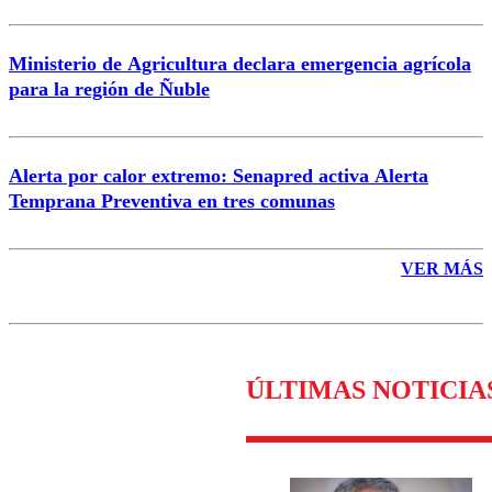
Ministerio de Agricultura declara emergencia agrícola
para la región de Ñuble
Alerta por calor extremo: Senapred activa Alerta
Temprana Preventiva en tres comunas
VER MÁS
ÚLTIMAS NOTICIA