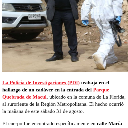
La Policía de Investigaciones (PDI)
trabaja en el
hallazgo de un cadáver en la entrada del
Parque
Quebrada de Macul
, ubicado en la comuna de La Florida,
al suroriente de la Región Metropolitana. El hecho ocurrió
la mañana de este sábado 31 de agosto.
El cuerpo fue encontrado específicamente en
calle María