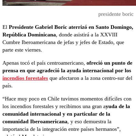
presidente boric
El
Presidente Gabriel Boric aterrizó en Santo Domingo,
República Dominicana
, donde asistirá a la XXVIII
Cumbre Iberoamericana de jefas y jefes de Estado, que
parte este viernes.
Apenas tocó el país centroamericano,
ofreció un punto de
prensa en que agradeció la ayuda internacional por los
incendios forestales
que afectaron a la zona centro-sur del
país.
“Hace muy poco en Chile tuvimos momentos difíciles con
los incendios forestales y recibimos una gran a
yuda de la
comunidad internacional y en particular de la
comunidad Iberoamericana
, y eso demuestra la
importancia de la integración entre países hermanos”,