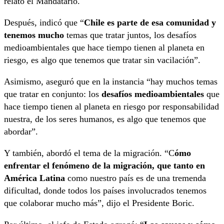
relató el Mandatario.
Después, indicó que “
Chile es parte de esa comunidad y
tenemos mucho
temas que tratar juntos, los desafíos
medioambientales que hace tiempo tienen al planeta en
riesgo, es algo que tenemos que tratar sin vacilación”.
Asimismo, aseguró que en la instancia “hay muchos temas
que tratar en conjunto: los
desafíos medioambientales
que
hace tiempo tienen al planeta en riesgo por responsabilidad
nuestra, de los seres humanos, es algo que tenemos que
abordar”.
Y también, abordó el tema de la migración. “C
ómo
enfrentar el fenómeno de la migración, que tanto en
América Latina
como nuestro país es de una tremenda
dificultad, donde todos los países involucrados tenemos
que colaborar mucho más”, dijo el Presidente Boric.