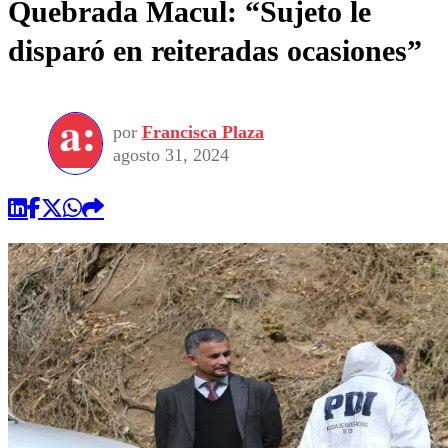
Quebrada Macul: “Sujeto le
disparó en reiteradas ocasiones”
por
Francisca Plaza
agosto 31, 2024