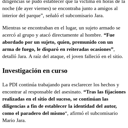
diligencias se pudo establecer que la víctima en horas de la
noche (de ayer viernes) se encontraba junto a amigos al
interior del parque”, señaló el subcomisario Jara.
Mientras se encontraban en el lugar, un sujeto armado se
acercó al grupo y atacó directamente al hombre.
“Fue
abordado por un sujeto, quien, premunido con un
arma de fuego, le disparó en reiteradas ocasiones”
,
detalló Jara. A raíz del ataque, el joven falleció en el sitio.
Investigación en curso
La PDI continúa trabajando para esclarecer los hechos y
encontrar al responsable del asesinato.
“Tras las fijaciones
realizadas en el sitio del suceso, se continúan las
diligencias a fin de establecer la identidad del autor,
como el paradero del mismo
“, afirmó el subcomisario
Mario Jara.