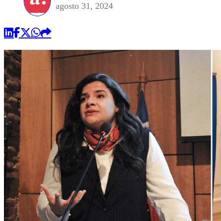
agosto 31, 2024