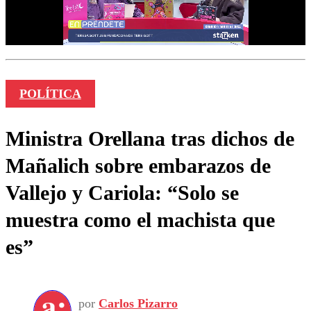
POLÍTICA
Ministra Orellana tras dichos de
Mañalich sobre embarazos de
Vallejo y Cariola: “Solo se
muestra como el machista que
es”
por
Carlos Pizarro