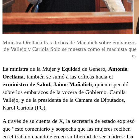
Ministra Orellana tras dichos de Mañalich sobre embarazos
de Vallejo y Cariola Solo se muestra como el machista que
es
La ministra de la Mujer y Equidad de Género,
Antonia
Orellana
, también se sumó a las críticas hacia el
exministro de Salud, Jaime Mañalich
, quien especuló
sobre los embarazos de la vocera de Gobierno, Camila
Vallejo, y de la presidenta de la Cámara de Diputados,
Karol Cariola (PC).
A través de su cuenta de X, la secretaria de estado expresó
que “este comentario y sospecha que las mujeres reciben
en el trabajo cuando ejercen su libertad de ser madres:
Lo