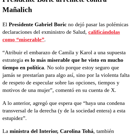
Mañalich
El
Presidente Gabriel Boric
no dejó pasar las polémicas
declaraciones del exministro de Salud,
calificándolas
como “miserable”
.
“Atribuir el embarazo de Camila y Karol a una supuesta
estrategia
es lo más miserable que he visto en mucho
tiempo en política
. No solo porque estoy seguro que
jamás se prestarían para algo así, sino por la violenta falta
de respeto de especular sobre las opciones, tiempos y
motivos de una mujer”, comentó en su cuenta de X.
A lo anterior, agregó que espera que “haya una condena
transversal de la derecha (y de la sociedad entera) a esta
estupidez”.
La
ministra del Interior, Carolina Tohá
, también