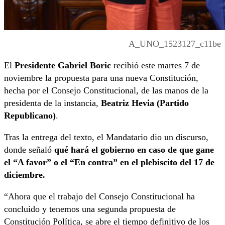
A_UNO_1523127_c11be
El
Presidente Gabriel Boric
recibió este martes 7 de
noviembre la propuesta para una nueva Constitución,
hecha por el Consejo Constitucional, de las manos de la
presidenta de la instancia,
Beatriz Hevia (Partido
Republicano)
.
Tras la entrega del texto, el Mandatario dio un discurso,
donde señaló
qué hará el gobierno en caso de que gane
el “A favor” o el “En contra” en el plebiscito del 17 de
diciembre.
“Ahora que el trabajo del Consejo Constitucional ha
concluido y tenemos una segunda propuesta de
Constitución Política, se abre el tiempo definitivo de los