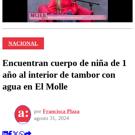
NACIONAL
Encuentran cuerpo de niña de 1
año al interior de tambor con
agua en El Molle
por
Francisca Plaza
agosto 31, 2024