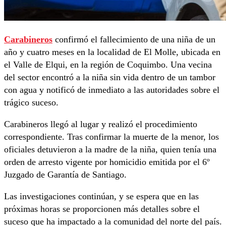
Carabineros
confirmó el fallecimiento de una niña de un
año y cuatro meses en la localidad de El Molle, ubicada en
el Valle de Elqui, en la región de Coquimbo. Una vecina
del sector encontró a la niña sin vida dentro de un tambor
con agua y notificó de inmediato a las autoridades sobre el
trágico suceso.
Carabineros llegó al lugar y realizó el procedimiento
correspondiente. Tras confirmar la muerte de la menor, los
oficiales detuvieron a la madre de la niña, quien tenía una
orden de arresto vigente por homicidio emitida por el 6º
Juzgado de Garantía de Santiago.
Las investigaciones continúan, y se espera que en las
próximas horas se proporcionen más detalles sobre el
suceso que ha impactado a la comunidad del norte del país.