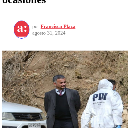
por
Francisca Plaza
agosto 31, 2024