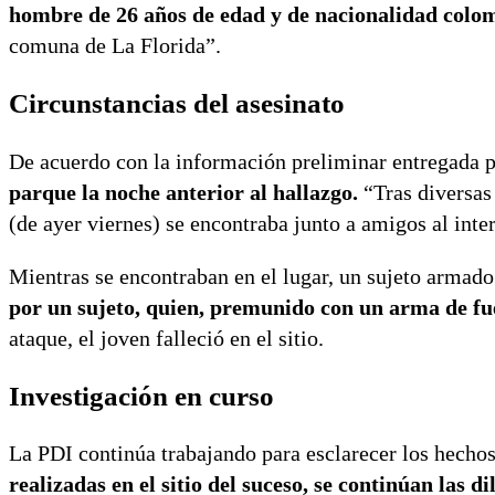
hombre de 26 años de edad y de nacionalidad colom
comuna de La Florida”.
Circunstancias del asesinato
De acuerdo con la información preliminar entregada p
parque la noche anterior al hallazgo.
“Tras diversas 
(de ayer viernes) se encontraba junto a amigos al inte
Mientras se encontraban en el lugar, un sujeto armado
por un sujeto, quien, premunido con un arma de fue
ataque, el joven falleció en el sitio.
Investigación en curso
La PDI continúa trabajando para esclarecer los hechos 
realizadas en el sitio del suceso, se continúan las di