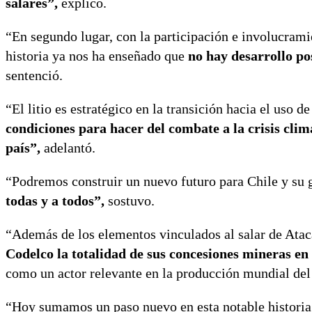
salares”,
explicó.
“En segundo lugar, con la participación e involucrami
historia ya nos ha enseñado que
no hay desarrollo po
sentenció.
“El litio es estratégico en la transición hacia el uso 
condiciones para hacer del combate a la crisis clim
país”,
adelantó.
“Podremos construir un nuevo futuro para Chile y su ge
todas y a todos”,
sostuvo.
“Además de los elementos vinculados al salar de Ata
Codelco la totalidad de sus concesiones mineras en
como un actor relevante en la producción mundial del 
“Hoy sumamos un paso nuevo en esta notable historia, 