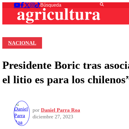
NACIONAL
Presidente Boric tras aso
el litio es para los chilenos
por
Daniel Parra Roa
diciembre 27, 2023