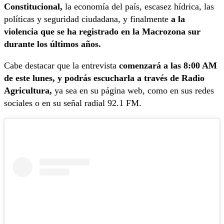
Constitucional,
la economía del país, escasez hídrica, las
políticas y seguridad ciudadana, y finalmente
a la
violencia que se ha registrado en la Macrozona sur
durante los últimos años.
Cabe destacar que la entrevista
comenzará a las 8:00 AM
de este lunes, y podrás escucharla a través de Radio
Agricultura,
ya sea en su página web, como en sus redes
sociales o en su señal radial 92.1 FM.