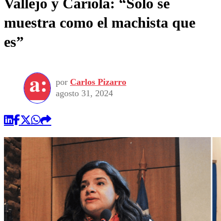
Vallejo y Cariola: “Solo se
muestra como el machista que
es”
por
Carlos Pizarro
agosto 31, 2024