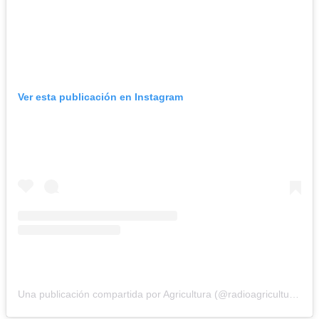
Ver esta publicación en Instagram
Una publicación compartida por Agricultura (@radioagricultura)