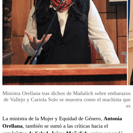
Ministra Orellana tras dichos de Mañalich sobre embarazos
de Vallejo y Cariola Solo se muestra como el machista que
es
La ministra de la Mujer y Equidad de Género,
Antonia
Orellana
, también se sumó a las críticas hacia el