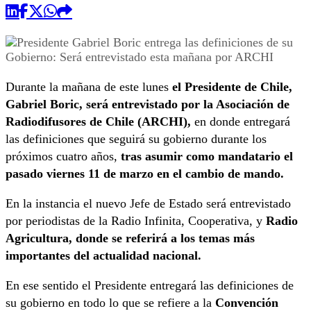
Durante la mañana de este lunes
el Presidente de Chile,
Gabriel Boric, será entrevistado por la Asociación de
Radiodifusores de Chile (ARCHI),
en donde entregará
las definiciones que seguirá su gobierno durante los
próximos cuatro años,
tras asumir como mandatario el
pasado viernes 11 de marzo en el cambio de mando.
En la instancia el nuevo Jefe de Estado será entrevistado
por periodistas de la Radio Infinita, Cooperativa, y
Radio
Agricultura, donde se referirá a los temas más
importantes del actualidad nacional.
En ese sentido el Presidente entregará las definiciones de
su gobierno en todo lo que se refiere a la
Convención