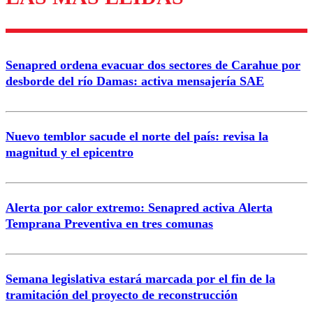
Enviar comentario
Senapred ordena evacuar dos sectores de Carahue por
desborde del río Damas: activa mensajería SAE
Nuevo temblor sacude el norte del país: revisa la
magnitud y el epicentro
Alerta por calor extremo: Senapred activa Alerta
Temprana Preventiva en tres comunas
Semana legislativa estará marcada por el fin de la
tramitación del proyecto de reconstrucción