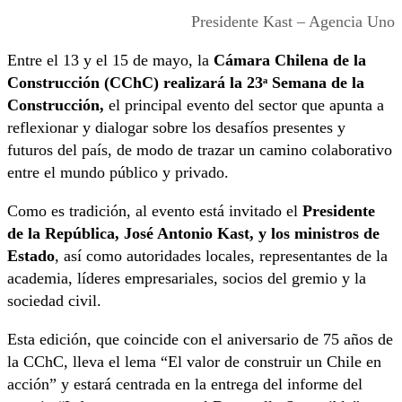
Presidente Kast – Agencia Uno
Entre el 13 y el 15 de mayo, la
Cámara Chilena de la
Construcción (CChC) realizará la 23ᵃ Semana de la
Construcción,
el principal evento del sector que apunta a
reflexionar y dialogar sobre los desafíos presentes y
futuros del país, de modo de trazar un camino colaborativo
entre el mundo público y privado.
Como es tradición, al evento está invitado el
Presidente
de la República, José Antonio Kast, y los ministros de
Estado
, así como autoridades locales, representantes de la
academia, líderes empresariales, socios del gremio y la
sociedad civil.
Esta edición, que coincide con el aniversario de 75 años de
la CChC, lleva el lema “El valor de construir un Chile en
acción” y estará centrada en la entrega del informe del