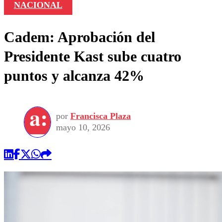
NACIONAL
Cadem: Aprobación del
Presidente Kast sube cuatro
puntos y alcanza 42%
por
Francisca Plaza
mayo 10, 2026