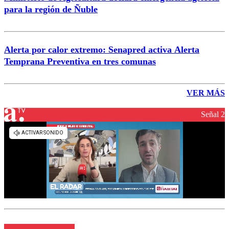
para la región de Ñuble
Alerta por calor extremo: Senapred activa Alerta
Temprana Preventiva en tres comunas
VER MÁS
Señal 2