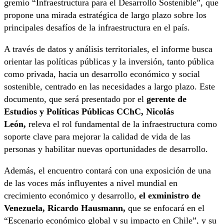
gremio “Infraestructura para el Desarrollo Sostenible”, que
propone una mirada estratégica de largo plazo sobre los
principales desafíos de la infraestructura en el país.
A través de datos y análisis territoriales, el informe busca
orientar las políticas públicas y la inversión, tanto pública
como privada, hacia un desarrollo económico y social
sostenible, centrado en las necesidades a largo plazo. Este
documento, que será presentado por el
gerente de
Estudios y Políticas Públicas CChC, Nicolás
León,
releva el rol fundamental de la infraestructura como
soporte clave para mejorar la calidad de vida de las
personas y habilitar nuevas oportunidades de desarrollo.
Además, el encuentro contará con una exposición de una
de las voces más influyentes a nivel mundial en
crecimiento económico y desarrollo,
el exministro de
Venezuela, Ricardo Hausmann,
que se enfocará en el
“Escenario económico global y su impacto en Chile”, y su