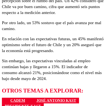
percepción sobre el rumbo del país. Un 42% consideró que
Chile va por buen camino, cifra que aumentó seis puntos
respecto a la medición anterior.
Por otro lado, un 53% sostuvo que el país avanza por mal
camino.
En relación con las expectativas futuras, un 45% manifestó
optimismo sobre el futuro de Chile y un 20% aseguró que
la economía está progresando.
Sin embargo, las expectativas vinculadas al empleo
continúan bajas y llegaron a 15%. El indicador de
consumo alcanzó 21%, posicionándose como el nivel más
bajo desde mayo de 2024.
OTROS TEMAS A EXPLORAR:
CADEM
JOSÉ ANTONIO KAST