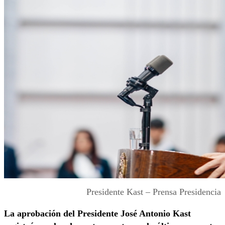
Presidente Kast – Prensa Presidencia
La aprobación del Presidente
José Antonio Kast