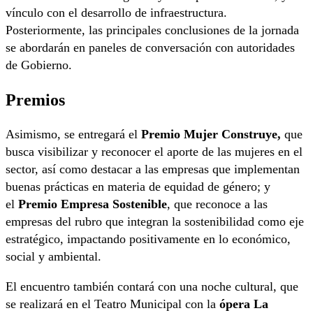
vínculo con el desarrollo de infraestructura.
Posteriormente, las principales conclusiones de la jornada
se abordarán en paneles de conversación con autoridades
de Gobierno.
Premios
Asimismo, se entregará el
Premio Mujer Construye,
que
busca visibilizar y reconocer el aporte de las mujeres en el
sector, así como destacar a las empresas que implementan
buenas prácticas en materia de equidad de género; y
el
Premio Empresa Sostenible
, que reconoce a las
empresas del rubro que integran la sostenibilidad como eje
estratégico, impactando positivamente en lo económico,
social y ambiental.
El encuentro también contará con una noche cultural, que
se realizará en el Teatro Municipal con la
ópera La