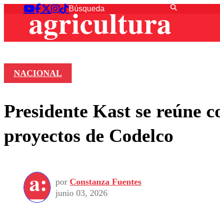
NACIONAL
Presidente Kast se reúne 
proyectos de Codelco
por
Constanza Fuentes
junio 03, 2026