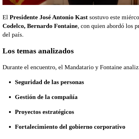
El
Presidente José Antonio Kast
sostuvo este miérco
Codelco, Bernardo Fontaine
, con quien abordó los p
del país.
Los temas analizados
Durante el encuentro, el Mandatario y Fontaine analiz
Seguridad de las personas
Gestión de la compañía
Proyectos estratégicos
Fortalecimiento del gobierno corporativo