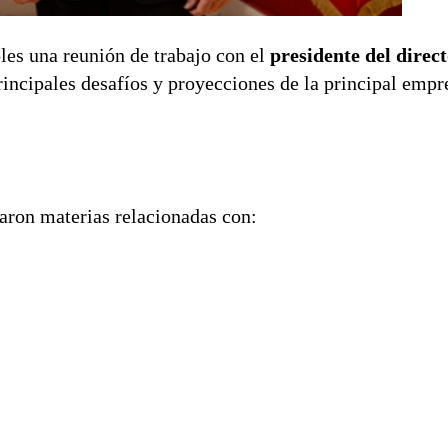
les una reunión de trabajo con el
presidente del direct
rincipales desafíos y proyecciones de la principal empre
aron materias relacionadas con: