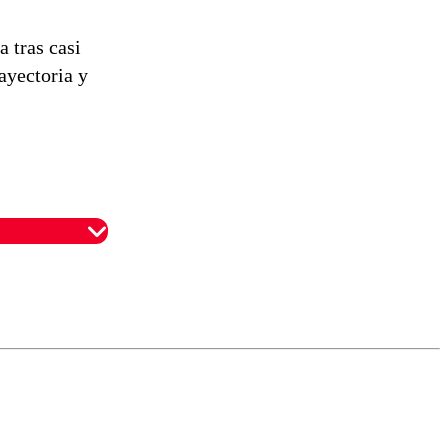
a tras casi
ayectoria y