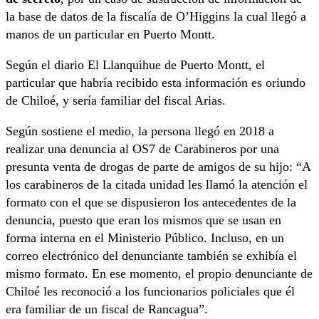
la base de datos de la fiscalía de O’Higgins la cual llegó a
manos de un particular en Puerto Montt.
Según el diario El Llanquihue de Puerto Montt, el
particular que habría recibido esta información es oriundo
de Chiloé, y sería familiar del fiscal Arias.
Según sostiene el medio, la persona llegó en 2018 a
realizar una denuncia al OS7 de Carabineros por una
presunta venta de drogas de parte de amigos de su hijo: “A
los carabineros de la citada unidad les llamó la atención el
formato con el que se dispusieron los antecedentes de la
denuncia, puesto que eran los mismos que se usan en
forma interna en el Ministerio Público. Incluso, en un
correo electrónico del denunciante también se exhibía el
mismo formato. En ese momento, el propio denunciante de
Chiloé les reconoció a los funcionarios policiales que él
era familiar de un fiscal de Rancagua”.