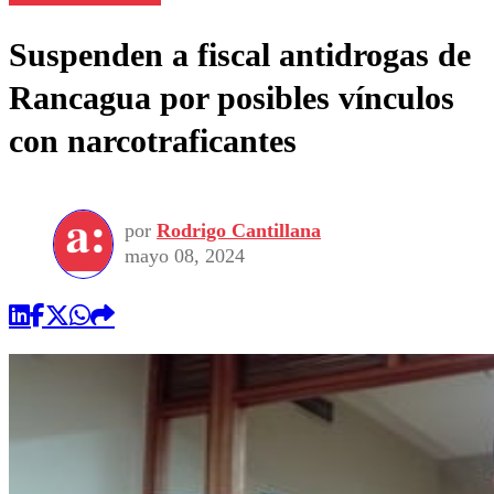
Suspenden a fiscal antidrogas de
Rancagua por posibles vínculos
con narcotraficantes
por
Rodrigo Cantillana
mayo 08, 2024