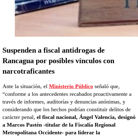
Suspenden a fiscal antidrogas de
Rancagua por posibles vínculos con
narcotraficantes
Ante la situación, el
Ministerio Público
señaló que,
“conforme a los antecedentes recabados proactivamente a
través de informes, auditorías y denuncias anónimas, y
considerando que los hechos podrían constituir delitos de
carácter penal,
el fiscal nacional, Ángel Valencia, designó
a Marcos Pastén -titular de la Fiscalía Regional
Metropolitana Occidente- para liderar la