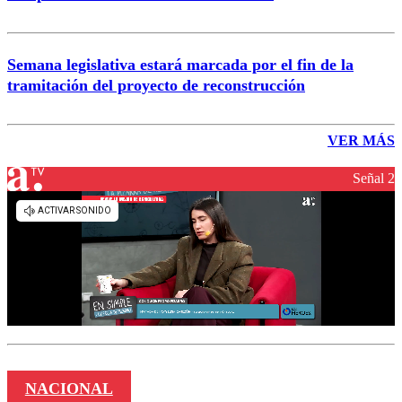
Semana legislativa estará marcada por el fin de la
tramitación del proyecto de reconstrucción
VER MÁS
Señal 2
NACIONAL