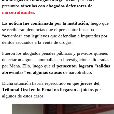
presuntos
vínculos con abogados defensores de
narcotraficantes
.
La noticia fue confirmada por la institución
, luego que
se recibieran denuncias que el persecutor buscaba
“acuerdos” con leguleyos que defendían a imputados por
delitos asociados a la venta de drogas.
Fueron los abogados penales públicos y privados quienes
detectaron algunas anomalías en investigaciones lideradas
por Mena. Ello, luego que el
persecutor lograra “salidas
abreviadas” en algunas causas
de narcotráfico.
Dicha situación habría repercutido en que
jueces del
Tribunal Oral en lo Penal no llegaran a juicios
por
algunos de estos casos.