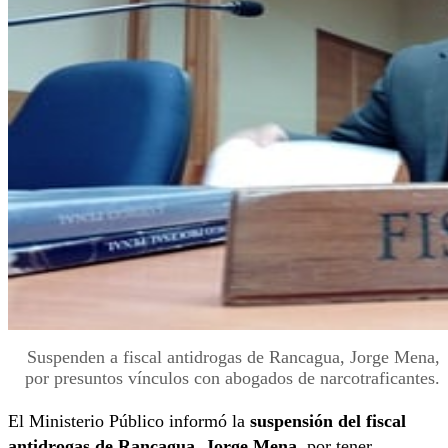
Suspenden a fiscal antidrogas de Rancagua, Jorge Mena,
por presuntos vínculos con abogados de narcotraficantes.
El Ministerio Público informó la
suspensión del fiscal
antidrogas de Rancagua, Jorge Mena
, por tener