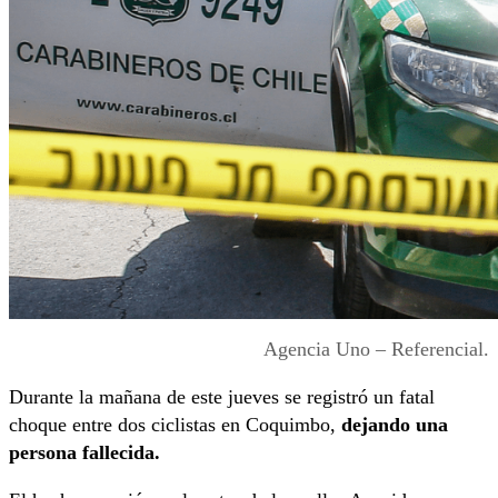
Agencia Uno – Referencial.
Durante la mañana de este jueves se registró un fatal
choque entre dos ciclistas en Coquimbo,
dejando una
persona fallecida.