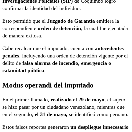
Investigaciones Policiales (SIP)
de Coquimbo logró
confirmar la identidad del individuo.
Esto permitió que el
Juzgado de Garantía
emitiera la
correspondiente
orden de detención
, la cual fue ejecutada
de manera exitosa.
Cabe recalcar que el imputado, cuenta con
antecedentes
penales
, incluyendo una orden de detención vigente por el
delito de
falsa alarma de incendio, emergencia o
calamidad pública
.
Modus operandi del imputado
En el primer llamado,
realizado el 29 de mayo
, el sujeto
se hizo pasar por un ciudadano venezolano, mientras que
en el segundo,
el 31 de mayo,
se identificó como peruano.
Estos falsos reportes generaron
un despliegue innecesario