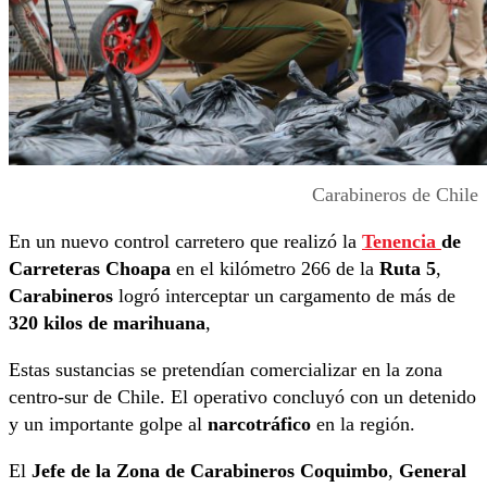
Carabineros de Chile
En un nuevo control carretero que realizó la
Tenencia
de
Carreteras Choapa
en el kilómetro 266 de la
Ruta 5
,
Carabineros
logró interceptar un cargamento de más de
320 kilos de marihuana
,
Estas sustancias se pretendían comercializar en la zona
centro-sur de Chile. El operativo concluyó con un detenido
y un importante golpe al
narcotráfico
en la región.
El
Jefe de la Zona de Carabineros Coquimbo
,
General