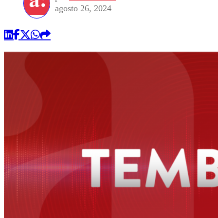
agosto 26, 2024