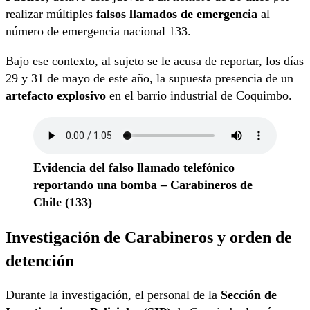
realizar múltiples
falsos llamados de emergencia
al
número de emergencia nacional 133.
Bajo ese contexto, al sujeto se le acusa de reportar, los días
29 y 31 de mayo de este año, la supuesta presencia de un
artefacto explosivo
en el barrio industrial de Coquimbo.
Evidencia del falso llamado telefónico
reportando una bomba – Carabineros de
Chile (133)
Investigación de Carabineros y orden de
detención
Durante la investigación, el personal de la
Sección de