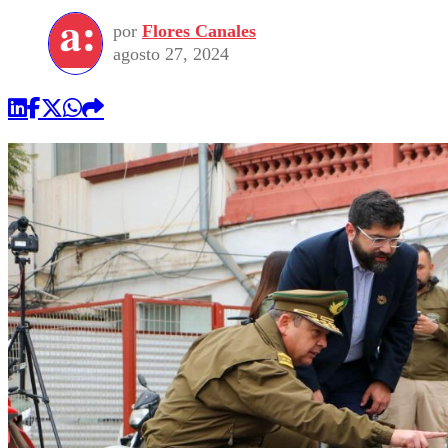
por
Flores Canales
agosto 27, 2024