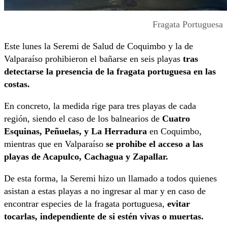
Fragata Portuguesa
Este lunes la Seremi de Salud de Coquimbo y la de
Valparaíso prohibieron el bañarse en seis playas
tras
detectarse la presencia de la fragata portuguesa en las
costas.
En concreto, la medida rige para tres playas de cada
región, siendo el caso de los balnearios de
Cuatro
Esquinas, Peñuelas, y La Herradura
en Coquimbo,
mientras que en Valparaíso
se prohibe el acceso a las
playas de Acapulco, Cachagua y Zapallar.
De esta forma, la Seremi hizo un llamado a todos quienes
asistan a estas playas a no ingresar al mar y en caso de
encontrar especies de la fragata portuguesa,
evitar
tocarlas, independiente de si estén vivas o muertas.