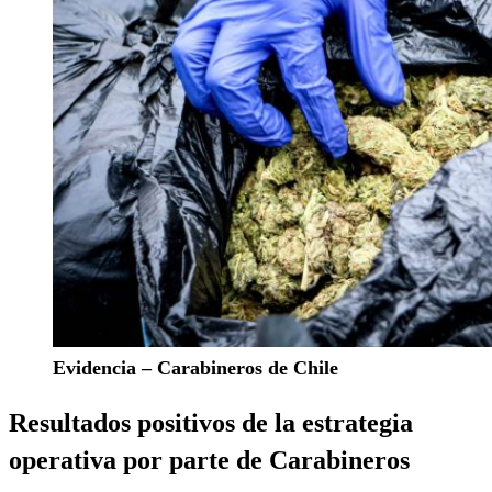
Evidencia – Carabineros de Chile
Resultados positivos de la estrategia
operativa
por parte de Carabineros