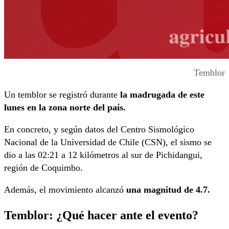
Temblor
Un temblor se registró durante
la madrugada de este
lunes en la zona norte del país.
En concreto, y según datos del Centro Sismológico
Nacional de la Universidad de Chile (CSN), el sismo se
dio a las 02:21 a 12 kilómetros al sur de Pichidangui,
región de Coquimbo.
Además, el movimiento alcanzó
una magnitud de 4.7.
Temblor: ¿Qué hacer ante el evento?