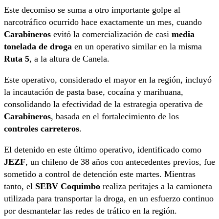
Este decomiso se suma a otro importante golpe al
narcotráfico ocurrido hace exactamente un mes, cuando
Carabineros
evitó la comercialización de casi
media
tonelada de droga
en un operativo similar en la misma
Ruta 5
, a la altura de Canela.
Este operativo, considerado el mayor en la región, incluyó
la incautación de pasta base, cocaína y marihuana,
consolidando la efectividad de la estrategia operativa de
Carabineros
, basada en el fortalecimiento de los
controles carreteros
.
El detenido en este último operativo, identificado como
JEZF
, un chileno de 38 años con antecedentes previos, fue
sometido a control de detención este martes. Mientras
tanto, el
SEBV Coquimbo
realiza peritajes a la camioneta
utilizada para transportar la droga, en un esfuerzo continuo
por desmantelar las redes de tráfico en la región.