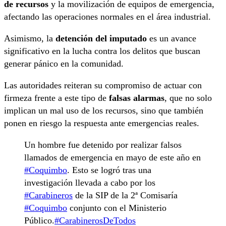
de recursos
y la movilización de equipos de emergencia,
afectando las operaciones normales en el área industrial.
Asimismo, la
detención del imputado
es un avance
significativo en la lucha contra los delitos que buscan
generar pánico en la comunidad.
Las autoridades reiteran su compromiso de actuar con
firmeza frente a este tipo de
falsas alarmas
, que no solo
implican un mal uso de los recursos, sino que también
ponen en riesgo la respuesta ante emergencias reales.
Un hombre fue detenido por realizar falsos
llamados de emergencia en mayo de este año en
#Coquimbo
. Esto se logró tras una
investigación llevada a cabo por los
#Carabineros
de la SIP de la 2ª Comisaría
#Coquimbo
conjunto con el Ministerio
Público.
#CarabinerosDeTodos