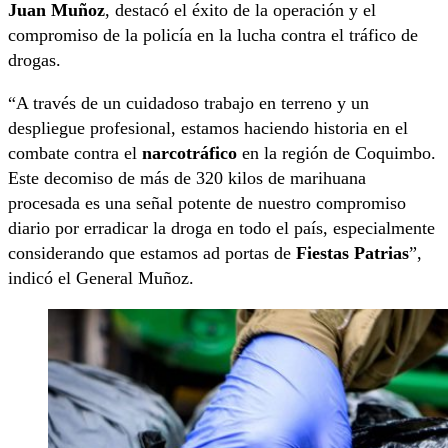
Juan Muñoz
, destacó el éxito de la operación y el
compromiso de la policía en la lucha contra el tráfico de
drogas.
“A través de un cuidadoso trabajo en terreno y un
despliegue profesional, estamos haciendo historia en el
combate contra el
narcotráfico
en la región de Coquimbo.
Este decomiso de más de 320 kilos de marihuana
procesada es una señal potente de nuestro compromiso
diario por erradicar la droga en todo el país, especialmente
considerando que estamos ad portas de
Fiestas Patrias
”,
indicó el General Muñoz.