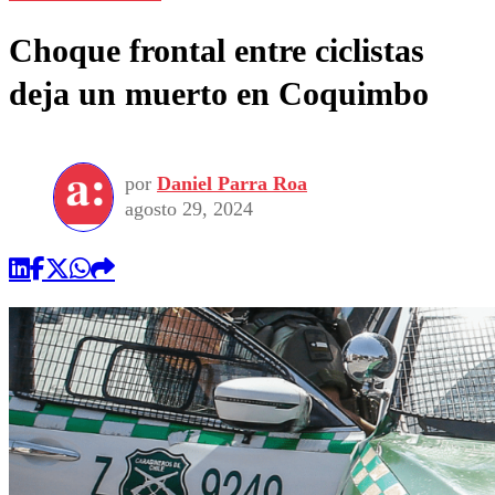
Choque frontal entre ciclistas
deja un muerto en Coquimbo
por
Daniel Parra Roa
agosto 29, 2024