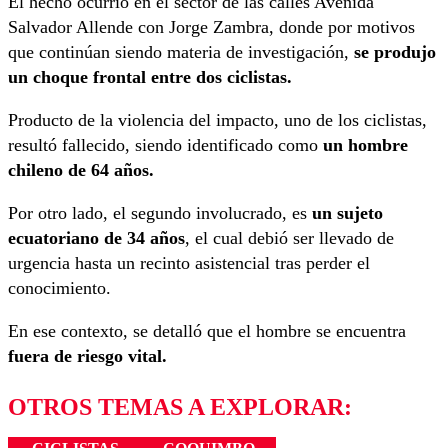
El hecho ocurrió en el sector de las calles Avenida
Salvador Allende con Jorge Zambra, donde por motivos
que continúan siendo materia de investigación,
se produjo
un choque frontal entre dos ciclistas.
Producto de la violencia del impacto, uno de los ciclistas,
resultó fallecido, siendo identificado como
un hombre
chileno de 64 años.
Por otro lado, el segundo involucrado, es
un sujeto
ecuatoriano de 34 años
, el cual debió ser llevado de
urgencia hasta un recinto asistencial tras perder el
conocimiento.
En ese contexto, se detalló que el hombre se encuentra
fuera de riesgo vital.
OTROS TEMAS A EXPLORAR: