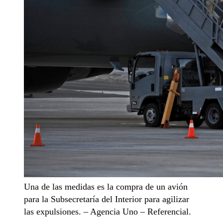
Una de las medidas es la compra de un avión
para la Subsecretaría del Interior para agilizar
las expulsiones. – Agencia Uno – Referencial.