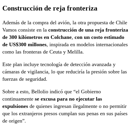
Construcción de reja fronteriza
Además de la compra del avión, la otra propuesta de Chile
Vamos consiste en la
construcción de una reja fronteriza
de 300 kilómetros en Colchane
,
con un costo estimado
de US$300 millones
, inspirada en modelos internacionales
como las fronteras de Ceuta y Melilla.
Este plan incluye tecnología de detección avanzada y
cámaras de vigilancia, lo que reduciría la presión sobre las
fuerzas de seguridad.
Sobre a esto, Bellolio indicó que “el Gobierno
continuamente
se excusa para no ejecutar las
expulsiones
de quienes ingresan ilegalmente o no permitir
que los extranjeros presos cumplan sus penas en sus países
de origen”.