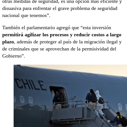
otras medidas de seguridad, es una opción más eficiente y
disuasiva para enfrentar el grave problema de seguridad
nacional que tenemos”.
También el parlamentario agregó que “esta inversión
permitirá agilizar los procesos y reducir costos a largo
plazo
, además de proteger al país de la migración ilegal y
de criminales que se aprovechan de la permisividad del
Gobierno”.