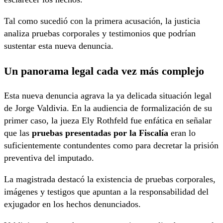
Tal como sucedió con la primera acusación, la justicia
analiza pruebas corporales y testimonios que podrían
sustentar esta nueva denuncia.
Un panorama legal cada vez más complejo
Esta nueva denuncia agrava la ya delicada situación legal
de Jorge Valdivia. En la audiencia de formalización de su
primer caso, la jueza Ely Rothfeld fue enfática en señalar
que las
pruebas presentadas por la Fiscalía
eran lo
suficientemente contundentes como para decretar la prisión
preventiva del imputado.
La magistrada destacó la existencia de pruebas corporales,
imágenes y testigos que apuntan a la responsabilidad del
exjugador en los hechos denunciados.