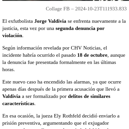
Collage FB – 2024-10-23T111933.833
El exfutbolista
Jorge Valdivia
se enfrenta nuevamente a la
justicia, esta vez por una
segunda denuncia por
violación
.
Según información revelada por CHV Noticias, el
incidente habría ocurrido el pasado
18 de octubre
, aunque
la denuncia fue presentada formalmente en las últimas
horas.
Este nuevo caso ha encendido las alarmas, ya que ocurre
apenas días después de la primera acusación que llevó a
Valdivia
a ser formalizado por
delitos de similares
características
.
En esa ocasión, la jueza Ely Rothfeld decidió enviarlo a
prisión preventiva, argumentando que el exjugador