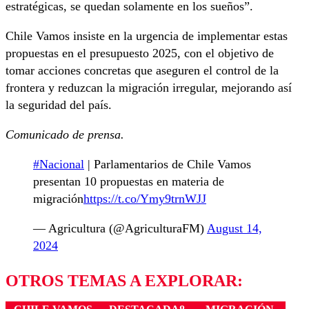
estratégicas, se quedan solamente en los sueños”.
Chile Vamos insiste en la urgencia de implementar estas
propuestas en el presupuesto 2025, con el objetivo de
tomar acciones concretas que aseguren el control de la
frontera y reduzcan la migración irregular, mejorando así
la seguridad del país.
Comunicado de prensa.
#Nacional
| Parlamentarios de Chile Vamos
presentan 10 propuestas en materia de
migración
https://t.co/Ymy9trnWJJ
— Agricultura (@AgriculturaFM)
August 14,
2024
OTROS TEMAS A EXPLORAR: