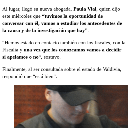
Al lugar, llegó su nueva abogada,
Paula Vial
, quien dijo
este miércoles que
“tuvimos la oportunidad de
conversar con él, vamos a estudiar los antecedentes de
la causa y de la investigación que hay”
.
“Hemos estado en contacto también con los fiscales, con la
Fiscalía y
una vez que los conozcamos vamos a decidir
si apelamos o no
“, sostuvo.
Finalmente, al ser consultada sobre el estado de Valdivia,
respondió que “está bien”.