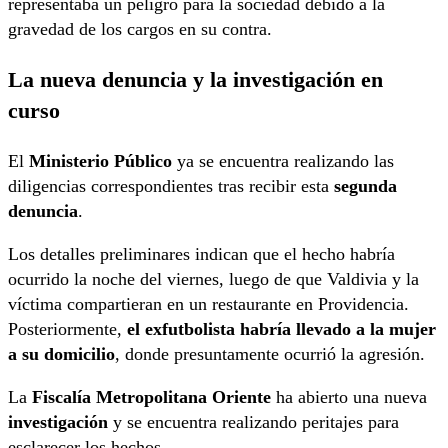
representaba un peligro para la sociedad debido a la
gravedad de los cargos en su contra.
La nueva denuncia y la investigación en
curso
El
Ministerio Público
ya se encuentra realizando las
diligencias correspondientes tras recibir esta
segunda
denuncia
.
Los detalles preliminares indican que el hecho habría
ocurrido la noche del viernes, luego de que Valdivia y la
víctima compartieran en un restaurante en Providencia.
Posteriormente,
el exfutbolista habría llevado a la mujer
a su domicilio
, donde presuntamente ocurrió la agresión.
La
Fiscalía Metropolitana Oriente
ha abierto una nueva
investigación
y se encuentra realizando peritajes para
esclarecer los hechos.