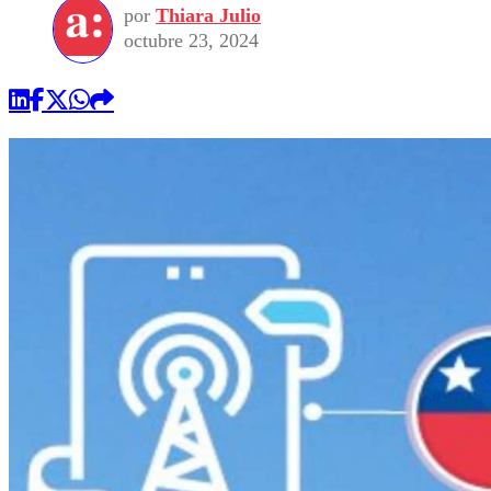
por
Thiara Julio
octubre 23, 2024