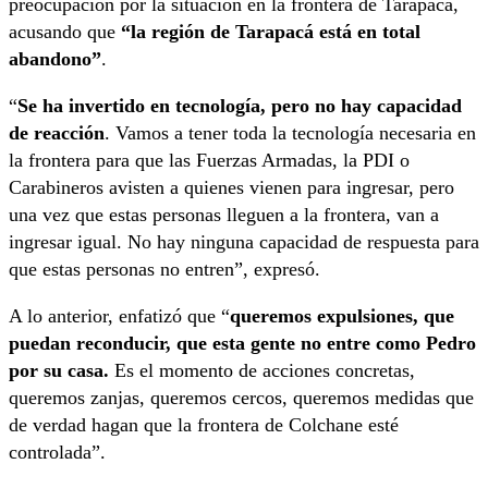
preocupación por la situación en la frontera de Tarapacá,
acusando que
“la región de Tarapacá está en total
abandono”
.
“
Se ha invertido en tecnología, pero no hay capacidad
de reacción
. Vamos a tener toda la tecnología necesaria en
la frontera para que las Fuerzas Armadas, la PDI o
Carabineros avisten a quienes vienen para ingresar, pero
una vez que estas personas lleguen a la frontera, van a
ingresar igual. No hay ninguna capacidad de respuesta para
que estas personas no entren”, expresó.
A lo anterior, enfatizó que “
queremos expulsiones, que
puedan reconducir, que esta gente no entre como Pedro
por su casa.
Es el momento de acciones concretas,
queremos zanjas, queremos cercos, queremos medidas que
de verdad hagan que la frontera de Colchane esté
controlada”.