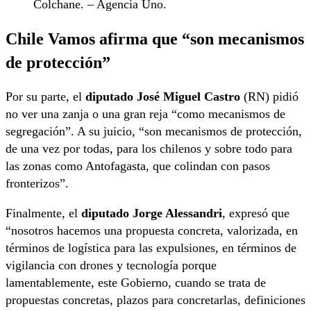
Colchane. – Agencia Uno.
Chile Vamos afirma que “son mecanismos
de protección”
Por su parte, el
diputado José Miguel Castro
(RN) pidió
no ver una zanja o una gran reja “como mecanismos de
segregación”. A su juicio, “son mecanismos de protección,
de una vez por todas, para los chilenos y sobre todo para
las zonas como Antofagasta, que colindan con pasos
fronterizos”.
Finalmente, el
diputado Jorge Alessandri
, expresó que
“nosotros hacemos una propuesta concreta, valorizada, en
términos de logística para las expulsiones, en términos de
vigilancia con drones y tecnología porque
lamentablemente, este Gobierno, cuando se trata de
propuestas concretas, plazos para concretarlas, definiciones