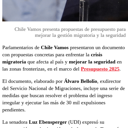
Chile Vamos presenta propuestas de presupuesto para
mejorar la gestión migratoria y la seguridad
Parlamentarios de
Chile Vamos
presentaron un documento
con propuestas concretas para enfrentar la
crisis
migratoria
que afecta al país y
mejorar la seguridad
en
las zonas fronterizas, en el marco del
Presupuesto 2025
.
El documento, elaborado por
Álvaro Bellolio
, exdirector
del Servicio Nacional de Migraciones, incluye una serie de
medidas que buscan resolver el problema del ingreso
irregular y ejecutar las más de 30 mil expulsiones
pendientes.
La senadora
Luz Ebensperger
(UDI) expresó su