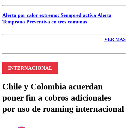
Alerta por calor extremo: Senapred activa Alerta
Temprana Preventiva en tres comunas
VER MÁS
INTERNACIONAL
Chile y Colombia acuerdan
poner fin a cobros adicionales
por uso de roaming internacional