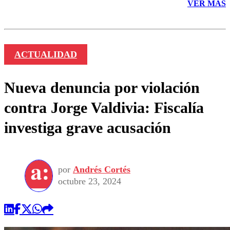
VER MÁS
ACTUALIDAD
Nueva denuncia por violación
contra Jorge Valdivia: Fiscalía
investiga grave acusación
por
Andrés Cortés
octubre 23, 2024