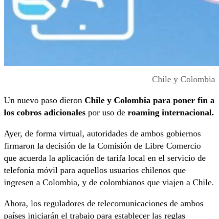
Chile y Colombia
Un nuevo paso dieron
Chile y Colombia para poner fin a
los cobros adicionales
por uso de
roaming internacional.
Ayer, de forma virtual, autoridades de ambos gobiernos
firmaron la decisión de la Comisión de Libre Comercio
que acuerda la aplicación de tarifa local en el servicio de
telefonía móvil para aquellos usuarios chilenos que
ingresen a Colombia, y de colombianos que viajen a Chile.
Ahora, los reguladores de telecomunicaciones de ambos
países iniciarán el trabajo para establecer las reglas