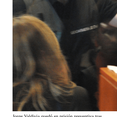
Jorge Valdivia quedó en prisión preventiva tras