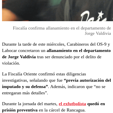
Fiscalía confirma allanamiento en el departamento de
Jorge Valdivia
Durante la tarde de este miércoles, Carabineros del OS-9 y
Labocar concretaron un
allanamiento en el departamento
de Jorge Valdivia
tras ser denunciado por el delito de
violación.
La Fiscalía Oriente confirmó estas diligencias
investigativas, señalando que fue
“previa autorización del
imputado y su defensa”
. Además, indicaron que “no se
entregaran más detalles”.
Durante la jornada del martes,
el exfutbolista
quedó en
prisión preventiva
en la cárcel de Rancagua.