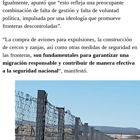
Igualmente, apuntó que “esto refleja una preocupante
combinación de falta de gestión y falta de voluntad
política, impulsada por una ideología que promueve
fronteras descontroladas”.
“La compra de aviones para expulsiones, la construcción
de cercos y zanjas, así como otras medidas de seguridad en
las fronteras,
son fundamentales para garantizar una
migración responsable y contribuir de manera efectiva
a la seguridad nacional
“, manifestó.