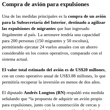
Compra de avión para expulsiones
Una de las medidas principales es la
compra de un avión
para la Subsecretaría del Interior
,
destinado a agilizar
las expulsiones de migrantes
que han ingresado
ilegalmente al país. La aeronave tendría una capacidad
para 200 personas (150 migrantes y 50 escoltas),
permitiendo ejecutar 24 vuelos anuales con un ahorro
considerable en los costos operativos, comparado con el
sistema actual.
El valor total estimado del avión es de US$20 millones
,
con un costo operativo anual de US$3.88 millones, lo que
permitiría recuperar la inversión en menos de dos años.
El diputado
Andrés Longton (RN)
respaldó esta medida
señalando que “la propuesta de adquirir un avión propio
para expulsiones, junto con la construcción de cercas y