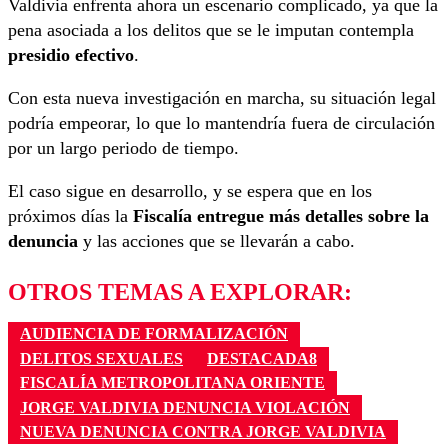
Valdivia enfrenta ahora un escenario complicado, ya que la
pena asociada a los delitos que se le imputan contempla
presidio efectivo
.
Con esta nueva investigación en marcha, su situación legal
podría empeorar, lo que lo mantendría fuera de circulación
por un largo periodo de tiempo.
El caso sigue en desarrollo, y se espera que en los
próximos días la
Fiscalía entregue más detalles sobre la
denuncia
y las acciones que se llevarán a cabo.
OTROS TEMAS A EXPLORAR:
AUDIENCIA DE FORMALIZACIÓN
DELITOS SEXUALES
DESTACADA8
FISCALÍA METROPOLITANA ORIENTE
JORGE VALDIVIA DENUNCIA VIOLACIÓN
NUEVA DENUNCIA CONTRA JORGE VALDIVIA