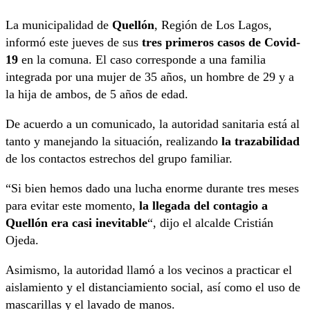
La municipalidad de
Quellón
, Región de Los Lagos,
informó este jueves de sus
tres primeros casos de Covid-
19
en la comuna. El caso corresponde a una familia
integrada por una mujer de 35 años, un hombre de 29 y a
la hija de ambos, de 5 años de edad.
De acuerdo a un comunicado, la autoridad sanitaria está al
tanto y manejando la situación, realizando
la trazabilidad
de los contactos estrechos del grupo familiar.
“Si bien hemos dado una lucha enorme durante tres meses
para evitar este momento,
la llegada del contagio a
Quellón era casi inevitable
“, dijo el alcalde Cristián
Ojeda.
Asimismo, la autoridad llamó a los vecinos a practicar el
aislamiento y el distanciamiento social, así como el uso de
mascarillas y el lavado de manos.