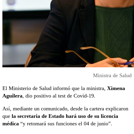
Ministra de Salud
El Ministerio de Salud informó que la ministra,
Ximena
Aguilera
, dio positivo al test de Covid-19.
Así, mediante un comunicado, desde la cartera explicaron
que
la secretaria de Estado hará uso de su licencia
médica
“y retomará sus funciones el 04 de junio”.