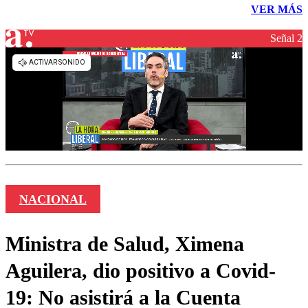
VER MÁS
Señal 2
NACIONAL
Ministra de Salud, Ximena
Aguilera, dio positivo a Covid-
19: No asistirá a la Cuenta