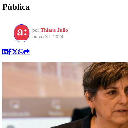
Pública
por
Thiara Julio
mayo 31, 2024