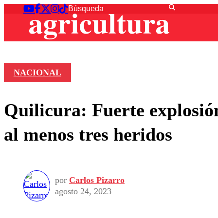
NACIONAL
Quilicura: Fuerte explosión
al menos tres heridos
por
Carlos Pizarro
agosto 24, 2023