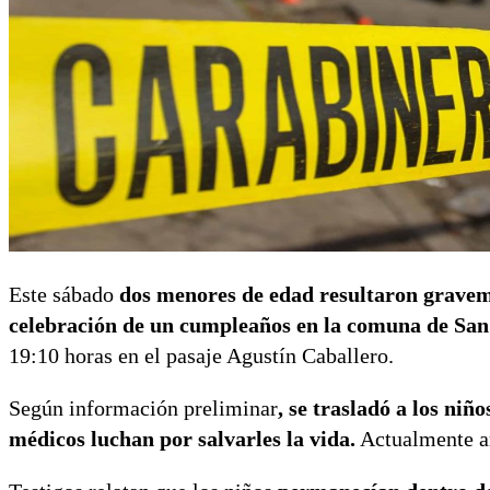
Este sábado
dos menores de edad resultaron gravem
celebración de un cumpleaños en la comuna de Sa
19:10 horas en el pasaje Agustín Caballero.
Según información preliminar
, se trasladó a los niñ
médicos luchan por salvarles la vida.
Actualmente 