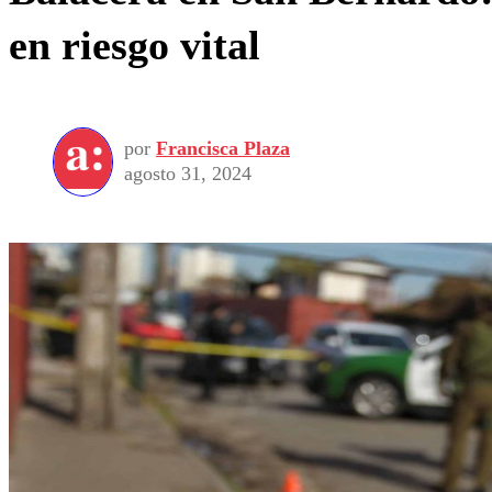
en riesgo vital
por
Francisca Plaza
agosto 31, 2024