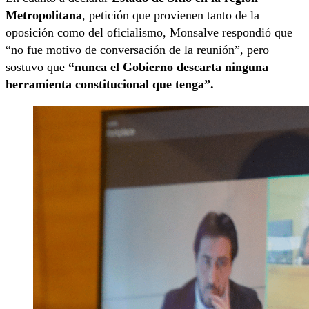
Metropolitana
, petición que provienen tanto de la
oposición como del oficialismo, Monsalve respondió que
“no fue motivo de conversación de la reunión”, pero
sostuvo que
“nunca el Gobierno descarta ninguna
herramienta constitucional que tenga”.