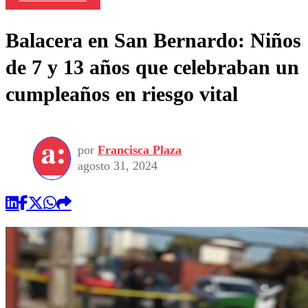
Balacera en San Bernardo: Niños
de 7 y 13 años que celebraban un
cumpleaños en riesgo vital
por
Francisca Plaza
agosto 31, 2024