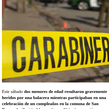
Este sábado
dos menores de edad resultaron gravemente
heridos por una balacera mientras participaban en una
celebración de un cumpleaños en la comuna de San