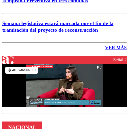
Temprana Preventiva en tres comunas
Semana legislativa estará marcada por el fin de la
tramitación del proyecto de reconstrucción
VER MÁS
Señal 2
NACIONAL