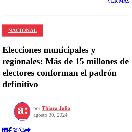
VER MÁS
NACIONAL
Elecciones municipales y
regionales: Más de 15 millones de
electores conforman el padrón
definitivo
por
Thiara Julio
agosto 30, 2024