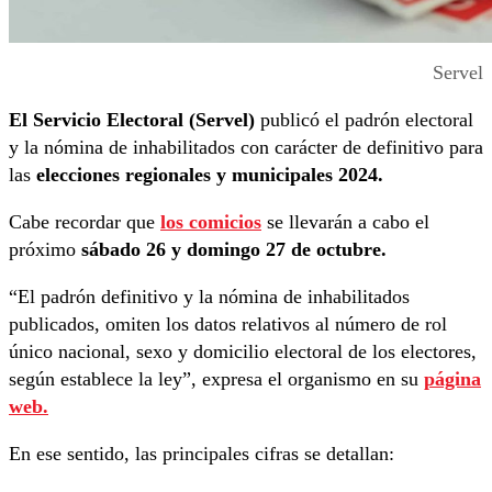
Servel
El Servicio Electoral (Servel)
publicó el padrón electoral
y la nómina de inhabilitados con carácter de definitivo para
las
elecciones regionales y municipales 2024.
Cabe recordar que
los comicios
se llevarán a cabo el
próximo
sábado 26 y domingo 27 de octubre.
“El padrón definitivo y la nómina de inhabilitados
publicados, omiten los datos relativos al número de rol
único nacional, sexo y domicilio electoral de los electores,
según establece la ley”, expresa el organismo en su
página
web.
En ese sentido, las principales cifras se detallan: