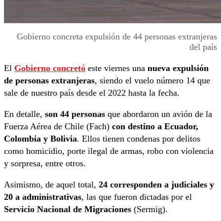
Gobierno concreta expulsión de 44 personas extranjeras
del país
El
Gobierno concretó
este viernes una
nueva expulsión
de personas extranjeras
, siendo el vuelo número 14 que
sale de nuestro país desde el 2022 hasta la fecha.
En detalle,
son 44 personas
que abordaron un avión de la
Fuerza Aérea de Chile (Fach)
con destino a Ecuador,
Colombia y Bolivia
. Ellos tienen condenas por delitos
como homicidio, porte ilegal de armas, robo con violencia
y sorpresa, entre otros.
Asimismo, de aquel total,
24 corresponden a judiciales y
20 a administrativas
, las que fueron dictadas por el
Servicio Nacional de Migraciones
(Sermig).