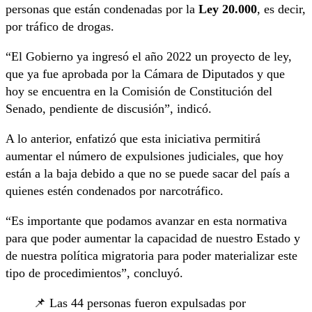
personas que están condenadas por la
Ley 20.000
, es decir,
por tráfico de drogas.
“El Gobierno ya ingresó el año 2022 un proyecto de ley,
que ya fue aprobada por la Cámara de Diputados y que
hoy se encuentra en la Comisión de Constitución del
Senado, pendiente de discusión”, indicó.
A lo anterior, enfatizó que esta iniciativa permitirá
aumentar el número de expulsiones judiciales, que hoy
están a la baja debido a que no se puede sacar del país a
quienes estén condenados por narcotráfico.
“Es importante que podamos avanzar en esta normativa
para que poder aumentar la capacidad de nuestro Estado y
de nuestra política migratoria para poder materializar este
tipo de procedimientos”, concluyó.
📌 Las 44 personas fueron expulsadas por