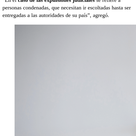
personas condenadas, que necesitan ir escoltadas hasta ser
entregadas a las autoridades de su país”, agregó.