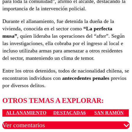
para toda la comunidad”, afirmó el alcalde, destacando la
importancia de la intervención policial.
Durante el allanamiento, fue detenida la dueña de la
vivienda, conocida en el sector como
“La perfecta
musa”
, quien lideraba las operaciones del “after”. Según
las investigaciones, ella cobraba por el ingreso al local e
incluso utilizaba armas para amenazar a otros residentes
del sector, manteniendo un clima de temor.
Entre los otros detenidos, todos de nacionalidad chilena, se
encontraron individuos con
antecedentes penales
previos
por diversos delitos.
OTROS TEMAS A EXPLORAR:
ALLANAMIENTO
DESTACADA6
SAN RAMÓN
Ver comentarios