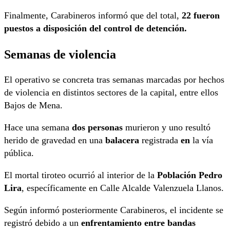
Finalmente, Carabineros informó que del total,
22 fueron
puestos a disposición del control de detención.
Semanas de violencia
El operativo se concreta tras semanas marcadas por hechos
de violencia en distintos sectores de la capital, entre ellos
Bajos de Mena.
Hace una semana
dos personas
murieron y uno resultó
herido de gravedad en una
balacera
registrada
en
la vía
pública.
El mortal tiroteo ocurrió al interior de la
Población Pedro
Lira
, específicamente en Calle Alcalde Valenzuela Llanos.
Según informó posteriormente Carabineros, el incidente se
registró debido a un
enfrentamiento entre bandas