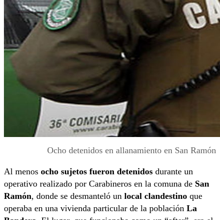
Ocho detenidos en allanamiento en San Ramón
Al menos
ocho sujetos fueron detenidos
durante un
operativo realizado por Carabineros en la comuna de
San
Ramón
, donde se desmanteló un
local clandestino
que
operaba en una vivienda particular de la población
La