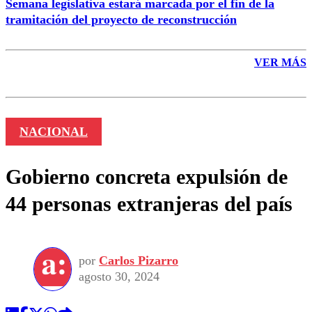
Semana legislativa estará marcada por el fin de la
tramitación del proyecto de reconstrucción
VER MÁS
NACIONAL
Gobierno concreta expulsión de
44 personas extranjeras del país
por
Carlos Pizarro
agosto 30, 2024