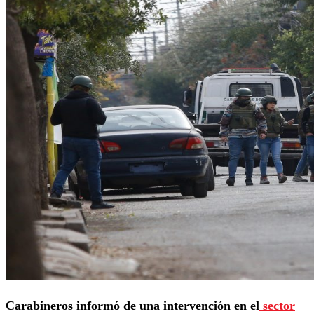
Carabineros informó de una intervención en el
sector