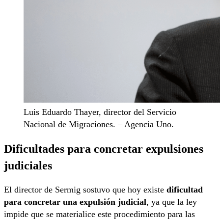
Luis Eduardo Thayer, director del Servicio
Nacional de Migraciones. – Agencia Uno.
Dificultades para concretar expulsiones
judiciales
El director de Sermig sostuvo que hoy existe
dificultad
para concretar una expulsión judicial
, ya que la ley
impide que se materialice este procedimiento para las