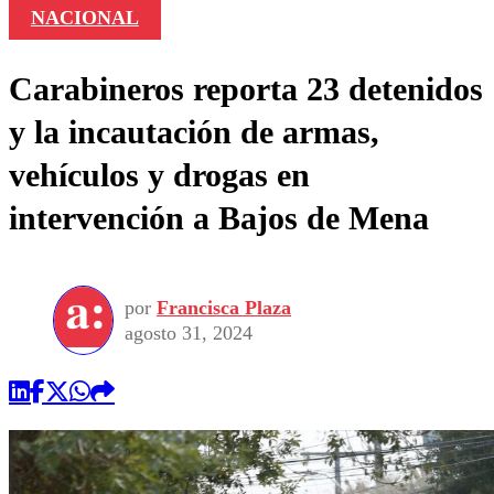
NACIONAL
Carabineros reporta 23 detenidos
y la incautación de armas,
vehículos y drogas en
intervención a Bajos de Mena
por
Francisca Plaza
agosto 31, 2024