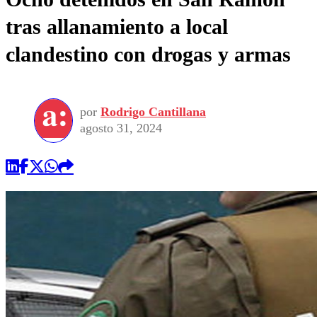
tras allanamiento a local
clandestino con drogas y armas
por
Rodrigo Cantillana
agosto 31, 2024