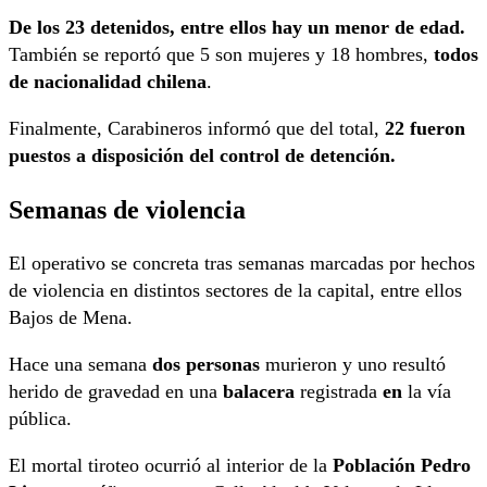
De los 23 detenidos, entre ellos hay un menor de edad.
También se reportó que 5 son mujeres y 18 hombres,
todos
de nacionalidad chilena
.
Finalmente, Carabineros informó que del total,
22 fueron
puestos a disposición del control de detención.
Semanas de violencia
El operativo se concreta tras semanas marcadas por hechos
de violencia en distintos sectores de la capital, entre ellos
Bajos de Mena.
Hace una semana
dos personas
murieron y uno resultó
herido de gravedad en una
balacera
registrada
en
la vía
pública.
El mortal tiroteo ocurrió al interior de la
Población Pedro