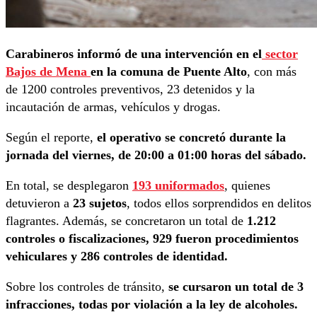
Carabineros informó de una intervención en el
sector
Bajos de Mena
en la comuna de Puente Alto
, con más
de 1200 controles preventivos, 23 detenidos y la
incautación de armas, vehículos y drogas.
Según el reporte,
el operativo se concretó durante la
jornada del viernes, de 20:00 a 01:00 horas del sábado.
En total, se desplegaron
193 uniformados
, quienes
detuvieron a
23 sujetos
, todos ellos sorprendidos en delitos
flagrantes. Además, se concretaron un total de
1.212
controles o fiscalizaciones, 929 fueron procedimientos
vehiculares y 286 controles de identidad.
Sobre los controles de tránsito,
se cursaron un total de 3
infracciones, todas por violación a la ley de alcoholes.