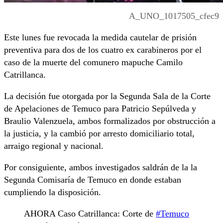
A_UNO_1017505_cfec9
Este lunes fue revocada la medida cautelar de prisión
preventiva para dos de los cuatro ex carabineros por el
caso de la muerte del comunero mapuche Camilo
Catrillanca.
La decisión fue otorgada por la Segunda Sala de la Corte
de Apelaciones de Temuco para Patricio Sepúlveda y
Braulio Valenzuela, ambos formalizados por obstrucción a
la justicia, y la cambió por arresto domiciliario total,
arraigo regional y nacional.
Por consiguiente, ambos investigados saldrán de la la
Segunda Comisaría de Temuco en donde estaban
cumpliendo la disposición.
AHORA Caso Catrillanca: Corte de
#Temuco