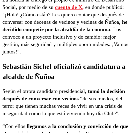
Social, por medio de su
cuenta de X,
en donde publicó:
“¡Hola! ¿Cómo están? Les quiero contar que después de
conversar con decenas de vecinos y vecinas de Ñuñoa,
he
decidido competir por la alcaldía de la comuna
. Los
convoco a un proyecto inclusivo y de cambio: mejor
gestión, más seguridad y múltiples oportunidades. ¡Vamos
juntos!”.
Sebastián Sichel oficializó candidatura a
alcalde de Ñuñoa
Según el otrora candidato presidencial,
tomó la decisión
después de conversar con vecinos
“de sus miedos, del
terror que tienen muchas veces de vivir en una crisis de
inseguridad como la que está viviendo hoy día Chile”.
“Con ellos
llegamos a la conclusión y convicción de que