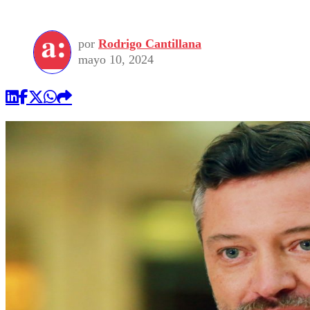
por
Rodrigo Cantillana
mayo 10, 2024