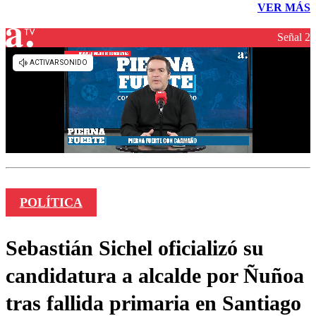
VER MÁS
Señal 2
POLÍTICA
Sebastián Sichel oficializó su
candidatura a alcalde por Ñuñoa
tras fallida primaria en Santiago