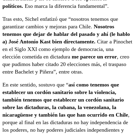
políticos.
Eso marca la diferencia fundamental”.
Tras esto, Sichel enfatizó que “nosotros tenemos que
garantizar cambios y mejoras para Chile.
Nosotros
tenemos que dejar de hablar del pasado y ahí (le hablo
a) José Antonio Kast bien directamente.
Citar a Pinochet
en el Siglo XXI como ejemplo de democracia, una
elección cometida en dictadura
me parece un error
, creo
que pudimos haber citado 20 elecciones más, el traspaso
entre Bachelet y Piñera”, entre otras.
En este sentido, sostuvo que “
así como tenemos que
establecer un cordón sanitario sobre la violencia,
también tenemos que establecer un cordón sanitario
sobre las dictaduras, la cubana, la venezolana, la
nicaragüense y también las que han ocurrido en Chile
,
porque al final en las dictaduras no hay independencia de
los poderes, no hay poderes judiciales independientes y