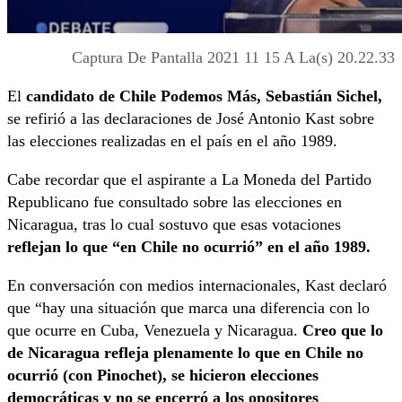
Captura De Pantalla 2021 11 15 A La(s) 20.22.33
El
candidato de Chile Podemos Más, Sebastián Sichel,
se refirió a las declaraciones de José Antonio Kast sobre
las elecciones realizadas en el país en el año 1989.
Cabe recordar que el aspirante a La Moneda del Partido
Republicano fue consultado sobre las elecciones en
Nicaragua, tras lo cual sostuvo que esas votaciones
reflejan lo que “en Chile no ocurrió” en el año 1989.
En conversación con medios internacionales, Kast declaró
que “hay una situación que marca una diferencia con lo
que ocurre en Cuba, Venezuela y Nicaragua.
Creo que lo
de Nicaragua refleja plenamente lo que en Chile no
ocurrió (con Pinochet), se hicieron elecciones
democráticas y no se encerró a los opositores