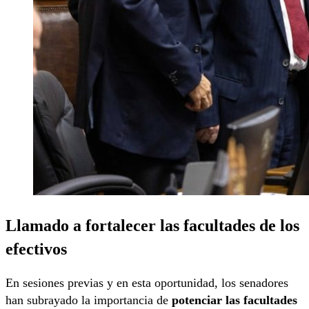
Llamado a fortalecer las facultades de los
efectivos
En sesiones previas y en esta oportunidad, los senadores
han subrayado la importancia de
potenciar las facultades