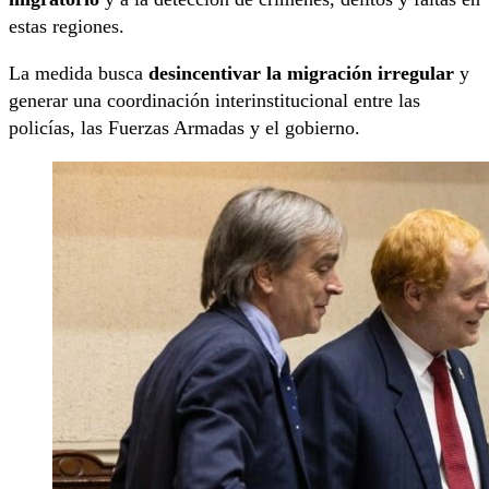
estas regiones.
La medida busca
desincentivar la migración irregular
y
generar una coordinación interinstitucional entre las
policías, las Fuerzas Armadas y el gobierno.