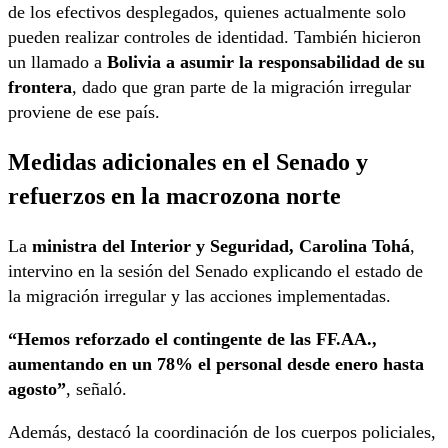
de los efectivos desplegados, quienes actualmente solo
pueden realizar controles de identidad. También hicieron
un llamado a
Bolivia a asumir la responsabilidad de su
frontera
, dado que gran parte de la migración irregular
proviene de ese país.
Medidas adicionales en el Senado y
refuerzos en la macrozona norte
La
ministra del Interior y Seguridad, Carolina Tohá
,
intervino en la sesión del Senado explicando el estado de
la migración irregular y las acciones implementadas.
“Hemos reforzado el contingente de las FF.AA.,
aumentando en un 78% el personal desde enero hasta
agosto”
, señaló.
Además, destacó la coordinación de los cuerpos policiales,