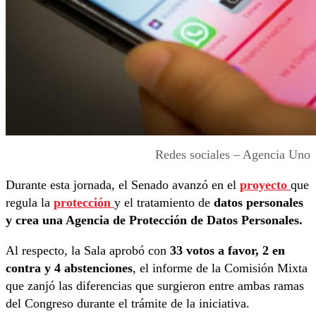
Redes sociales – Agencia Uno
Durante esta jornada, el Senado avanzó en el
proyecto
que
regula la
protección
y el tratamiento de
datos personales
y crea una Agencia de Protección de Datos Personales.
Al respecto, la Sala aprobó con
33 votos a favor, 2 en
contra y 4 abstenciones
, el informe de la Comisión Mixta
que zanjó las diferencias que surgieron entre ambas ramas
del Congreso durante el trámite de la iniciativa.