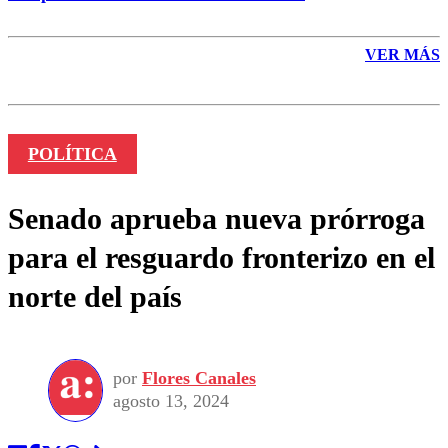
VER MÁS
POLÍTICA
Senado aprueba nueva prórroga
para el resguardo fronterizo en el
norte del país
por
Flores Canales
agosto 13, 2024