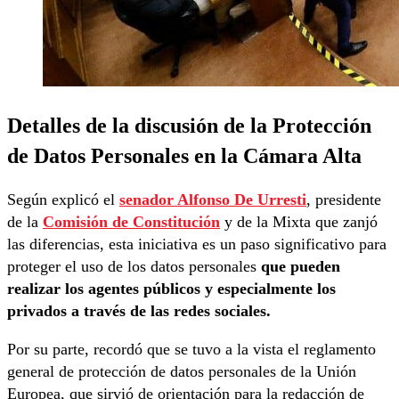
Detalles de la discusión de la Protección
de Datos Personales en la Cámara Alta
Según explicó el
senador Alfonso De Urresti
, presidente
de la
Comisión de Constitución
y de la Mixta que zanjó
las diferencias, esta iniciativa es un paso significativo para
proteger el uso de los datos personales
que pueden
realizar los agentes públicos y especialmente los
privados a través de las redes sociales.
Por su parte, recordó que se tuvo a la vista el reglamento
general de protección de datos personales de la Unión
Europea, que sirvió de orientación para la redacción de