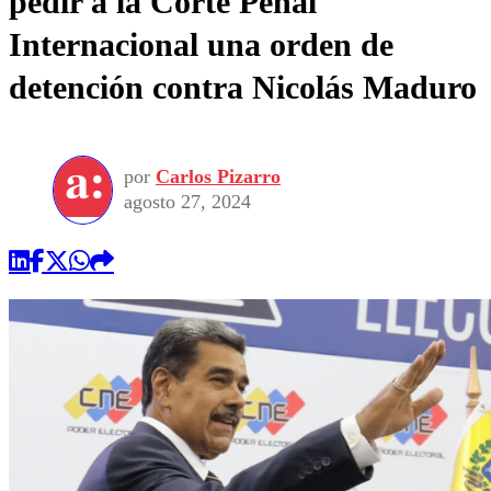
pedir a la Corte Penal
Internacional una orden de
detención contra Nicolás Maduro
por
Carlos Pizarro
agosto 27, 2024