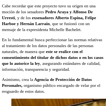
Cabe recordar que este proyecto tuvo su origen en una
moción de los senadores
Pedro Araya y Alfonso De
Urresti
, y de los
exsenadores Alberto Espina, Felipe
Harboe y Hernán Larraín
, que se fusionó con un
mensaje de la expresidenta Michelle Bachelet.
En lo fundamental busca perfeccionar las normas relativas
al tratamiento de los datos personales de las personas
naturales, de manera que
este se realice con el
consentimiento del titular de dichos datos o en los casos
que lo autorice la ley
, asegurando estándares de calidad,
información, transparencia y seguridad.
Asimismo, crea la
Agencia de Protección de Datos
Personales,
organismo público encargado de velar por el
resguardo de estos datos.