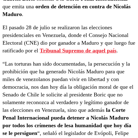
que emita una
orden de detención en contra de Nicolás
Maduro
.
El pasado 28 de julio se realizaron las elecciones
presidenciales en Venezuela, donde el Consejo Nacional
Electoral (CNE) dio por ganador a Maduro y que luego fue
ratificado por el
Tribunal Supremo de aquel país
.
“Las torturas han sido documentadas, la persecución y la
prohibición que ha generado Nicolás Maduro para que
miles de venezolanos puedan vivir en libertad y con
democracia, nos dan hoy día la obligación moral de que el
Senado de Chile le solicite al presidente Boric que no
solamente reconozca al verdadero y legítimo ganador de
las elecciones en Venezuela, sino que además
la Corte
Penal Internacional pueda detener a Nicolás Maduro
por todos los crímenes de lesa humanidad que hoy día
se le persiguen
“, señaló el legislador de Evópoli, Felipe