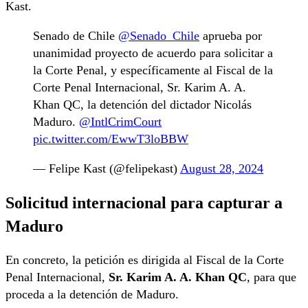
Kast.
Senado de Chile
@Senado_Chile
aprueba por
unanimidad proyecto de acuerdo para solicitar a
la Corte Penal, y específicamente al Fiscal de la
Corte Penal Internacional, Sr. Karim A. A.
Khan QC, la detención del dictador Nicolás
Maduro.
@IntlCrimCourt
pic.twitter.com/EwwT3loBBW
— Felipe Kast (@felipekast)
August 28, 2024
Solicitud internacional para capturar a
Maduro
En concreto, la petición es dirigida al Fiscal de la Corte
Penal Internacional,
Sr. Karim A. A. Khan QC
, para que
proceda a la detención de Maduro.