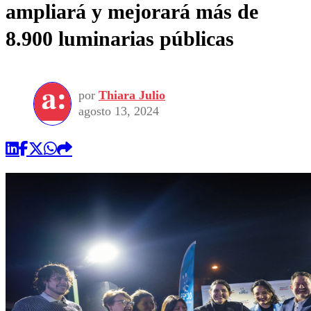
ampliará y mejorará más de
8.900 luminarias públicas
por
Thiara Julio
agosto 13, 2024