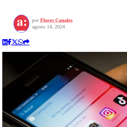
por
Flores Canales
agosto 14, 2024