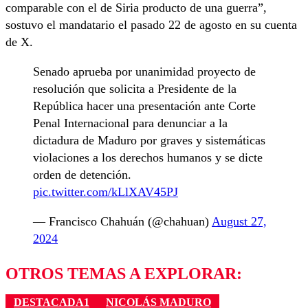
comparable con el de Siria producto de una guerra”,
sostuvo el mandatario el pasado 22 de agosto en su cuenta
de X.
Senado aprueba por unanimidad proyecto de
resolución que solicita a Presidente de la
República hacer una presentación ante Corte
Penal Internacional para denunciar a la
dictadura de Maduro por graves y sistemáticas
violaciones a los derechos humanos y se dicte
orden de detención.
pic.twitter.com/kLlXAV45PJ
— Francisco Chahuán (@chahuan)
August 27,
2024
OTROS TEMAS A EXPLORAR:
DESTACADA1
NICOLÁS MADURO