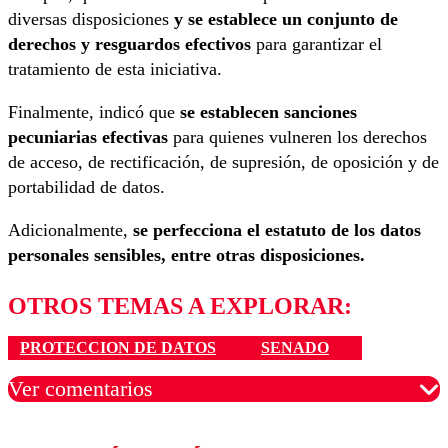
diversas disposiciones
y se establece un conjunto de
derechos y resguardos efectivos
para garantizar el
tratamiento de esta iniciativa.
Finalmente, indicó que
se establecen sanciones
pecuniarias efectivas
para quienes vulneren los derechos
de acceso, de rectificación, de supresión, de oposición y de
portabilidad de datos.
Adicionalmente,
se perfecciona el estatuto de los datos
personales sensibles, entre otras disposiciones.
OTROS TEMAS A EXPLORAR:
PROTECCION DE DATOS
SENADO
Ver comentarios