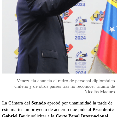
Venezuela anuncia el retiro de personal diplomático
chileno y de otros países tras no reconocer triunfo de
Nicolás Maduro
La Cámara del
Senado
aprobó por unanimidad la tarde de
este martes un proyecto de acuerdo que pide al
Presidente
Gabriel Boric
solicitar a la
Corte Penal Internacional