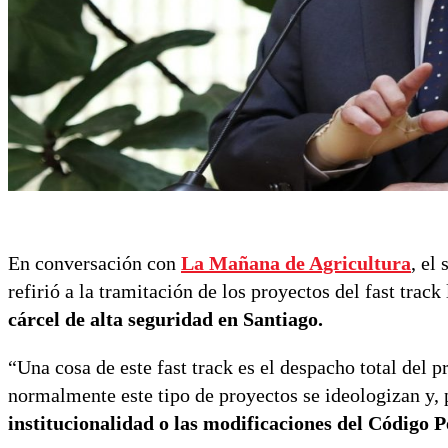
En conversación con
La Mañana de Agricultura
, el
refirió a la tramitación de los proyectos del fast track
cárcel de alta seguridad en Santiago.
“Una cosa de este fast track es el despacho total del 
normalmente este tipo de proyectos se ideologizan y, 
institucionalidad o las modificaciones del Código P