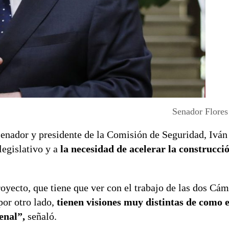
Senador Flores
 senador y presidente de la Comisión de Seguridad, Iván 
 legislativo y a
la necesidad de acelerar la construcció
proyecto, que tiene que ver con el trabajo de las dos Cá
por otro lado,
tienen visiones muy distintas de como e
enal”,
señaló.