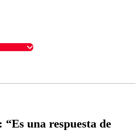
omentario
: “Es una respuesta de