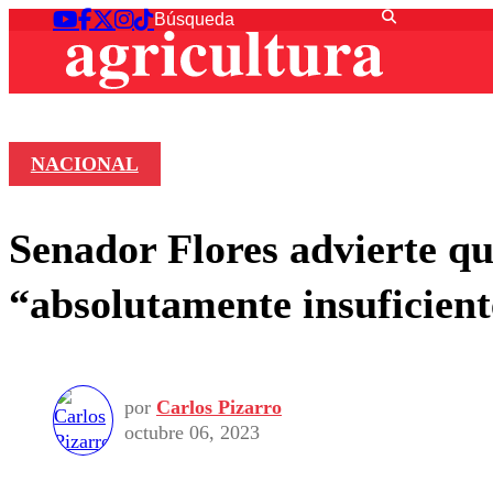
NACIONAL
Senador Flores advierte qu
“absolutamente insuficient
por
Carlos Pizarro
octubre 06, 2023