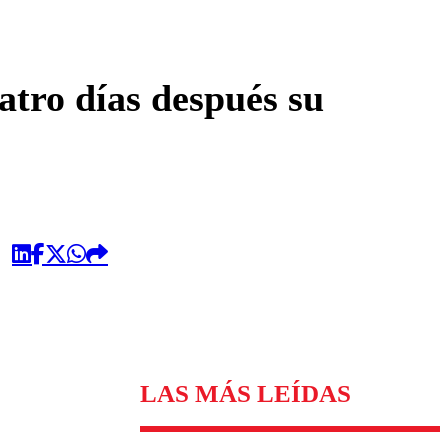
omentario
atro días después su
LAS MÁS LEÍDAS