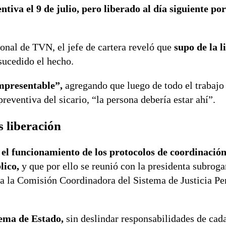
tiva el 9 de julio, pero liberado al día siguiente po
onal de TVN, el jefe de cartera reveló que
supo de la l
sucedido el hecho.
mpresentable”,
agregando que luego de todo el trabajo 
reventiva del sicario, “la persona debería estar ahí”.
s liberación
 el funcionamiento de los protocolos de coordinación
lico,
y que por ello se reunió con la presidenta subroga
a la Comisión Coordinadora del Sistema de Justicia Pe
lema de Estado,
sin deslindar responsabilidades de cada