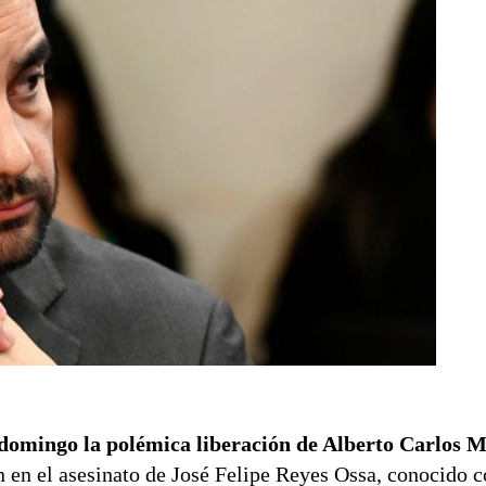
domingo la polémica liberación de Alberto Carlos M
n en el asesinato de José Felipe Reyes Ossa, conocido 