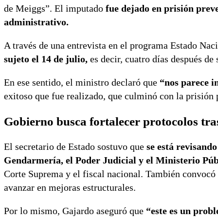
de Meiggs”. El imputado
fue dejado en prisión preven
administrativo.
A través de una entrevista en el programa Estado Naci
sujeto el 14 de julio,
es decir, cuatro días después de 
En ese sentido, el ministro declaró que
“nos parece i
exitoso que fue realizado, que culminó con la prisión p
Gobierno busca fortalecer protocolos tra
El secretario de Estado sostuvo que
se está revisando
Gendarmería, el Poder Judicial y el Ministerio Púb
Corte Suprema y el fiscal nacional. También convocó 
avanzar en mejoras estructurales.
Por lo mismo, Gajardo aseguró que
“este es un prob