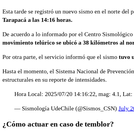
Esta tarde se registró un nuevo sismo en el norte del p
Tarapacá
a las 14:16 horas.
De acuerdo a lo informado por el Centro Sismológico
movimiento telúrico se ubicó a 38 kilómetros al no
Por otra parte, el servicio informó que el sismo
tuvo 
Hasta el momento, el Sistema Nacional de Prevención
estructurales en su reporte de intensidades.
Hora Local: 2025/07/20 14:16:22, mag: 4.1, Lat: 
— Sismología UdeChile (@Sismos_CSN)
July 2
¿Cómo actuar en caso de temblor?