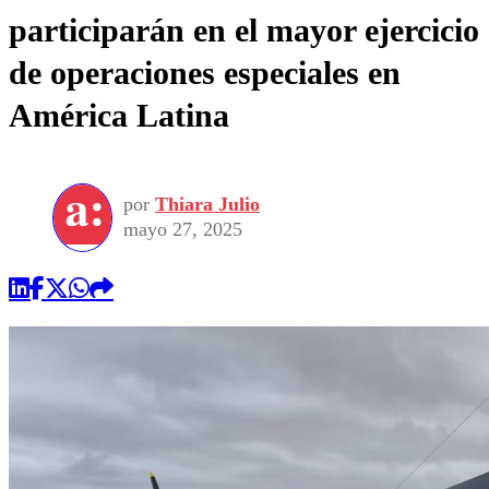
participarán en el mayor ejercicio
de operaciones especiales en
América Latina
por
Thiara Julio
mayo 27, 2025