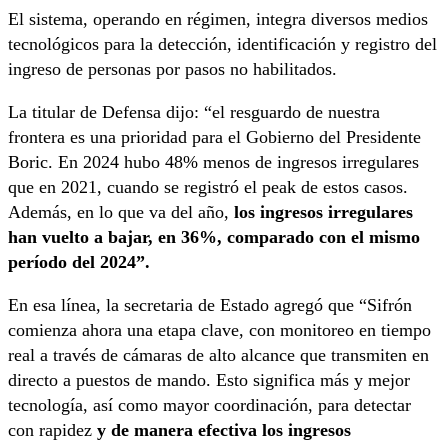
El sistema, operando en régimen, integra diversos medios
tecnológicos para la detección, identificación y registro del
ingreso de personas por pasos no habilitados.
La titular de Defensa dijo: “el resguardo de nuestra
frontera es una prioridad para el Gobierno del Presidente
Boric. En 2024 hubo 48% menos de ingresos irregulares
que en 2021, cuando se registró el peak de estos casos.
Además, en lo que va del año,
los ingresos irregulares
han vuelto a bajar, en 36%, comparado con el mismo
período del 2024”.
En esa línea, la secretaria de Estado agregó que “Sifrón
comienza ahora una etapa clave, con monitoreo en tiempo
real a través de cámaras de alto alcance que transmiten en
directo a puestos de mando. Esto significa más y mejor
tecnología, así como mayor coordinación, para detectar
con rapidez
y de manera efectiva los ingresos