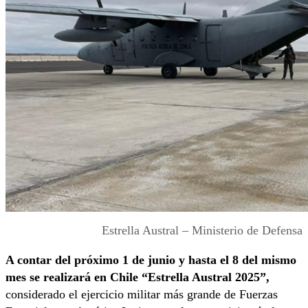
Estrella Austral – Ministerio de Defensa
A contar del próximo 1 de junio y hasta el 8 del mismo
mes se realizará en Chile “Estrella Austral 2025”,
considerado el ejercicio militar más grande de Fuerzas