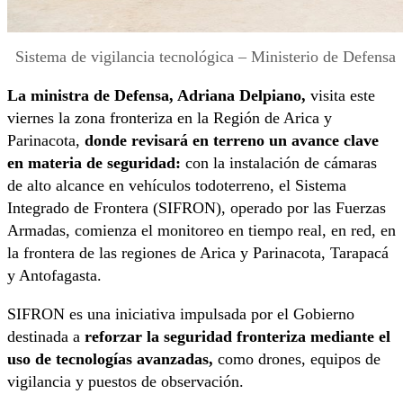
Sistema de vigilancia tecnológica – Ministerio de Defensa
La ministra de Defensa, Adriana Delpiano,
visita este
viernes la zona fronteriza en la Región de Arica y
Parinacota,
donde revisará en terreno un avance clave
en materia de seguridad:
con la instalación de cámaras
de alto alcance en vehículos todoterreno, el Sistema
Integrado de Frontera (SIFRON), operado por las Fuerzas
Armadas, comienza el monitoreo en tiempo real, en red, en
la frontera de las regiones de Arica y Parinacota, Tarapacá
y Antofagasta.
SIFRON es una iniciativa impulsada por el Gobierno
destinada a
reforzar la seguridad fronteriza mediante el
uso de tecnologías avanzadas,
como drones, equipos de
vigilancia y puestos de observación.