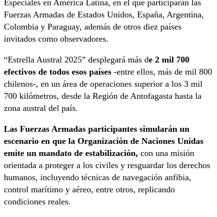
Especiales en América Latina, en el que participarán las
Fuerzas Armadas de Estados Unidos, España, Argentina,
Colombia y Paraguay, además de otros diez países
invitados como observadores.
“Estrella Austral 2025” desplegará más d
e 2 mil 700
efectivos de todos esos países
-entre ellos, más de mil 800
chilenos-, en un área de operaciones superior a los 3 mil
700 kilómetros, desde la Región de Antofagasta hasta la
zona austral del país.
Las Fuerzas Armadas participantes simularán un
escenario en que la Organización de Naciones Unidas
emite un mandato de estabilización,
con una misión
orientada a proteger a los civiles y resguardar los derechos
humanos, incluyendo técnicas de navegación anfibia,
control marítimo y aéreo, entre otros, replicando
condiciones reales.