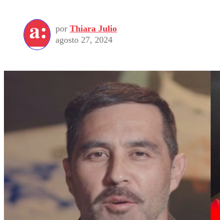
por
Thiara Julio
agosto 27, 2024