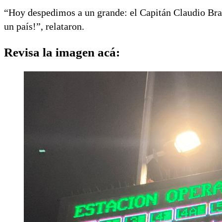
“Hoy despedimos a un grande: el Capitán Claudio Br
un país!”, relataron.
Revisa la imagen acá: