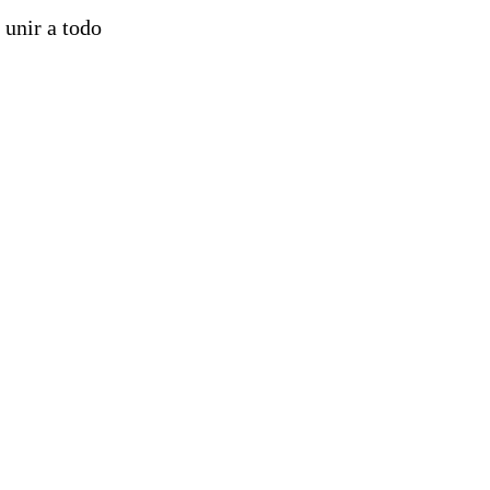
 unir a todo