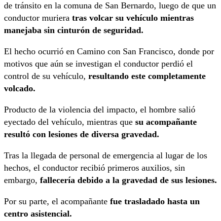
de tránsito en la comuna de San Bernardo, luego de que un
conductor muriera
tras volcar su vehículo mientras
manejaba sin cinturón de seguridad.
El hecho ocurrió en Camino con San Francisco, donde por
motivos que aún se investigan el conductor perdió el
control de su vehículo,
resultando este completamente
volcado.
Producto de la violencia del impacto, el hombre salió
eyectado del vehículo, mientras que
su acompañante
resultó con lesiones de diversa gravedad.
Tras la llegada de personal de emergencia al lugar de los
hechos, el conductor recibió primeros auxilios, sin
embargo,
fallecería debido a la gravedad de sus lesiones.
Por su parte, el acompañante
fue trasladado hasta un
centro asistencial.