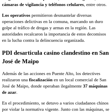
cámaras de vigilancia y teléfonos celulares
, entre otros.
Los operativos
permitieron desmantelar diversas
operaciones delictivas en la comuna, marcando un duro
golpe al tráfico de drogas y armas en la región. Las
autoridades recalcaron la importancia de estos decomisos
en la lucha contra la delincuencia organizada.
PDI desarticula casino clandestino en San
José de Maipo
Además de las acciones en Puente Alto, los detectives
realizaron una
fiscalización
en un local comercial de San
José de Maipo, donde operaban ilegalmente
37 máquinas
de azar
.
En el procedimiento, se detuvo a varios ciudadanos chinos
por violar la normativa vigente. Junto con las máquinas, se