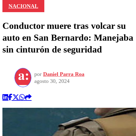
NACIONAL
Conductor muere tras volcar su
auto en San Bernardo: Manejaba
sin cinturón de seguridad
por
Daniel Parra Roa
agosto 30, 2024