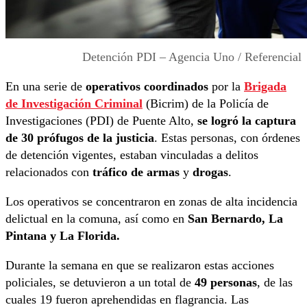
Detención PDI – Agencia Uno / Referencial
En una serie de
operativos coordinados
por la
Brigada
de Investigación Criminal
(Bicrim) de la Policía de
Investigaciones (PDI) de Puente Alto,
se logró la captura
de 30 prófugos de la justicia
. Estas personas, con órdenes
de detención vigentes, estaban vinculadas a delitos
relacionados con
tráfico de armas
y
drogas
.
Los operativos se concentraron en zonas de alta incidencia
delictual en la comuna, así como en
San Bernardo, La
Pintana y La Florida.
Durante la semana en que se realizaron estas acciones
policiales, se detuvieron a un total de
49 personas
, de las
cuales 19 fueron aprehendidas en flagrancia. Las