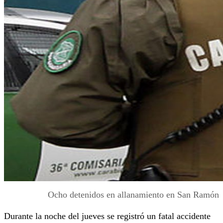
Ocho detenidos en allanamiento en San Ramón
Durante la noche del jueves se registró un fatal accidente