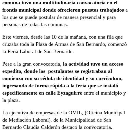
comuna tuvo una multitudinaria convocatoria en el
frontis municipal donde ofrecieron puestos trabajados
a
los que se puede postular de manera presencial y para
personas de todas las comunas.
Este viernes, desde las 10 de la mañana, con una fila que
cruzaba toda la Plaza de Armas de San Bernardo, comenzó
la Feria Laboral de San Bernardo.
Pese a la gran convocatoria,
la actividad tuvo un acceso
expedito, donde los postulantes se registraban al
comienzo con su cédula de identidad y su currículum,
ingresando de forma rápida a la feria que se instaló
específicamente en calle Eyzaguirre
entre el municipio y
la plaza.
La ejecutiva de empresas de la OMIL, (Oficina Municipal
de Mediación Laboral), de la Municipalidad de San
Bernardo Claudia Calderón destacó la convocatoria.