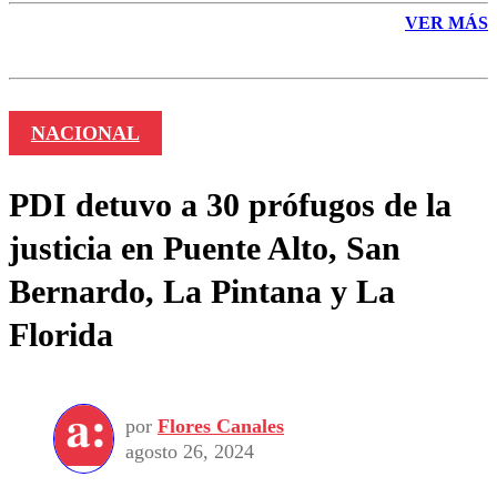
VER MÁS
NACIONAL
PDI detuvo a 30 prófugos de la
justicia en Puente Alto, San
Bernardo, La Pintana y La
Florida
por
Flores Canales
agosto 26, 2024