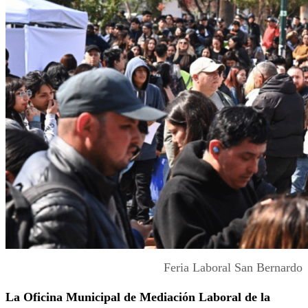
Feria Laboral San Bernardo
La Oficina Municipal de Mediación Laboral de la