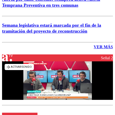
Temprana Preventiva en tres comunas
Semana legislativa estará marcada por el fin de la
tramitación del proyecto de reconstrucción
VER MÁS
Señal 2