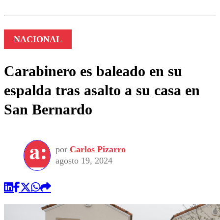
NACIONAL
Carabinero es baleado en su
espalda tras asalto a su casa en
San Bernardo
por
Carlos Pizarro
agosto 19, 2024