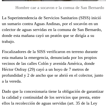
Hombre cae a socavon e la comua de San Bernardo
La Superintendencia de Servicios Sanitarios (SISS) inició
un sumario contra Aguas Andinas, por el socavón en un
colector de aguas servidas en la comuna de San Bernardo,
donde esta mañana cayó un peatón que se dirigía a su
trabajo.
Fiscalizadores de la SISS verificaron en terreno durante
esta mañana la emergencia, denunciada por los propios
vecinos de las calles Colón y avenida América, donde
Héctor Onfray (29) cayó a un hoyo de 7 metros de
profundidad y 2 de ancho que se abrió en el colector, junto
a la vereda.
Dado que la concesionaria tiene la obligación de garantizar
la calidad y continuidad de los servicios que presta, entre
ellos la recolección de aguas servidas (art. 35 de la Ley