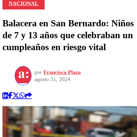
NACIONAL
Balacera en San Bernardo: Niños
de 7 y 13 años que celebraban un
cumpleaños en riesgo vital
por
Francisca Plaza
agosto 31, 2024