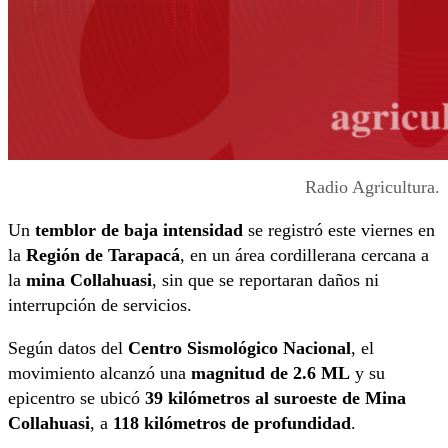
Radio Agricultura.
Un
temblor de baja intensidad
se registró este viernes en
la
Región de Tarapacá
, en un área cordillerana cercana a
la
mina Collahuasi
, sin que se reportaran daños ni
interrupción de servicios.
Según datos del
Centro Sismológico Nacional
, el
movimiento alcanzó una
magnitud de 2.6 ML
y su
epicentro se ubicó
39 kilómetros al suroeste de Mina
Collahuasi
, a
118 kilómetros de profundidad
.