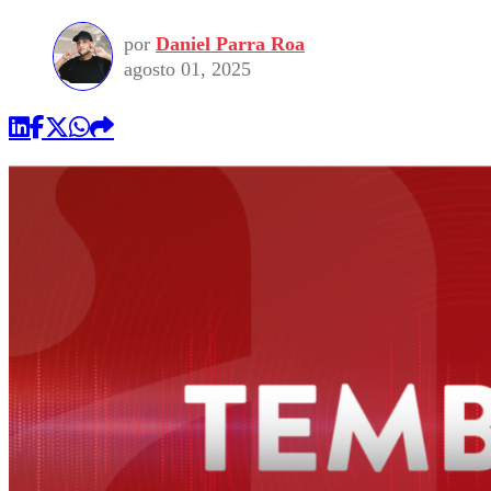
por
Daniel Parra Roa
agosto 01, 2025