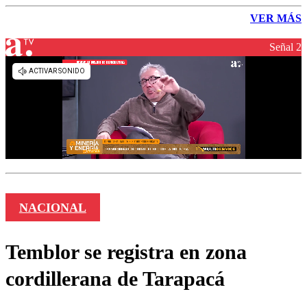
VER MÁS
Señal 2
NACIONAL
Temblor se registra en zona
cordillerana de Tarapacá