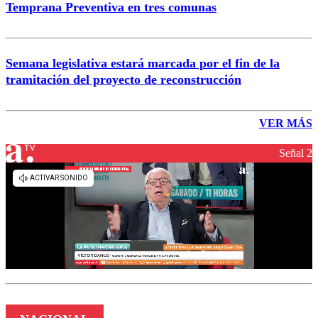
Temprana Preventiva en tres comunas
Semana legislativa estará marcada por el fin de la
tramitación del proyecto de reconstrucción
VER MÁS
Señal 2