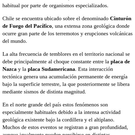
habitual por parte de organismos especializados.
Chile se encuentra ubicado sobre el denominado
Cinturón
de Fuego del Pacífico
, una extensa zona geológica donde
ocurre gran parte de los terremotos y erupciones volcánicas
del mundo.
La alta frecuencia de temblores en el territorio nacional se
debe principalmente al choque constante entre la
placa de
Nazca
y la
placa Sudamericana
. Esta interacción
tectónica genera una acumulación permanente de energía
bajo la superficie terrestre, la que posteriormente se libera
mediante sismos de distinta magnitud.
En el norte grande del país estos fenómenos son
especialmente habituales debido a la intensa actividad
geológica existente bajo la cordillera y el altiplano.
Muchos de estos eventos se registran a gran profundidad,
aunque igualmente pueden percibirse en distintas