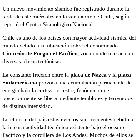
Un nuevo movimiento sísmico fue registrado durante la
tarde de este miércoles en la zona norte de Chile, según
reportó el Centro Sismológico Nacional.
Chile es uno de los países con mayor actividad sísmica del
mundo debido a su ubicación sobre el denominado
Cinturón de Fuego del Pacífico
, zona donde interactúan
diversas placas tectónicas.
La constante fricción entre la
placa de Nazca
y la
placa
Sudamericana
provoca una acumulación permanente de
energía bajo la corteza terrestre, fenómeno que
posteriormente se libera mediante temblores y terremotos
de distinta intensidad.
En el norte del país estos eventos son frecuentes debido a
la intensa actividad tectónica existente bajo el océano
Pacífico y la cordillera de Los Andes. Muchos de ellos se