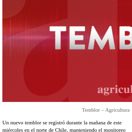
Temblor – Agricultura
Un nuevo temblor se registró durante la mañana de este
miércoles en el norte de Chile, manteniendo el monitoreo