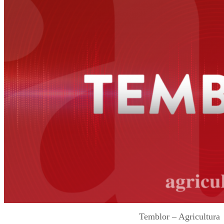
Temblor – Agricultura