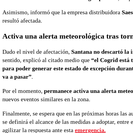
Asimismo, informó que la empresa distribuidora
Saes
resultó afectada.
Activa una alerta meteorológica tras tor
Dado el nivel de afectación,
Santana no descartó la 
sentido, explicó al citado medio que
“el Cogrid está 
para poder generar este estado de excepción durant
va a pasar”
.
Por el momento,
permanece activa una alerta meteo
nuevos eventos similares en la zona.
Finalmente, se espera que en las próximas horas las 
se definirá el alcance de las medidas a adoptar, entre 
agilizar la respuesta ante esta
emergencia.