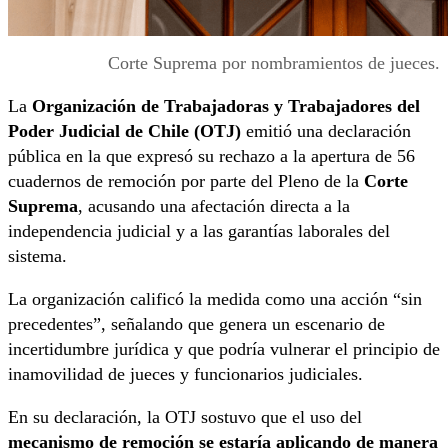
Corte Suprema por nombramientos de jueces.
La
Organización de Trabajadoras y Trabajadores del
Poder Judicial de Chile (OTJ)
emitió una declaración
pública en la que expresó su rechazo a la apertura de 56
cuadernos de remoción por parte del Pleno de la
Corte
Suprema
, acusando una afectación directa a la
independencia judicial y a las garantías laborales del
sistema.
La organización calificó la medida como una acción “sin
precedentes”, señalando que genera un escenario de
incertidumbre jurídica y que podría vulnerar el principio de
inamovilidad de jueces y funcionarios judiciales.
En su declaración, la OTJ sostuvo que el uso del
mecanismo de remoción se estaría aplicando de manera