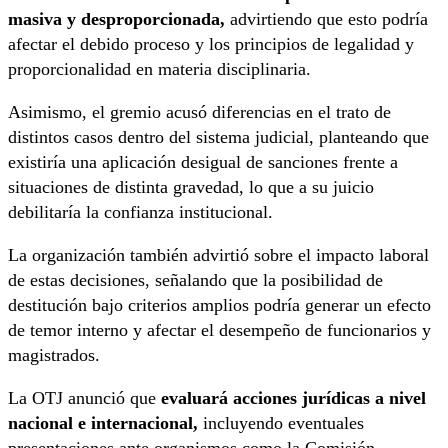
masiva y desproporcionada,
advirtiendo que esto podría
afectar el debido proceso y los principios de legalidad y
proporcionalidad en materia disciplinaria.
Asimismo, el gremio acusó diferencias en el trato de
distintos casos dentro del sistema judicial, planteando que
existiría una aplicación desigual de sanciones frente a
situaciones de distinta gravedad, lo que a su juicio
debilitaría la confianza institucional.
La organización también advirtió sobre el impacto laboral
de estas decisiones, señalando que la posibilidad de
destitución bajo criterios amplios podría generar un efecto
de temor interno y afectar el desempeño de funcionarios y
magistrados.
La OTJ anunció que
evaluará acciones jurídicas a nivel
nacional e internacional,
incluyendo eventuales