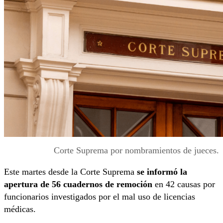
Corte Suprema por nombramientos de jueces.
Este martes desde la Corte Suprema
se informó la
apertura de 56 cuadernos de remoción
en 42 causas por
funcionarios investigados por el mal uso de licencias
médicas.