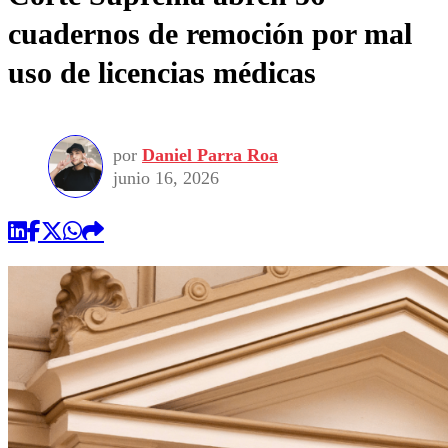
cuadernos de remoción por mal
uso de licencias médicas
por
Daniel Parra Roa
junio 16, 2026