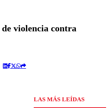
omentario
 de violencia contra
LAS MÁS LEÍDAS