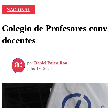
NACIONAL
Colegio de Profesores conv
docentes
por
Daniel Parra Roa
julio 19, 2024