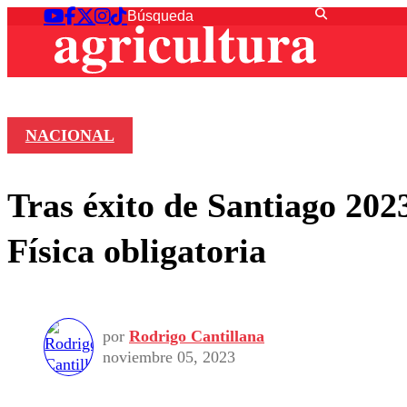
NACIONAL
Tras éxito de Santiago 202
Física obligatoria
por
Rodrigo Cantillana
noviembre 05, 2023