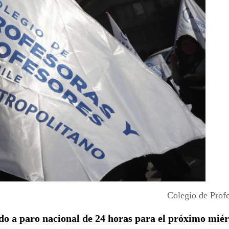
Colegio de Profe
o a paro nacional de 24 horas para el próximo miér