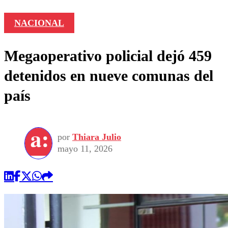
NACIONAL
Megaoperativo policial dejó 459
detenidos en nueve comunas del
país
por
Thiara Julio
mayo 11, 2026