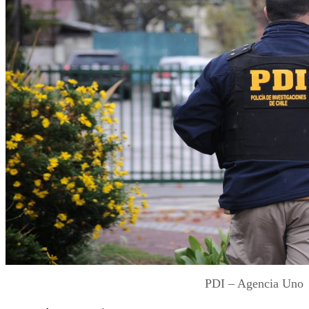
PDI – Agencia Uno