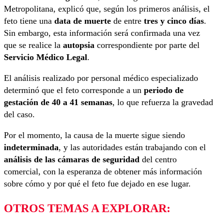
Metropolitana, explicó que, según los primeros análisis, el
feto tiene una
data de muerte
de entre
tres y cinco días
.
Sin embargo, esta información será confirmada una vez
que se realice la
autopsia
correspondiente por parte del
Servicio Médico Legal
.
El análisis realizado por personal médico especializado
determinó que el feto corresponde a un
periodo de
gestación de 40 a 41 semanas
, lo que refuerza la gravedad
del caso.
Por el momento, la causa de la muerte sigue siendo
indeterminada
, y las autoridades están trabajando con el
análisis de las cámaras de seguridad
del centro
comercial, con la esperanza de obtener más información
sobre cómo y por qué el feto fue dejado en ese lugar.
OTROS TEMAS A EXPLORAR: