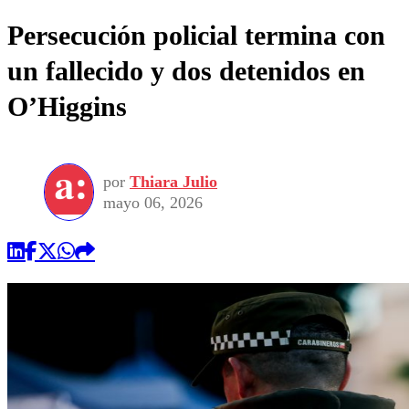
Persecución policial termina con
un fallecido y dos detenidos en
O’Higgins
por
Thiara Julio
mayo 06, 2026