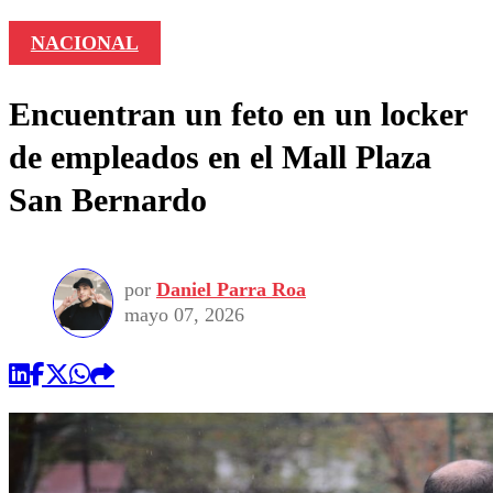
NACIONAL
Encuentran un feto en un locker
de empleados en el Mall Plaza
San Bernardo
por
Daniel Parra Roa
mayo 07, 2026