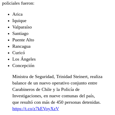
policiales fueron:
Arica
Iquique
Valparaíso
Santiago
Puente Alto
Rancagua
Curicó
Los Ángeles
Concepción
Ministra de Seguridad, Trinidad Steinert, realiza
balance de un nuevo operativo conjunto entre
Carabineros de Chile y la Policía de
Investigaciones, en nueve comunas del país,
que resultó con más de 450 personas detenidas.
https://t.co/z7kEVoyXzV