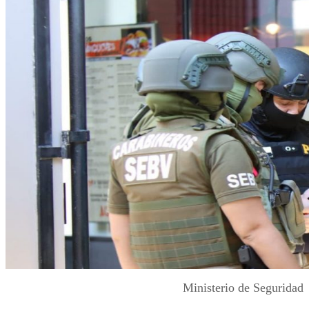
Ministerio de Seguridad