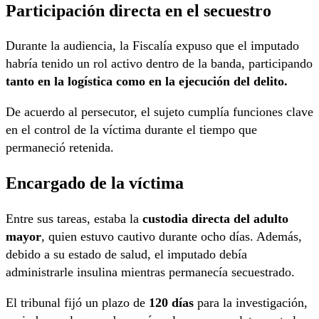
Participación directa en el secuestro
Durante la audiencia, la Fiscalía expuso que el imputado
habría tenido un rol activo dentro de la banda, participando
tanto en la logística como en la ejecución del delito.
De acuerdo al persecutor, el sujeto cumplía funciones clave
en el control de la víctima durante el tiempo que
permaneció retenida.
Encargado de la víctima
Entre sus tareas, estaba la
custodia directa del adulto
mayor
, quien estuvo cautivo durante ocho días. Además,
debido a su estado de salud, el imputado debía
administrarle insulina mientras permanecía secuestrado.
El tribunal fijó un plazo de
120 días
para la investigación,