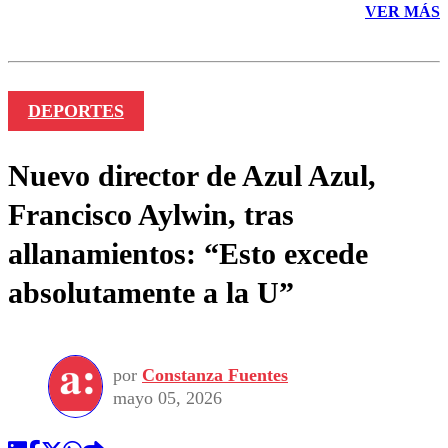
VER MÁS
DEPORTES
Nuevo director de Azul Azul,
Francisco Aylwin, tras
allanamientos: “Esto excede
absolutamente a la U”
por
Constanza Fuentes
mayo 05, 2026