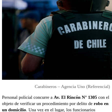
Carabineros – Agencia Uno (Referencial)
Personal policial concurre a
Av. El Rincón N° 1305
con el
objeto de verificar un procedimiento por delito de
robo en
un domicilio
. Una vez en el lugar, los funcionarios