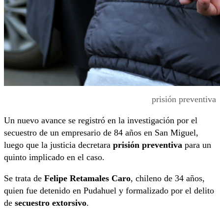
prisión preventiva
Un nuevo avance se registró en la investigación por el
secuestro de un empresario de 84 años en San Miguel,
luego que la justicia decretara
prisión preventiva
para un
quinto implicado en el caso.
Se trata de
Felipe Retamales Caro
, chileno de 34 años,
quien fue detenido en Pudahuel y formalizado por el delito
de
secuestro extorsivo
.