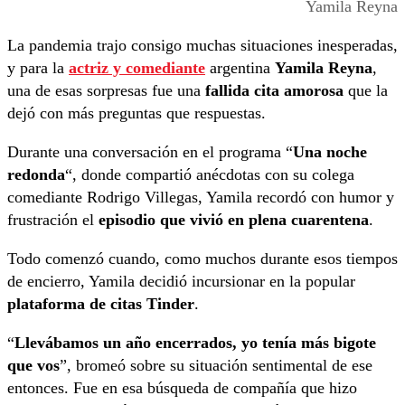
Yamila Reyna
La pandemia trajo consigo muchas situaciones inesperadas,
y para la
actriz y comediante
argentina
Yamila Reyna
,
una de esas sorpresas fue una
fallida cita amorosa
que la
dejó con más preguntas que respuestas.
Durante una conversación en el programa “
Una noche
redonda
“, donde compartió anécdotas con su colega
comediante Rodrigo Villegas, Yamila recordó con humor y
frustración el
episodio que vivió en plena cuarentena
.
Todo comenzó cuando, como muchos durante esos tiempos
de encierro, Yamila decidió incursionar en la popular
plataforma de citas Tinder
.
“
Llevábamos un año encerrados, yo tenía más bigote
que vos
”, bromeó sobre su situación sentimental de ese
entonces. Fue en esa búsqueda de compañía que hizo