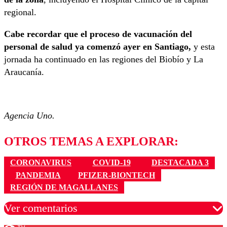
regional.
Cabe recordar que el proceso de vacunación del
personal de salud ya comenzó ayer en Santiago,
y esta
jornada ha continuado en las regiones del Biobío y La
Araucanía.
Agencia Uno.
OTROS TEMAS A EXPLORAR:
CORONAVIRUS
COVID-19
DESTACADA 3
PANDEMIA
PFIZER-BIONTECH
REGIÓN DE MAGALLANES
Ver comentarios