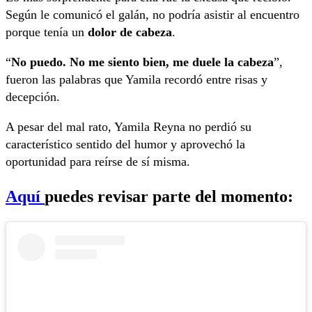
Según le comunicó el galán, no podría asistir al encuentro
porque tenía un
dolor de cabeza
.
“
No puedo. No me siento bien, me duele la cabeza
”,
fueron las palabras que Yamila recordó entre risas y
decepción.
A pesar del mal rato, Yamila Reyna no perdió su
característico sentido del humor y aprovechó la
oportunidad para reírse de sí misma.
Aquí
puedes revisar parte del momento: