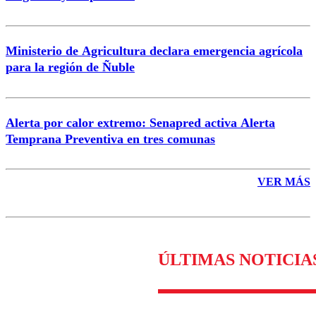
Ministerio de Agricultura declara emergencia agrícola
para la región de Ñuble
Alerta por calor extremo: Senapred activa Alerta
Temprana Preventiva en tres comunas
VER MÁS
ÚLTIMAS NOTICIA