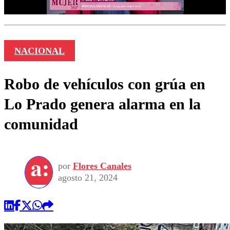
NACIONAL
Robo de vehículos con grúa en
Lo Prado genera alarma en la
comunidad
por
Flores Canales
agosto 21, 2024