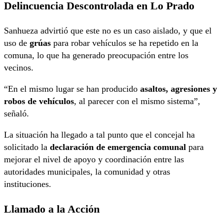
Delincuencia Descontrolada en Lo Prado
Sanhueza advirtió que este no es un caso aislado, y que el
uso de
grúas
para robar vehículos se ha repetido en la
comuna, lo que ha generado preocupación entre los
vecinos.
“En el mismo lugar se han producido
asaltos, agresiones y
robos de vehículos
, al parecer con el mismo sistema”,
señaló.
La situación ha llegado a tal punto que el concejal ha
solicitado la
declaración de emergencia comunal
para
mejorar el nivel de apoyo y coordinación entre las
autoridades municipales, la comunidad y otras
instituciones.
Llamado a la Acción