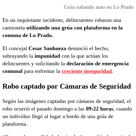
Grúa robando auto en Lo Prado
En un inquietante incidente, delincuentes robaron una
camioneta
utilizando una grúa con plataforma en la
comuna de Lo Prado.
El concejal
Cesar Sanhueza
denunció el hecho,
subrayando la
impunidad
con la que actúan los
delincuentes y solicitando la
declaración de emergencia
comunal
para enfrentar la
creciente inseguridad
.
Robo captado por Cámaras de Seguridad
Según las imágenes captadas por cámaras de seguridad, el
robo ocurrió el pasado domingo a las
09:22 horas
, cuando
un individuo llegó al lugar a bordo de una grúa de
plataforma.