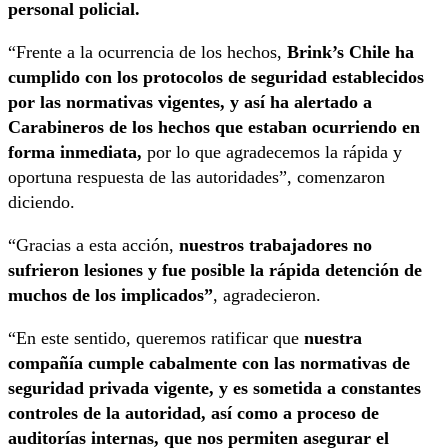
personal policial.
“Frente a la ocurrencia de los hechos,
Brink’s Chile ha
cumplido con los protocolos de seguridad establecidos
por las normativas vigentes, y así ha alertado a
Carabineros de los hechos que estaban ocurriendo en
forma inmediata,
por lo que agradecemos la rápida y
oportuna respuesta de las autoridades”, comenzaron
diciendo.
“Gracias a esta acción,
nuestros trabajadores no
sufrieron lesiones y fue posible la rápida detención de
muchos de los implicados”
, agradecieron.
“En este sentido, queremos ratificar que
nuestra
compañía cumple cabalmente con las normativas de
seguridad privada vigente, y es sometida a constantes
controles de la autoridad, así como a proceso de
auditorías internas, que nos permiten asegurar el