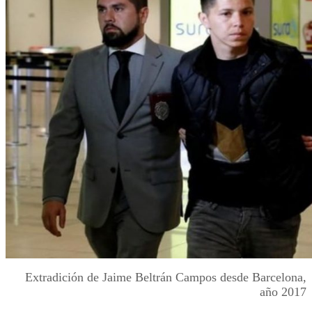
Extradición de Jaime Beltrán Campos desde Barcelona,
año 2017