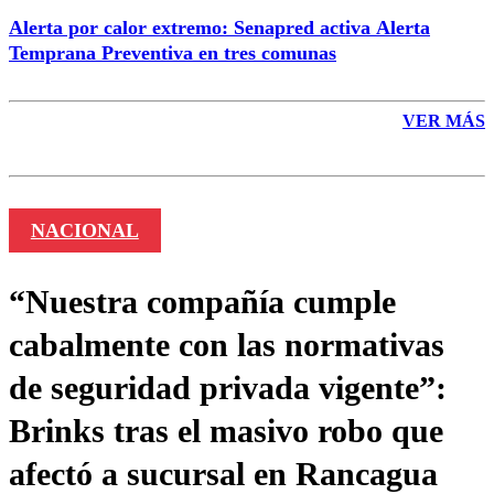
Alerta por calor extremo: Senapred activa Alerta
Temprana Preventiva en tres comunas
VER MÁS
NACIONAL
“Nuestra compañía cumple
cabalmente con las normativas
de seguridad privada vigente”:
Brinks tras el masivo robo que
afectó a sucursal en Rancagua