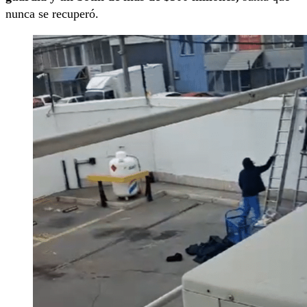
nunca se recuperó.