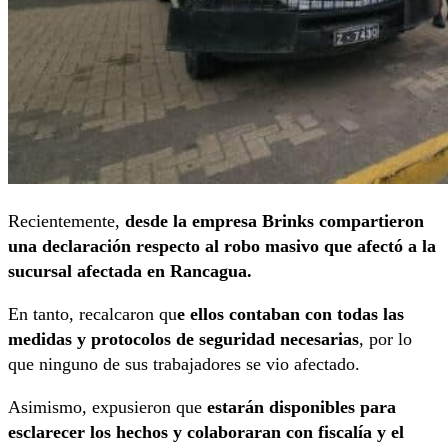
Recientemente,
desde la empresa Brinks compartieron
una declaración respecto al robo masivo que afectó a la
sucursal afectada en Rancagua.
En tanto, recalcaron qu
e ellos contaban con todas las
medidas y protocolos de seguridad necesarias
, por lo
que ninguno de sus trabajadores se vio afectado.
Asimismo, expusieron que
estarán disponibles para
esclarecer los hechos y colaboraran con fiscalía y el