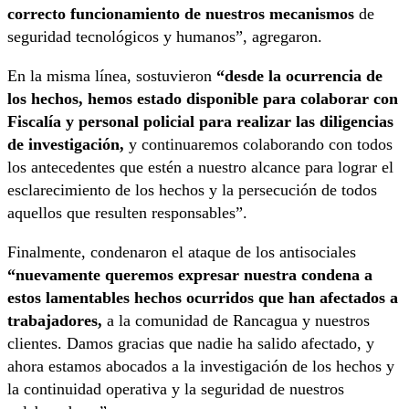
correcto funcionamiento de nuestros mecanismos
de
seguridad tecnológicos y humanos”, agregaron.
En la misma línea, sostuvieron
“desde la ocurrencia de
los hechos, hemos estado disponible para colaborar con
Fiscalía y personal policial para realizar las diligencias
de investigación,
y continuaremos colaborando con todos
los antecedentes que estén a nuestro alcance para lograr el
esclarecimiento de los hechos y la persecución de todos
aquellos que resulten responsables”.
Finalmente, condenaron el ataque de los antisociales
“nuevamente queremos expresar nuestra condena a
estos lamentables hechos ocurridos que han afectados a
trabajadores,
a la comunidad de Rancagua y nuestros
clientes. Damos gracias que nadie ha salido afectado, y
ahora estamos abocados a la investigación de los hechos y
la continuidad operativa y la seguridad de nuestros