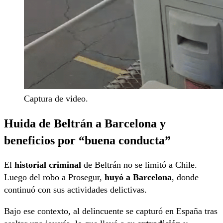
Captura de video.
Huida de Beltrán a Barcelona y
beneficios por “buena conducta”
El
historial criminal
de Beltrán no se limitó a Chile.
Luego del robo a Prosegur,
huyó a Barcelona
, donde
continuó con sus actividades delictivas.
Bajo ese contexto, al delincuente se capturó en España tras