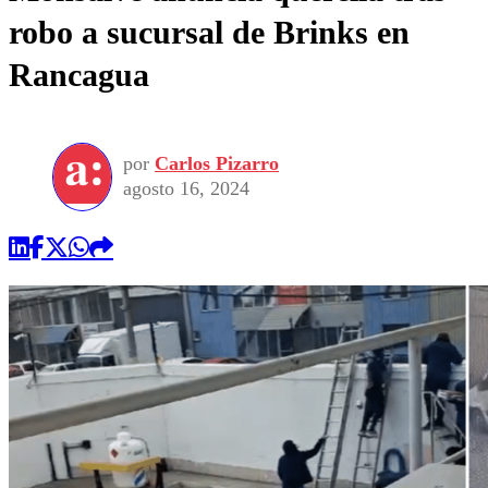
robo a sucursal de Brinks en
Rancagua
por
Carlos Pizarro
agosto 16, 2024