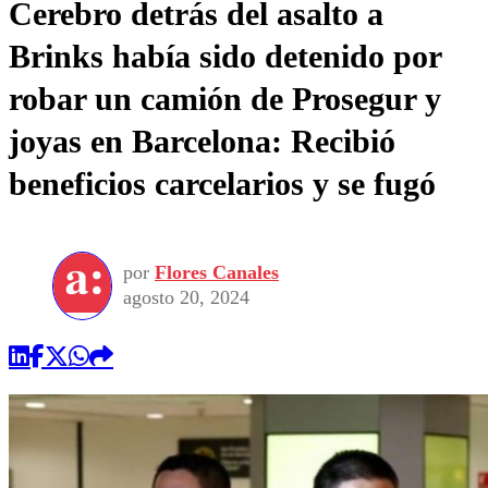
Cerebro detrás del asalto a
Brinks había sido detenido por
robar un camión de Prosegur y
joyas en Barcelona: Recibió
beneficios carcelarios y se fugó
por
Flores Canales
agosto 20, 2024