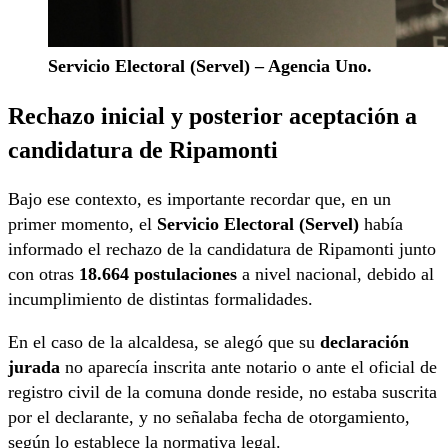
Servicio Electoral (Servel) – Agencia Uno.
Rechazo inicial y posterior aceptación a
candidatura de Ripamonti
Bajo ese contexto, es importante recordar que, en un
primer momento, el
Servicio Electoral (Servel)
había
informado el rechazo de la candidatura de Ripamonti junto
con otras
18.664 postulaciones
a nivel nacional, debido al
incumplimiento de distintas formalidades.
En el caso de la alcaldesa, se alegó que su
declaración
jurada
no aparecía inscrita ante notario o ante el oficial de
registro civil de la comuna donde reside, no estaba suscrita
por el declarante, y no señalaba fecha de otorgamiento,
según lo establece la normativa legal.