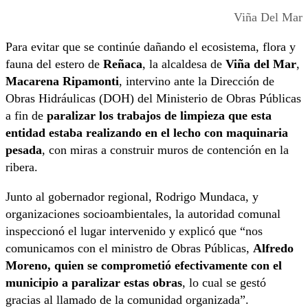
Viña Del Mar
Para evitar que se continúe dañando el ecosistema, flora y
fauna del estero de
Reñaca
, la alcaldesa de
Viña del Mar
,
Macarena Ripamonti
, intervino ante la Dirección de
Obras Hidráulicas (DOH) del Ministerio de Obras Públicas
a fin de
paralizar los trabajos de limpieza que esta
entidad estaba realizando en el lecho con maquinaria
pesada
, con miras a construir muros de contención en la
ribera.
Junto al gobernador regional, Rodrigo Mundaca, y
organizaciones socioambientales, la autoridad comunal
inspeccionó el lugar intervenido y explicó que “nos
comunicamos con el ministro de Obras Públicas,
Alfredo
Moreno, quien se comprometió efectivamente con el
municipio a paralizar estas obras
, lo cual se gestó
gracias al llamado de la comunidad organizada”.