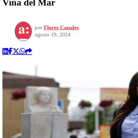
Viña del Mar
por
Flores Canales
agosto 19, 2024