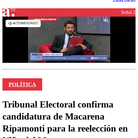
Señal 2
POLÍTICA
Tribunal Electoral confirma
candidatura de Macarena
Ripamonti para la reelección en