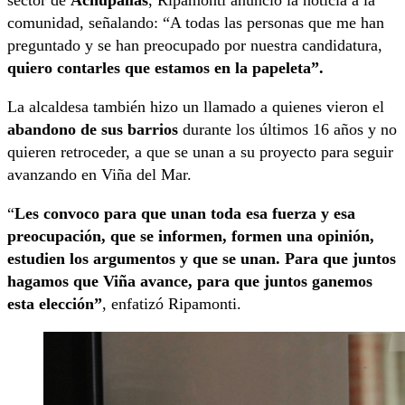
comunidad, señalando: “A todas las personas que me han
preguntado y se han preocupado por nuestra candidatura,
quiero contarles que estamos en la papeleta”.
La alcaldesa también hizo un llamado a quienes vieron el
abandono de sus barrios
durante los últimos 16 años y no
quieren retroceder, a que se unan a su proyecto para seguir
avanzando en Viña del Mar.
“
Les convoco para que unan toda esa fuerza y esa
preocupación, que se informen, formen una opinión,
estudien los argumentos y que se unan. Para que juntos
hagamos que Viña avance, para que juntos ganemos
esta elección”
, enfatizó Ripamonti.