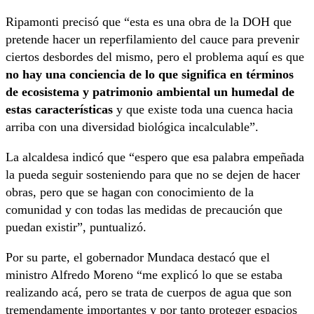
Ripamonti precisó que “esta es una obra de la DOH que
pretende hacer un reperfilamiento del cauce para prevenir
ciertos desbordes del mismo, pero el problema aquí es que
no hay una conciencia de lo que significa en términos
de ecosistema y patrimonio ambiental un humedal de
estas características
y que existe toda una cuenca hacia
arriba con una diversidad biológica incalculable”.
La alcaldesa indicó que “espero que esa palabra empeñada
la pueda seguir sosteniendo para que no se dejen de hacer
obras, pero que se hagan con conocimiento de la
comunidad y con todas las medidas de precaución que
puedan existir”, puntualizó.
Por su parte, el gobernador Mundaca destacó que el
ministro Alfredo Moreno “me explicó lo que se estaba
realizando acá, pero se trata de cuerpos de agua que son
tremendamente importantes y por tanto proteger espacios