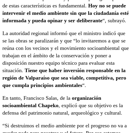
de estas características es fundamental.
Hoy no se puede
intervenir el medio ambiente sin que la ciudadanía esté
informada y pueda opinar y ser deliberante
“, subrayó.
La autoridad regional informó que el ministro indicó que
se las obras se paralizarán y que “lo invitaremos a que se
reúna con los vecinos y el movimiento socioambiental que
trabajan en el ámbito de la conservación y poner a
disposición nuestro equipo técnico para evaluar esta
situación.
Tiene que haber inversión responsable en la
región de Valparaíso que sea viable, competitiva, pero
que cumpla principios ambientales
“.
En tanto, Francisco Salas, de la
organización
socioambiental Chapeko
, explicó que su objetivo es la
defensa del patrimonio natural, arqueológico y cultural.
“Si destruimos el medio ambiente por el progreso no va a