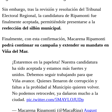
Sin embargo, tras la revisión y resolución del Tribunal
Electoral Regional, la candidatura de Ripamonti fue
finalmente aceptada, permitiéndole presentarse a la
reelección
del sillón municipal.
Finalmente, con esta confirmación, Macarena Ripamonti
podrá continuar su campaña y extender su mandato en
Viña del Mar.
¡Estaremos en la papeleta! Nuestra candidatura
ha sido aceptada y estamos más fuertes y
unidos. Debemos seguir trabajando para que
Viña avance. Quienes llenaron de corrupción y
faltas a la probidad al Municipio quieren volver.
No podemos retroceder, ya dañaron mucho a la
ciudad.
pic.twitter.com/5MAYLOJUDp
— Macarena Ripamonti (@MacaRipa)
August