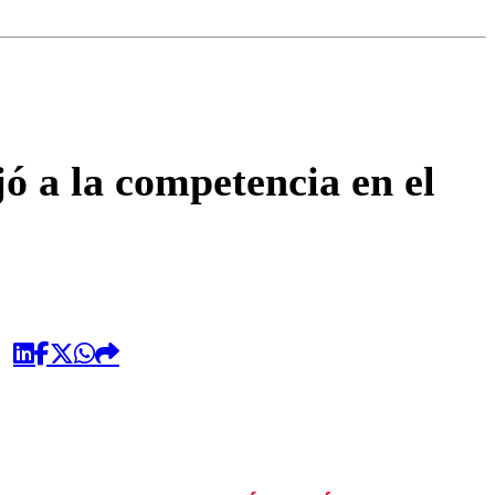
omentario
ó a la competencia en el