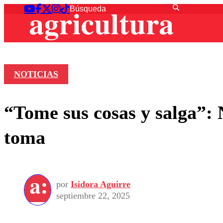
NOTICIAS
“Tome sus cosas y salga”: 
toma
por
Isidora Aguirre
septiembre 22, 2025